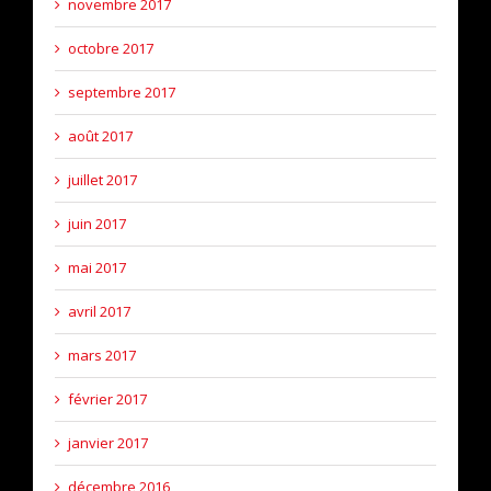
novembre 2017
octobre 2017
septembre 2017
août 2017
juillet 2017
juin 2017
mai 2017
avril 2017
mars 2017
février 2017
janvier 2017
décembre 2016