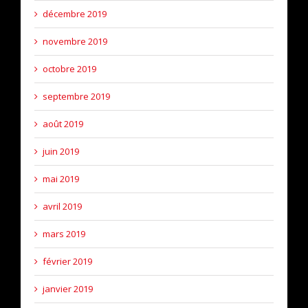
décembre 2019
novembre 2019
octobre 2019
septembre 2019
août 2019
juin 2019
mai 2019
avril 2019
mars 2019
février 2019
janvier 2019