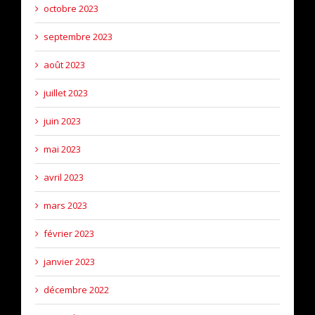
octobre 2023
septembre 2023
août 2023
juillet 2023
juin 2023
mai 2023
avril 2023
mars 2023
février 2023
janvier 2023
décembre 2022