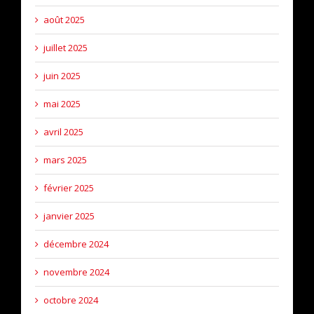
août 2025
juillet 2025
juin 2025
mai 2025
avril 2025
mars 2025
février 2025
janvier 2025
décembre 2024
novembre 2024
octobre 2024