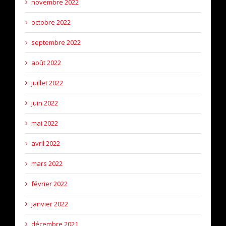
novembre 2022
octobre 2022
septembre 2022
août 2022
juillet 2022
juin 2022
mai 2022
avril 2022
mars 2022
février 2022
janvier 2022
décembre 2021