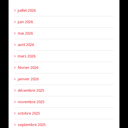
juillet 2026
juin 2026
mai 2026
avril 2026
mars 2026
février 2026
janvier 2026
décembre 2025
novembre 2025
octobre 2025
septembre 2025