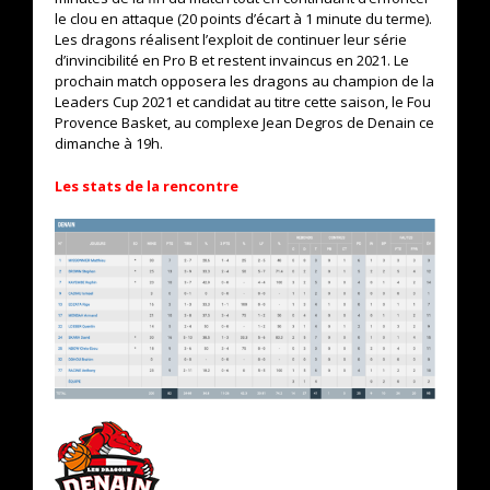
le clou en attaque (20 points d’écart à 1 minute du terme).
Les dragons réalisent l’exploit de continuer leur série
d’invincibilité en Pro B et restent invaincus en 2021. Le
prochain match opposera les dragons au champion de la
Leaders Cup 2021 et candidat au titre cette saison, le Fou
Provence Basket, au complexe Jean Degros de Denain ce
dimanche à 19h.
Les stats de la rencontre