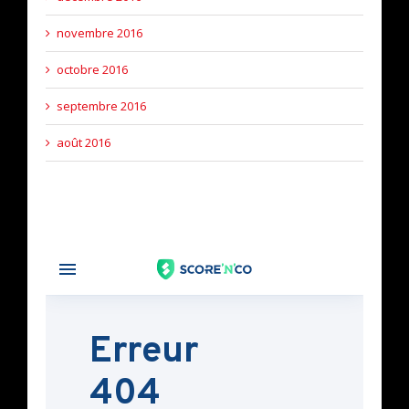
novembre 2016
octobre 2016
septembre 2016
août 2016