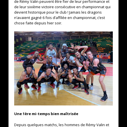
de Rémy Valin peuvent être fier de leur performance et
de leur sixième victoire consécutive en championnat qui
devient historique pour le club ! Jamais les dragons
n’avaient gagné 6 fois d’affilée en championnat, c’est
chose faite depuis hier soir.
Une 1ère mi-temps bien maîtrisée
Depuis quelques matchs, les hommes de Rémy Valin et