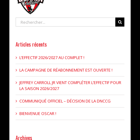
Rechercher
Articles récents
L’EFFECTIF 2026/2027 AU COMPLET !
LA CAMPAGNE DE RÉABONNEMENT EST OUVERTE !
JEFFREY CARROLL JR VIENT COMPLÉTER L’EFFECTIF POUR
LA SAISON 2026/2027
COMMUNIQUÉ OFFICIEL – DÉCISION DE LA DNCCG
BIENVENUE OSCAR !
Archives