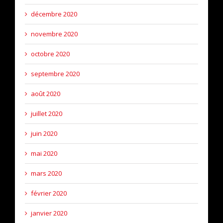
décembre 2020
novembre 2020
octobre 2020
septembre 2020
août 2020
juillet 2020
juin 2020
mai 2020
mars 2020
février 2020
janvier 2020