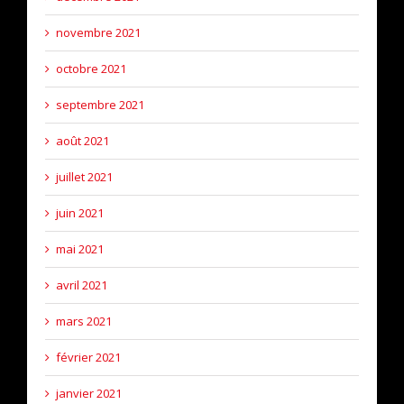
novembre 2021
octobre 2021
septembre 2021
août 2021
juillet 2021
juin 2021
mai 2021
avril 2021
mars 2021
février 2021
janvier 2021