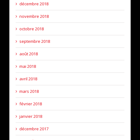
décembre 2018
novembre 2018
octobre 2018
septembre 2018
août 2018
mai 2018
avril 2018
mars 2018
février 2018
janvier 2018
décembre 2017