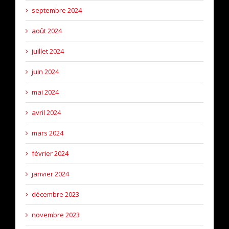
septembre 2024
août 2024
juillet 2024
juin 2024
mai 2024
avril 2024
mars 2024
février 2024
janvier 2024
décembre 2023
novembre 2023