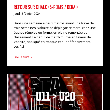
RETOUR SUR CHALONS-REIMS / DENAIN
jeudi 8 février 2024
Dans une semaine à deux matchs avant une trêve de
trois semaines, Voltaire se déplaçait ce mardi chez une
équipe rémoise en forme, en pleine remontée au
classement. Le début de match tourne en faveur de
Voltaire, appliqué en attaque et dur défensivement.
Les [...]
Lire la suite