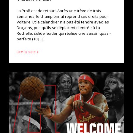
La ProB est de retour ! Après une trêve de trois
semaines, le championnat reprend ses droits pour
Voltaire. Et le calendrier n'a pas été tendre avec les
Dragons, puisqu'ils se déplacent d'entrée à La
Rochelle, solide leader qui réalise une saison quasi-
parfaite (18 [...]
Lire la suite