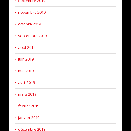
décembre 2019
novembre 2019
octobre 2019
septembre 2019
août 2019
juin 2019
mai 2019
avril 2019
mars 2019
février 2019
janvier 2019
décembre 2018