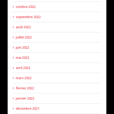
octobre 2022
septembre 2022
août 2022
juillet 2022
juin 2022
mai 2022
avril 2022
mars 2022
février 2022
janvier 2022
décembre 2021