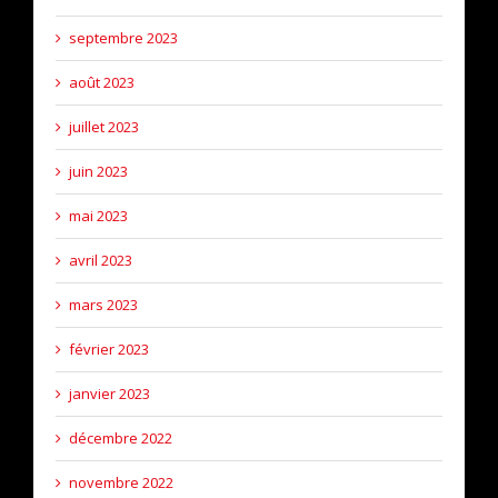
septembre 2023
août 2023
juillet 2023
juin 2023
mai 2023
avril 2023
mars 2023
février 2023
janvier 2023
décembre 2022
novembre 2022