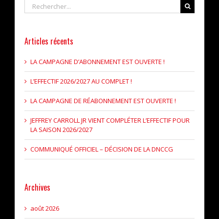
Rechercher
Articles récents
LA CAMPAGNE D’ABONNEMENT EST OUVERTE !
L’EFFECTIF 2026/2027 AU COMPLET !
LA CAMPAGNE DE RÉABONNEMENT EST OUVERTE !
JEFFREY CARROLL JR VIENT COMPLÉTER L’EFFECTIF POUR
LA SAISON 2026/2027
COMMUNIQUÉ OFFICIEL – DÉCISION DE LA DNCCG
Archives
août 2026