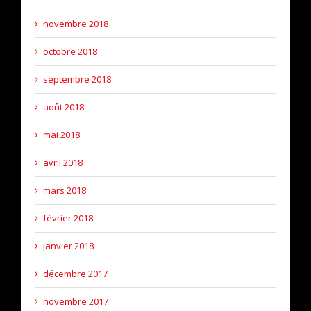
novembre 2018
octobre 2018
septembre 2018
août 2018
mai 2018
avril 2018
mars 2018
février 2018
janvier 2018
décembre 2017
novembre 2017