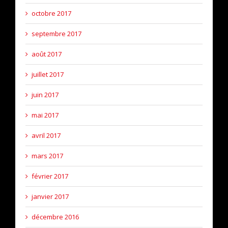
octobre 2017
septembre 2017
août 2017
juillet 2017
juin 2017
mai 2017
avril 2017
mars 2017
février 2017
janvier 2017
décembre 2016