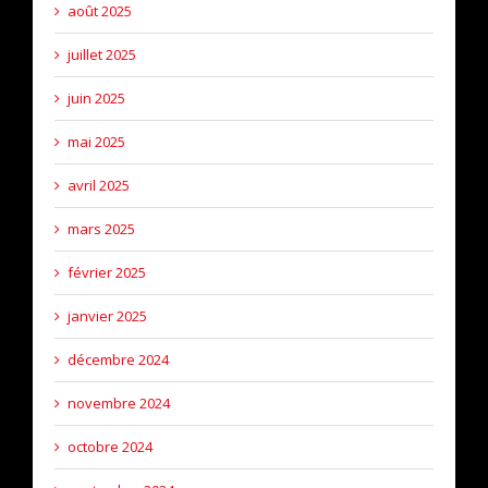
août 2025
juillet 2025
juin 2025
mai 2025
avril 2025
mars 2025
février 2025
janvier 2025
décembre 2024
novembre 2024
octobre 2024