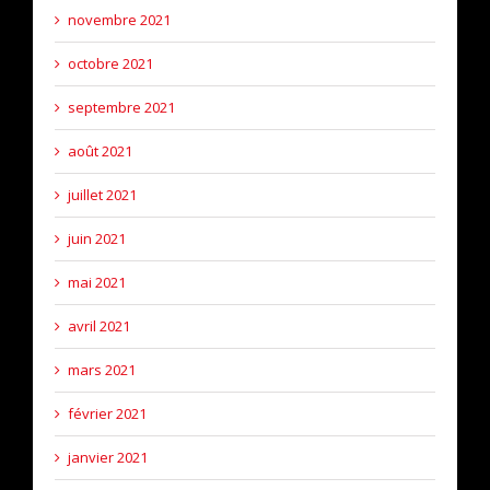
novembre 2021
octobre 2021
septembre 2021
août 2021
juillet 2021
juin 2021
mai 2021
avril 2021
mars 2021
février 2021
janvier 2021