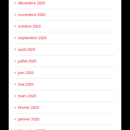
décembre 2020
novembre 2020
octobre 2020
septembre 2020
août 2020
juillet 2020
juin 2020
mai 2020
mars 2020
février 2020
janvier 2020