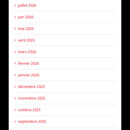
juillet 2026
juin 2026
mai 2026
avril 2026
mars 2026
février 2026
janvier 2026
décembre 2025
novembre 2025
octobre 2025
septembre 2025