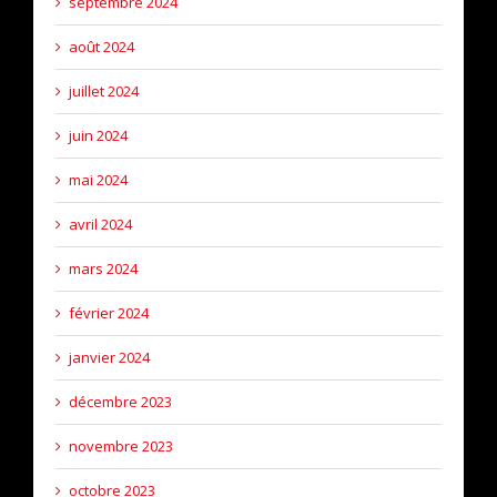
septembre 2024
août 2024
juillet 2024
juin 2024
mai 2024
avril 2024
mars 2024
février 2024
janvier 2024
décembre 2023
novembre 2023
octobre 2023