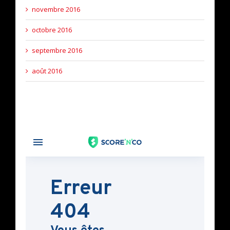
novembre 2016
octobre 2016
septembre 2016
août 2016