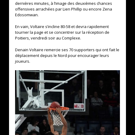
dernières minutes, à l’image des deuxièmes chances
offensives arrachées par Lien Phillip ou encore Zena
Edosomwan.
En vain, Voltaire s’incline 80-58 et devra rapidement
tourner la page et se concentrer sur la réception de
Poitiers, vendredi soir au Complexe.
Denain Voltaire remercie ses 70 supporters qui ont fait le
déplacement depuis le Nord pour encourager leurs
joueurs.