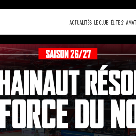
ACTUALITÉS
LE CLUB
ÉLITE 2
AMAT