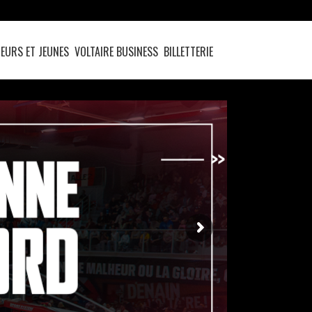
EURS ET JEUNES
VOLTAIRE BUSINESS
BILLETTERIE