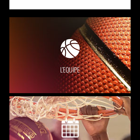
L’EQUIPE