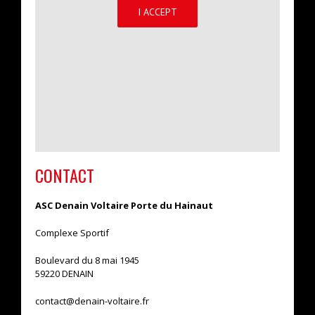
I ACCEPT
CONTACT
ASC Denain Voltaire Porte du Hainaut
Complexe Sportif
Boulevard du 8 mai 1945
59220 DENAIN
contact@denain-voltaire.fr