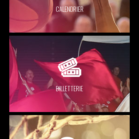
CALENDRIER
BILLETTERIE