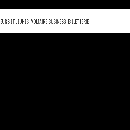
EURS ET JEUNES
VOLTAIRE BUSINESS
BILLETTERIE