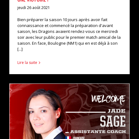
jeudi 26 août 2021
Bien préparer la saison 10 jours après avoir fait
connaissance et commencé la préparation d'avant
saison, les Dragons avaient rendez-vous ce mercredi
soir avec leur public pour le premier match amical de la
saison. En face, Boulogne (NM1) qui en est déjà à son
[...]
Lire la suite