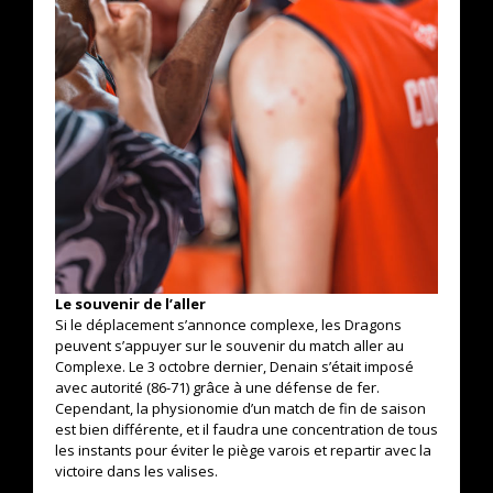
Le souvenir de l’aller
Si le déplacement s’annonce complexe, les Dragons
peuvent s’appuyer sur le souvenir du match aller au
Complexe. Le 3 octobre dernier, Denain s’était imposé
avec autorité (86-71) grâce à une défense de fer.
Cependant, la physionomie d’un match de fin de saison
est bien différente, et il faudra une concentration de tous
les instants pour éviter le piège varois et repartir avec la
victoire dans les valises.