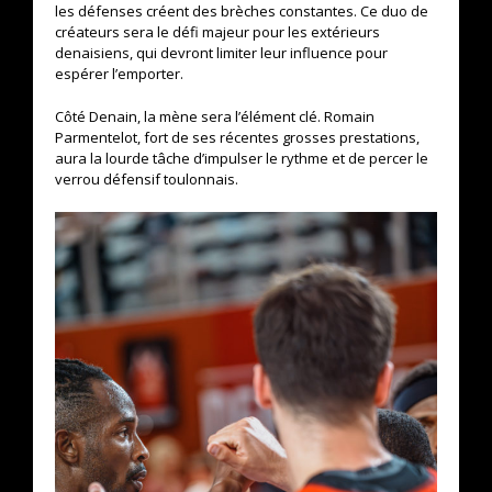
les défenses créent des brèches constantes. Ce duo de
créateurs sera le défi majeur pour les extérieurs
denaisiens, qui devront limiter leur influence pour
espérer l’emporter.
Côté Denain, la mène sera l’élément clé. Romain
Parmentelot, fort de ses récentes grosses prestations,
aura la lourde tâche d’impulser le rythme et de percer le
verrou défensif toulonnais.