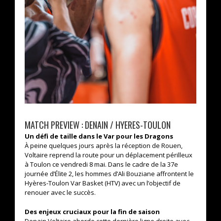
MATCH PREVIEW : DENAIN / HYERES-TOULON
Un défi de taille dans le Var pour les Dragons
À peine quelques jours après la réception de Rouen,
Voltaire reprend la route pour un déplacement périlleux
à Toulon ce vendredi 8 mai. Dans le cadre de la 37e
journée d’Élite 2, les hommes d’Ali Bouziane affrontent le
Hyères-Toulon Var Basket (HTV) avec un l’objectif de
renouer avec le succès.
Des enjeux cruciaux pour la fin de saison