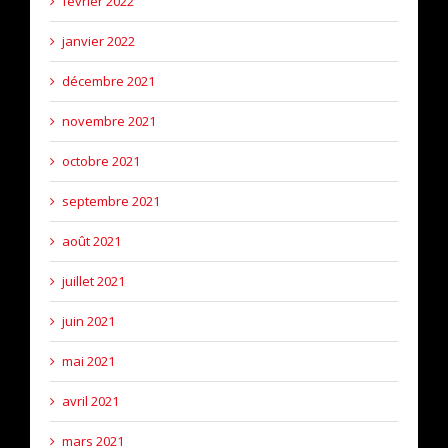
février 2022
janvier 2022
décembre 2021
novembre 2021
octobre 2021
septembre 2021
août 2021
juillet 2021
juin 2021
mai 2021
avril 2021
mars 2021