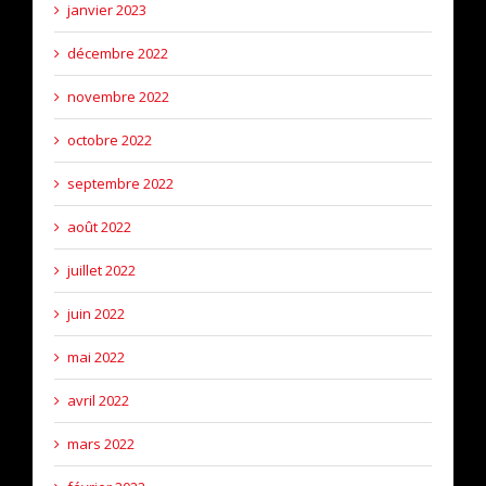
janvier 2023
décembre 2022
novembre 2022
octobre 2022
septembre 2022
août 2022
juillet 2022
juin 2022
mai 2022
avril 2022
mars 2022