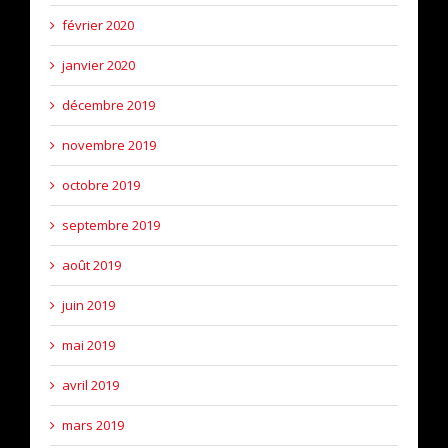
février 2020
janvier 2020
décembre 2019
novembre 2019
octobre 2019
septembre 2019
août 2019
juin 2019
mai 2019
avril 2019
mars 2019