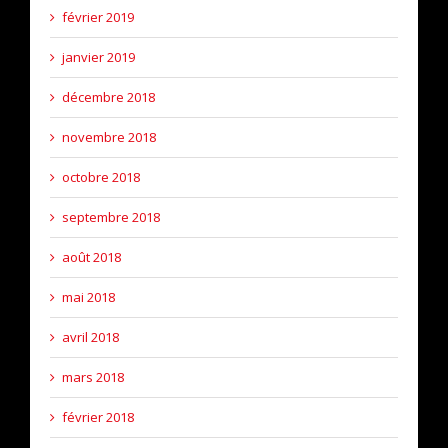
février 2019
janvier 2019
décembre 2018
novembre 2018
octobre 2018
septembre 2018
août 2018
mai 2018
avril 2018
mars 2018
février 2018