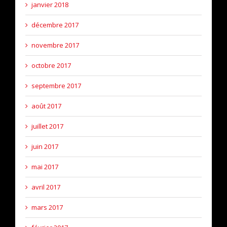
janvier 2018
décembre 2017
novembre 2017
octobre 2017
septembre 2017
août 2017
juillet 2017
juin 2017
mai 2017
avril 2017
mars 2017