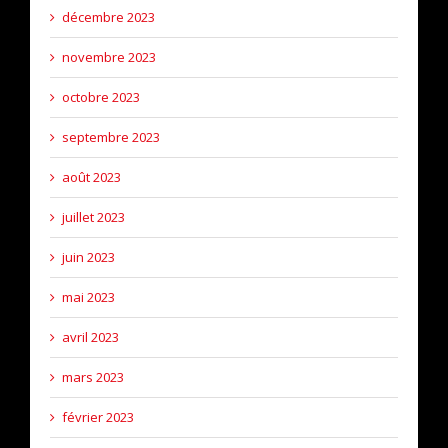
décembre 2023
novembre 2023
octobre 2023
septembre 2023
août 2023
juillet 2023
juin 2023
mai 2023
avril 2023
mars 2023
février 2023