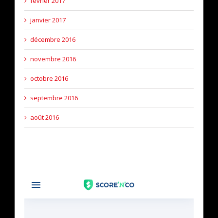
février 2017
janvier 2017
décembre 2016
novembre 2016
octobre 2016
septembre 2016
août 2016