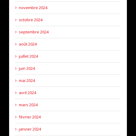
novembre 2024
octobre 2024
septembre 2024
août 2024
juillet 2024
juin 2024
mai 2024
avril 2024
mars 2024
février 2024
janvier 2024