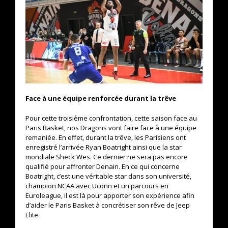
Face à une équipe renforcée durant la trêve
Pour cette troisième confrontation, cette saison face au
Paris Basket, nos Dragons vont faire face à une équipe
remaniée. En effet, durant la trêve, les Parisiens ont
enregistré l’arrivée Ryan Boatright ainsi que la star
mondiale Sheck Wes. Ce dernier ne sera pas encore
qualifié pour affronter Denain. En ce qui concerne
Boatright, c’est une véritable star dans son université,
champion NCAA avec Uconn et un parcours en
Euroleague, il est là pour apporter son expérience afin
d’aider le Paris Basket à concrétiser son rêve de Jeep
Elite.