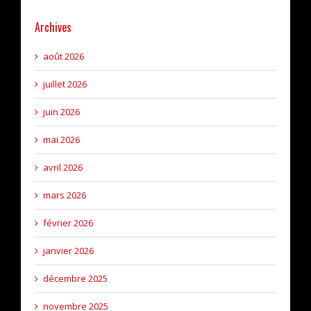
Archives
août 2026
juillet 2026
juin 2026
mai 2026
avril 2026
mars 2026
février 2026
janvier 2026
décembre 2025
novembre 2025