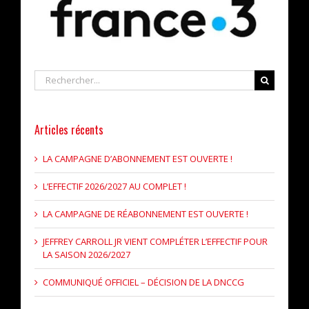
Rechercher
Articles récents
LA CAMPAGNE D’ABONNEMENT EST OUVERTE !
L’EFFECTIF 2026/2027 AU COMPLET !
LA CAMPAGNE DE RÉABONNEMENT EST OUVERTE !
JEFFREY CARROLL JR VIENT COMPLÉTER L’EFFECTIF POUR
LA SAISON 2026/2027
COMMUNIQUÉ OFFICIEL – DÉCISION DE LA DNCCG