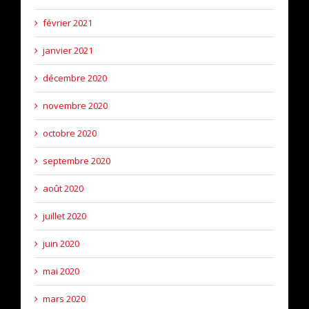
février 2021
janvier 2021
décembre 2020
novembre 2020
octobre 2020
septembre 2020
août 2020
juillet 2020
juin 2020
mai 2020
mars 2020