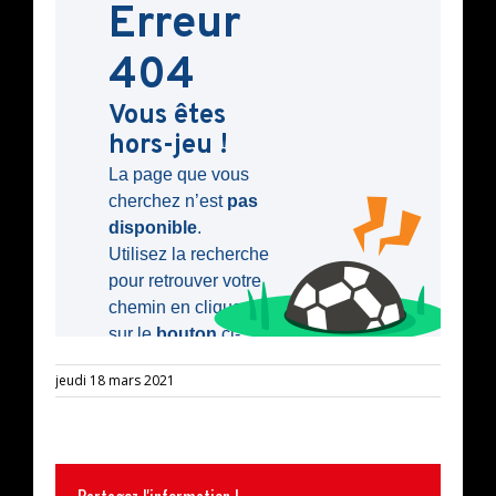
jeudi 18 mars 2021