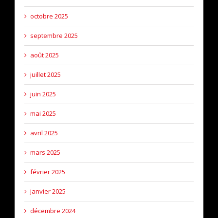
octobre 2025
septembre 2025
août 2025
juillet 2025
juin 2025
mai 2025
avril 2025
mars 2025
février 2025
janvier 2025
décembre 2024