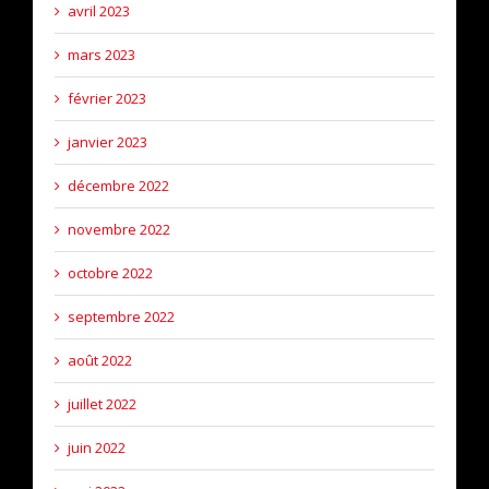
avril 2023
mars 2023
février 2023
janvier 2023
décembre 2022
novembre 2022
octobre 2022
septembre 2022
août 2022
juillet 2022
juin 2022