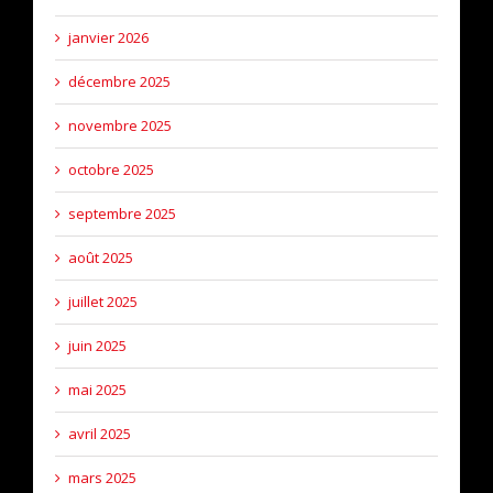
janvier 2026
décembre 2025
novembre 2025
octobre 2025
septembre 2025
août 2025
juillet 2025
juin 2025
mai 2025
avril 2025
mars 2025