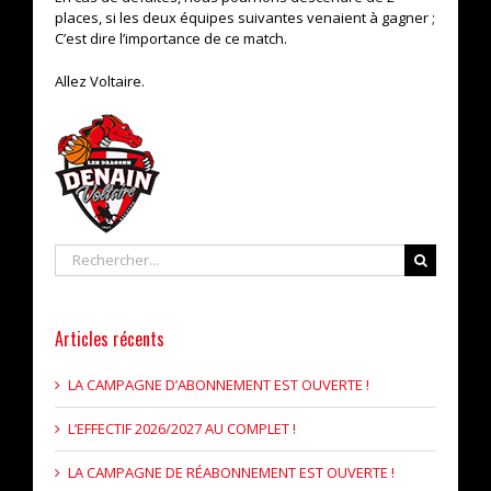
places, si les deux équipes suivantes venaient à gagner ;
C’est dire l’importance de ce match.
Allez Voltaire.
Rechercher
Articles récents
LA CAMPAGNE D’ABONNEMENT EST OUVERTE !
L’EFFECTIF 2026/2027 AU COMPLET !
LA CAMPAGNE DE RÉABONNEMENT EST OUVERTE !