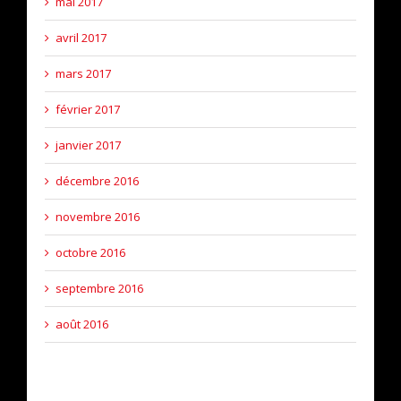
mai 2017
avril 2017
mars 2017
février 2017
janvier 2017
décembre 2016
novembre 2016
octobre 2016
septembre 2016
août 2016