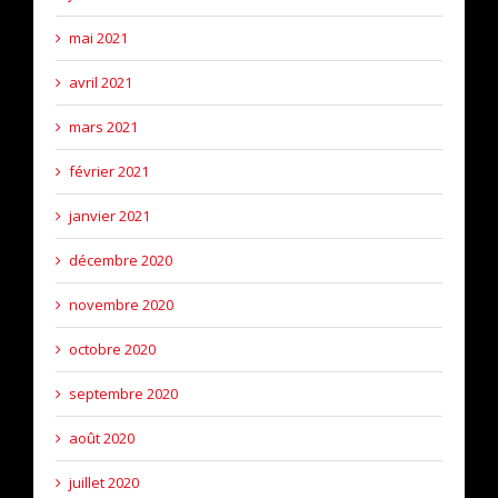
mai 2021
avril 2021
mars 2021
février 2021
janvier 2021
décembre 2020
novembre 2020
octobre 2020
septembre 2020
août 2020
juillet 2020