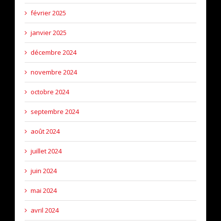
février 2025
janvier 2025
décembre 2024
novembre 2024
octobre 2024
septembre 2024
août 2024
juillet 2024
juin 2024
mai 2024
avril 2024