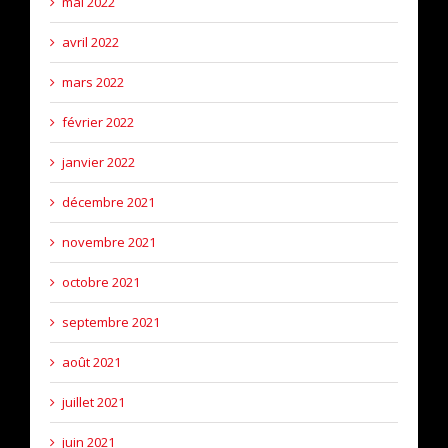
mai 2022
avril 2022
mars 2022
février 2022
janvier 2022
décembre 2021
novembre 2021
octobre 2021
septembre 2021
août 2021
juillet 2021
juin 2021