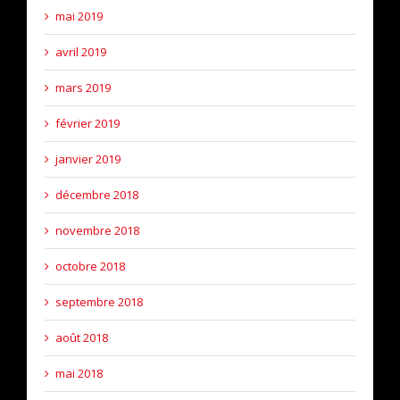
mai 2019
avril 2019
mars 2019
février 2019
janvier 2019
décembre 2018
novembre 2018
octobre 2018
septembre 2018
août 2018
mai 2018