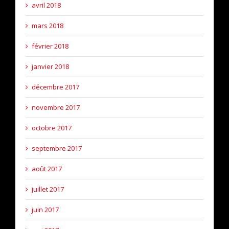
avril 2018
mars 2018
février 2018
janvier 2018
décembre 2017
novembre 2017
octobre 2017
septembre 2017
août 2017
juillet 2017
juin 2017