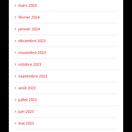
mars 2024
février 2024
janvier 2024
décembre 2023
novembre 2023
octobre 2023
septembre 2023
août 2023
juillet 2023
juin 2023
mai 2023