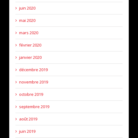
juin 2020
mai 2020
mars 2020
février 2020
janvier 2020
décembre 2019
novembre 2019
octobre 2019
septembre 2019
août 2019
juin 2019