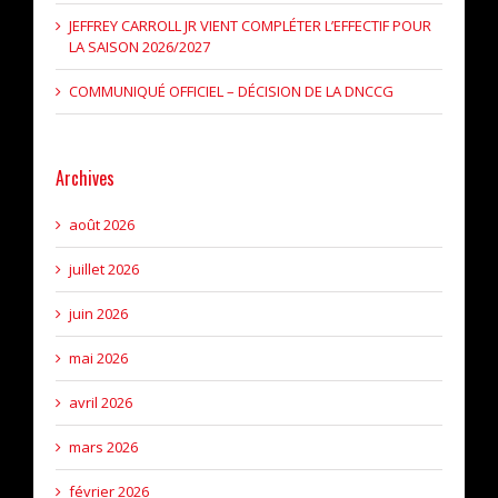
JEFFREY CARROLL JR VIENT COMPLÉTER L’EFFECTIF POUR
LA SAISON 2026/2027
COMMUNIQUÉ OFFICIEL – DÉCISION DE LA DNCCG
Archives
août 2026
juillet 2026
juin 2026
mai 2026
avril 2026
mars 2026
février 2026