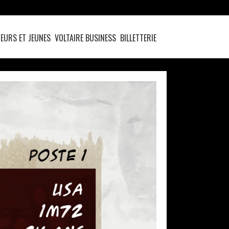
EURS ET JEUNES
VOLTAIRE BUSINESS
BILLETTERIE