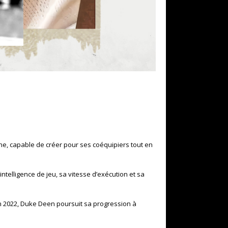
ne
, capable de créer pour ses coéquipiers tout en
ntelligence de jeu, sa vitesse d’exécution et sa
n 2022, Duke Deen poursuit sa progression à