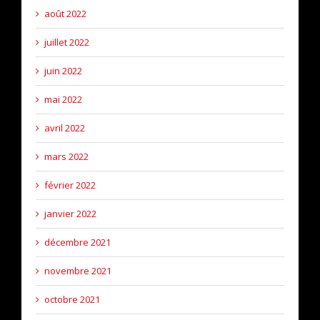
août 2022
juillet 2022
juin 2022
mai 2022
avril 2022
mars 2022
février 2022
janvier 2022
décembre 2021
novembre 2021
octobre 2021