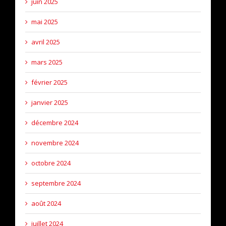
juin 2025
mai 2025
avril 2025
mars 2025
février 2025
janvier 2025
décembre 2024
novembre 2024
octobre 2024
septembre 2024
août 2024
juillet 2024