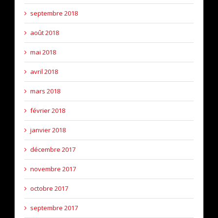
septembre 2018
août 2018
mai 2018
avril 2018
mars 2018
février 2018
janvier 2018
décembre 2017
novembre 2017
octobre 2017
septembre 2017