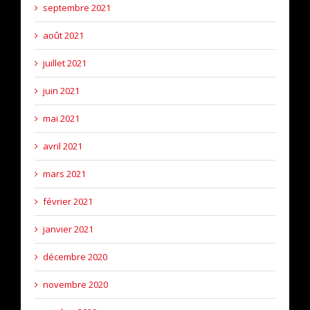
septembre 2021
août 2021
juillet 2021
juin 2021
mai 2021
avril 2021
mars 2021
février 2021
janvier 2021
décembre 2020
novembre 2020