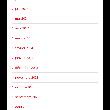
juin 2024
mai 2024
avril 2024
mars 2024
février 2024
janvier 2024
décembre 2023
novembre 2023
octobre 2023
septembre 2023
août 2023