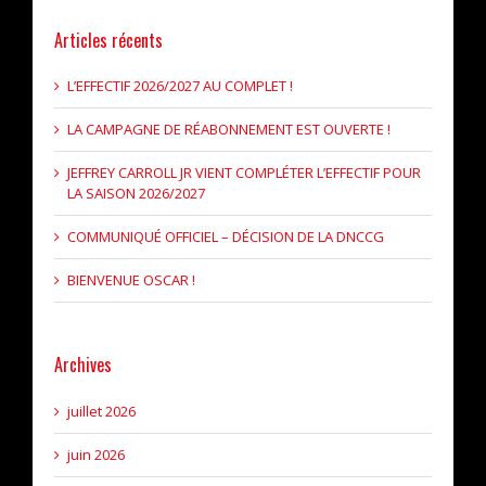
Articles récents
L’EFFECTIF 2026/2027 AU COMPLET !
LA CAMPAGNE DE RÉABONNEMENT EST OUVERTE !
JEFFREY CARROLL JR VIENT COMPLÉTER L’EFFECTIF POUR
LA SAISON 2026/2027
COMMUNIQUÉ OFFICIEL – DÉCISION DE LA DNCCG
BIENVENUE OSCAR !
Archives
juillet 2026
juin 2026