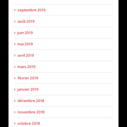
septembre 2019
août 2019
juin 2019
mai 2019
avril 2019
mars 2019
février 2019
janvier 2019
décembre 2018
novembre 2018
octobre 2018