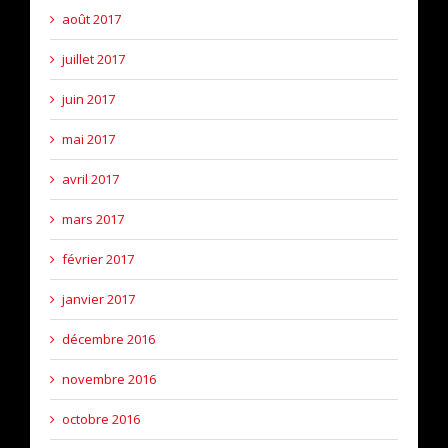
août 2017
juillet 2017
juin 2017
mai 2017
avril 2017
mars 2017
février 2017
janvier 2017
décembre 2016
novembre 2016
octobre 2016