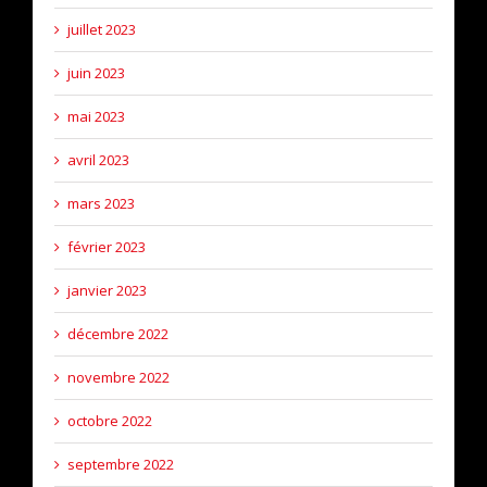
juillet 2023
juin 2023
mai 2023
avril 2023
mars 2023
février 2023
janvier 2023
décembre 2022
novembre 2022
octobre 2022
septembre 2022