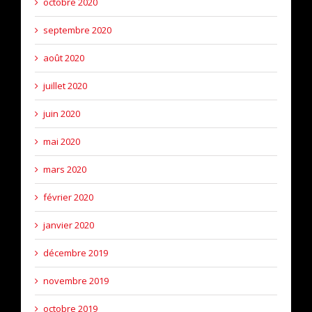
octobre 2020
septembre 2020
août 2020
juillet 2020
juin 2020
mai 2020
mars 2020
février 2020
janvier 2020
décembre 2019
novembre 2019
octobre 2019