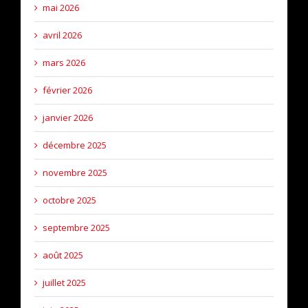
mai 2026
avril 2026
mars 2026
février 2026
janvier 2026
décembre 2025
novembre 2025
octobre 2025
septembre 2025
août 2025
juillet 2025