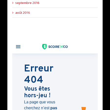
septembre 2016
août 2016