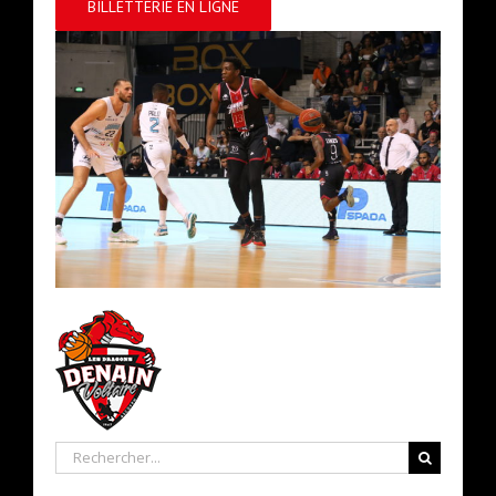
BILLETTERIE EN LIGNE
Rechercher