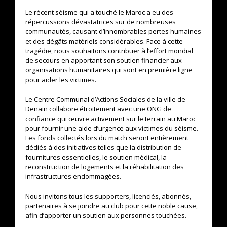
Le récent séisme qui a touché le Maroc a eu des
répercussions dévastatrices sur de nombreuses
communautés, causant d’innombrables pertes humaines
et des dégâts matériels considérables. Face à cette
tragédie, nous souhaitons contribuer à l’effort mondial
de secours en apportant son soutien financier aux
organisations humanitaires qui sont en première ligne
pour aider les victimes.
Le Centre Communal d’Actions Sociales de la ville de
Denain collabore étroitement avec une ONG de
confiance qui œuvre activement sur le terrain au Maroc
pour fournir une aide d’urgence aux victimes du séisme.
Les fonds collectés lors du match seront entièrement
dédiés à des initiatives telles que la distribution de
fournitures essentielles, le soutien médical, la
reconstruction de logements et la réhabilitation des
infrastructures endommagées.
Nous invitons tous les supporters, licenciés, abonnés,
partenaires à se joindre au club pour cette noble cause,
afin d’apporter un soutien aux personnes touchées.