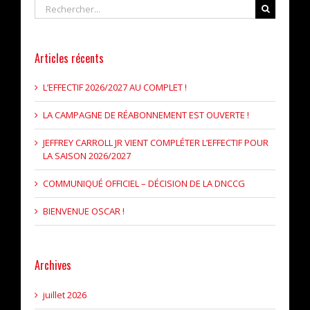
Rechercher
Articles récents
L’EFFECTIF 2026/2027 AU COMPLET !
LA CAMPAGNE DE RÉABONNEMENT EST OUVERTE !
JEFFREY CARROLL JR VIENT COMPLÉTER L’EFFECTIF POUR
LA SAISON 2026/2027
COMMUNIQUÉ OFFICIEL – DÉCISION DE LA DNCCG
BIENVENUE OSCAR !
Archives
juillet 2026