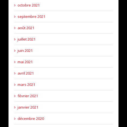
octobre 2021
septembre 2021
août 2021
juillet 2021
juin 2021
mai 2021
avril 2021
mars 2021
février 2021
janvier 2021
décembre 2020