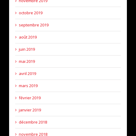
novembre 2019
octobre 2019
septembre 2019
août 2019
juin 2019
mai 2019
avril 2019
mars 2019
février 2019
janvier 2019
décembre 2018
novembre 2018