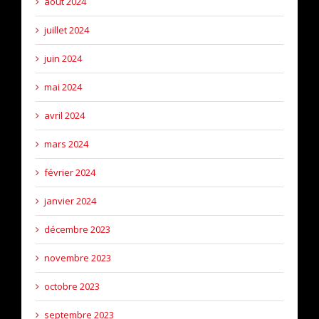
août 2024
juillet 2024
juin 2024
mai 2024
avril 2024
mars 2024
février 2024
janvier 2024
décembre 2023
novembre 2023
octobre 2023
septembre 2023