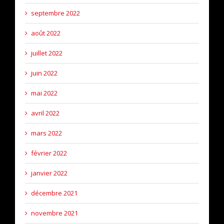
septembre 2022
août 2022
juillet 2022
juin 2022
mai 2022
avril 2022
mars 2022
février 2022
janvier 2022
décembre 2021
novembre 2021