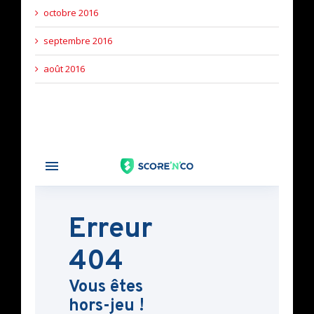
octobre 2016
septembre 2016
août 2016