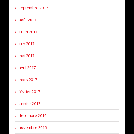
septembre 2017
août 2017
juillet 2017
juin 2017
mai 2017
avril 2017
mars 2017
février 2017
janvier 2017
décembre 2016
novembre 2016