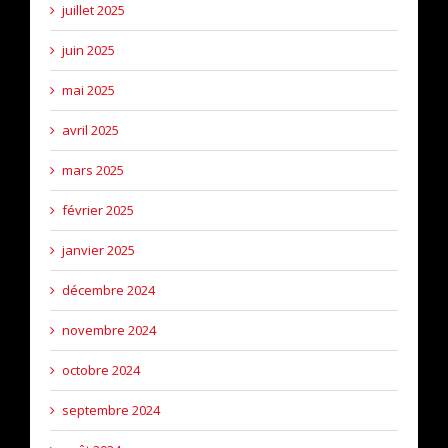
juillet 2025
juin 2025
mai 2025
avril 2025
mars 2025
février 2025
janvier 2025
décembre 2024
novembre 2024
octobre 2024
septembre 2024