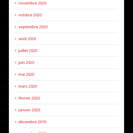
novembre 2020
octobre 2020
septembre 2020
août 2020
juillet 2020
juin 2020
mai 2020
mars 2020
février 2020
janvier 2020
décembre 2019