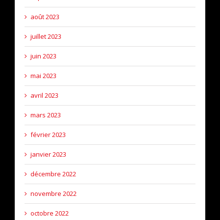
août 2023
juillet 2023
juin 2023
mai 2023
avril 2023
mars 2023
février 2023
janvier 2023
décembre 2022
novembre 2022
octobre 2022