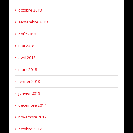
octobre 2018
septembre 2018
août 2018
mai 2018
avril 2018
mars 2018
février 2018
janvier 2018
décembre 2017
novembre 2017
octobre 2017