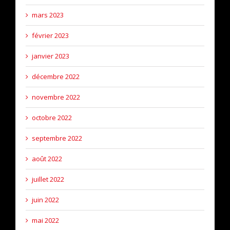
mars 2023
février 2023
janvier 2023
décembre 2022
novembre 2022
octobre 2022
septembre 2022
août 2022
juillet 2022
juin 2022
mai 2022