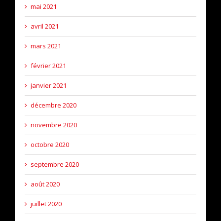
mai 2021
avril 2021
mars 2021
février 2021
janvier 2021
décembre 2020
novembre 2020
octobre 2020
septembre 2020
août 2020
juillet 2020