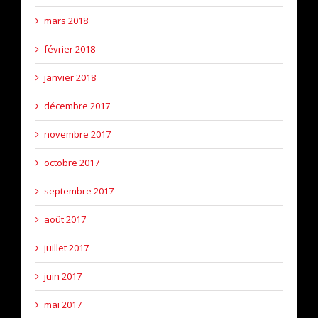
mars 2018
février 2018
janvier 2018
décembre 2017
novembre 2017
octobre 2017
septembre 2017
août 2017
juillet 2017
juin 2017
mai 2017