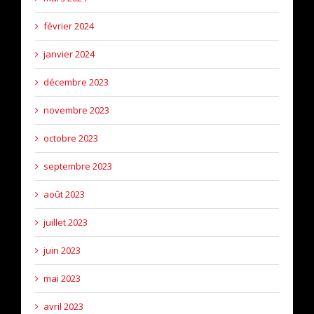
février 2024
janvier 2024
décembre 2023
novembre 2023
octobre 2023
septembre 2023
août 2023
juillet 2023
juin 2023
mai 2023
avril 2023