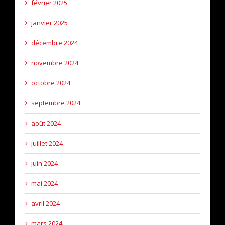
février 2025
janvier 2025
décembre 2024
novembre 2024
octobre 2024
septembre 2024
août 2024
juillet 2024
juin 2024
mai 2024
avril 2024
mars 2024