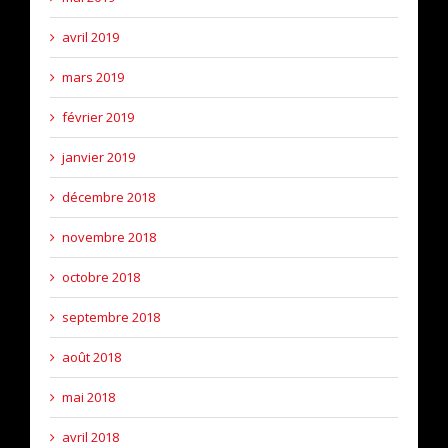
avril 2019
mars 2019
février 2019
janvier 2019
décembre 2018
novembre 2018
octobre 2018
septembre 2018
août 2018
mai 2018
avril 2018