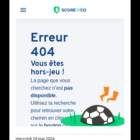
mercredi 29 mai 2024