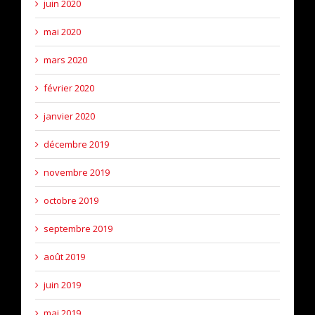
juin 2020
mai 2020
mars 2020
février 2020
janvier 2020
décembre 2019
novembre 2019
octobre 2019
septembre 2019
août 2019
juin 2019
mai 2019