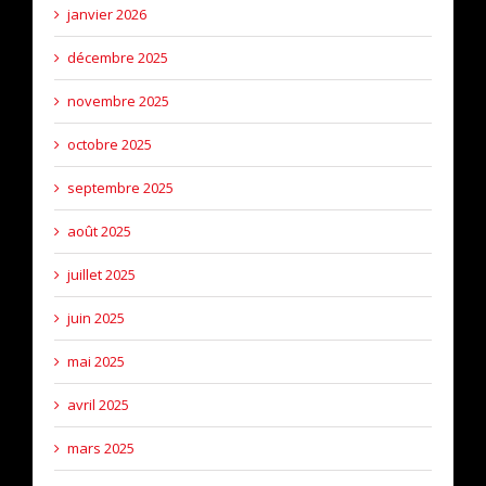
janvier 2026
décembre 2025
novembre 2025
octobre 2025
septembre 2025
août 2025
juillet 2025
juin 2025
mai 2025
avril 2025
mars 2025