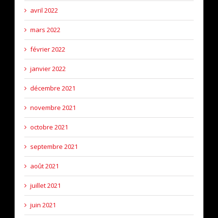
avril 2022
mars 2022
février 2022
janvier 2022
décembre 2021
novembre 2021
octobre 2021
septembre 2021
août 2021
juillet 2021
juin 2021