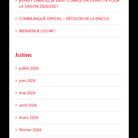
JEFFREY CARROLL JR VIENT COMPLÉTER L’EFFECTIF POUR
LA SAISON 2026/2027
COMMUNIQUÉ OFFICIEL – DÉCISION DE LA DNCCG
BIENVENUE OSCAR !
Archives
juillet 2026
juin 2026
mai 2026
avril 2026
mars 2026
février 2026