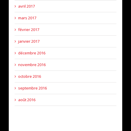
avril 2017
mars 2017
février 2017
janvier 2017
décembre 2016
novembre 2016
octobre 2016
septembre 2016
août 2016