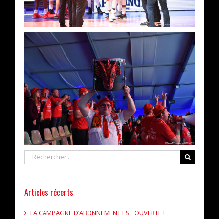
Rechercher
Articles récents
LA CAMPAGNE D’ABONNEMENT EST OUVERTE !