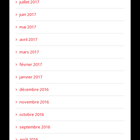
juillet 2017
juin 2017
mai 2017
avril 2017
mars 2017
février 2017
janvier 2017
décembre 2016
novembre 2016
octobre 2016
septembre 2016
août 2016