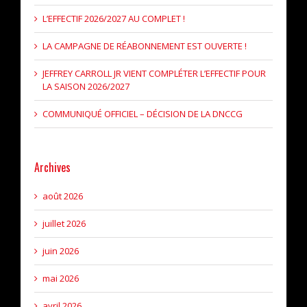
L’EFFECTIF 2026/2027 AU COMPLET !
LA CAMPAGNE DE RÉABONNEMENT EST OUVERTE !
JEFFREY CARROLL JR VIENT COMPLÉTER L’EFFECTIF POUR
LA SAISON 2026/2027
COMMUNIQUÉ OFFICIEL – DÉCISION DE LA DNCCG
Archives
août 2026
juillet 2026
juin 2026
mai 2026
avril 2026