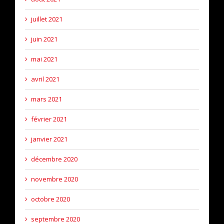
juillet 2021
juin 2021
mai 2021
avril 2021
mars 2021
février 2021
janvier 2021
décembre 2020
novembre 2020
octobre 2020
septembre 2020