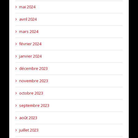
mai 2024
avril 2024
mars 2024
février 2024
janvier 2024
décembre 2023
novembre 2023
octobre 2023
septembre 2023
août 2023
juillet 2023