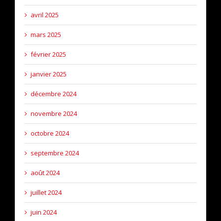
avril 2025
mars 2025
février 2025
janvier 2025
décembre 2024
novembre 2024
octobre 2024
septembre 2024
août 2024
juillet 2024
juin 2024