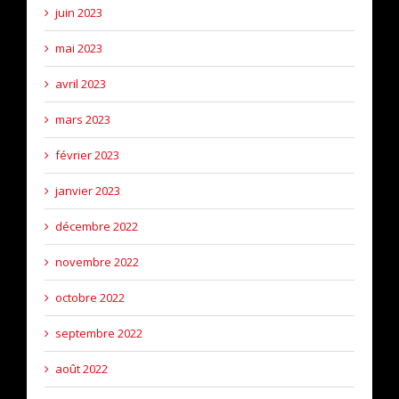
juin 2023
mai 2023
avril 2023
mars 2023
février 2023
janvier 2023
décembre 2022
novembre 2022
octobre 2022
septembre 2022
août 2022