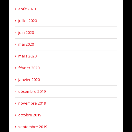
août 2020
juillet 2020
juin 2020
mai 2020
mars 2020
février 2020
janvier 2020
décembre 2019
novembre 2019
octobre 2019
septembre 2019