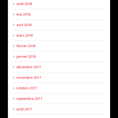
août 2018
mai 2018
avril 2018
mars 2018
février 2018
janvier 2018
décembre 2017
novembre 2017
octobre 2017
septembre 2017
août 2017