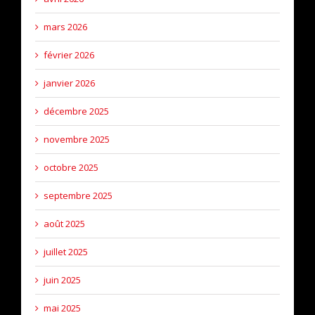
mars 2026
février 2026
janvier 2026
décembre 2025
novembre 2025
octobre 2025
septembre 2025
août 2025
juillet 2025
juin 2025
mai 2025