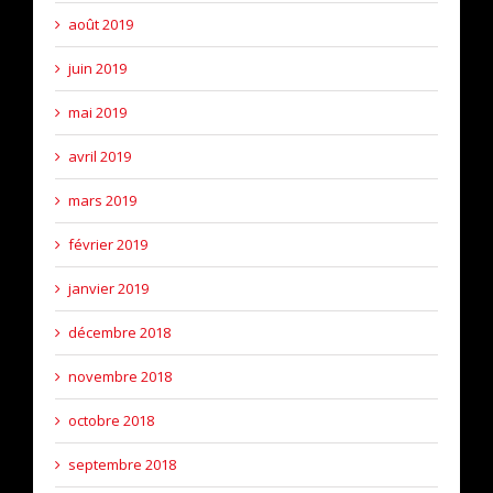
août 2019
juin 2019
mai 2019
avril 2019
mars 2019
février 2019
janvier 2019
décembre 2018
novembre 2018
octobre 2018
septembre 2018