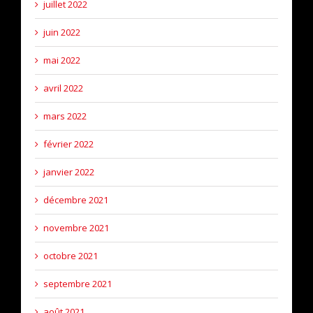
juillet 2022
juin 2022
mai 2022
avril 2022
mars 2022
février 2022
janvier 2022
décembre 2021
novembre 2021
octobre 2021
septembre 2021
août 2021