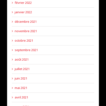
février 2022
janvier 2022
décembre 2021
novembre 2021
octobre 2021
septembre 2021
août 2021
juillet 2021
juin 2021
mai 2021
avril 2021