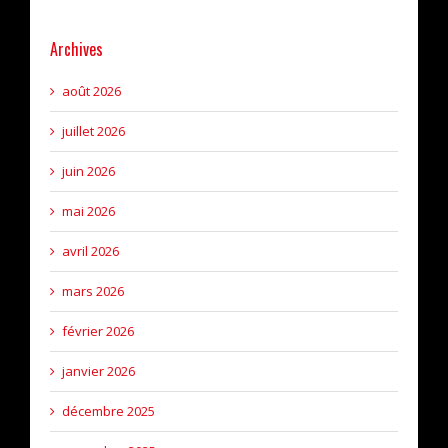
Archives
août 2026
juillet 2026
juin 2026
mai 2026
avril 2026
mars 2026
février 2026
janvier 2026
décembre 2025