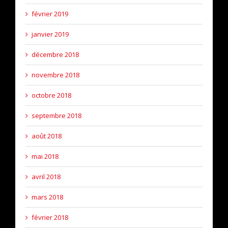
février 2019
janvier 2019
décembre 2018
novembre 2018
octobre 2018
septembre 2018
août 2018
mai 2018
avril 2018
mars 2018
février 2018