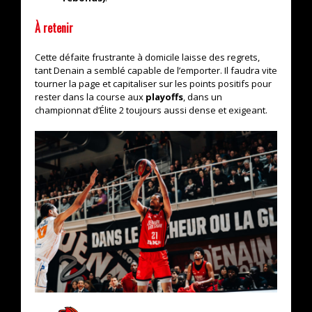
À retenir
Cette défaite frustrante à domicile laisse des regrets,
tant Denain a semblé capable de l’emporter. Il faudra vite
tourner la page et capitaliser sur les points positifs pour
rester dans la course aux
playoffs
, dans un
championnat d’Élite 2 toujours aussi dense et exigeant.