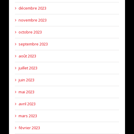
décembre 2023
novembre 2023
octobre 2023
septembre 2023
août 2023
juillet 2023
juin 2023
mai 2023
avril 2023
mars 2023
février 2023