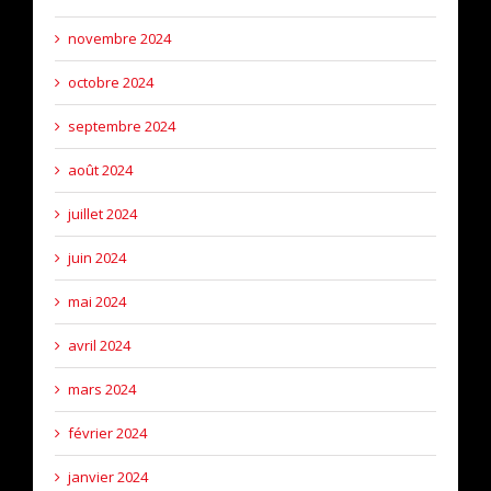
novembre 2024
octobre 2024
septembre 2024
août 2024
juillet 2024
juin 2024
mai 2024
avril 2024
mars 2024
février 2024
janvier 2024