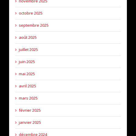
novembre 2025
octobre 2025
septembre 2025
août 2025
juillet 2025
juin 2025
mai 2025
avril 2025
mars 2025
février 2025
janvier 2025
décembre 2024