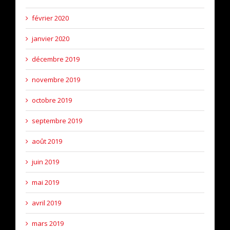
février 2020
janvier 2020
décembre 2019
novembre 2019
octobre 2019
septembre 2019
août 2019
juin 2019
mai 2019
avril 2019
mars 2019