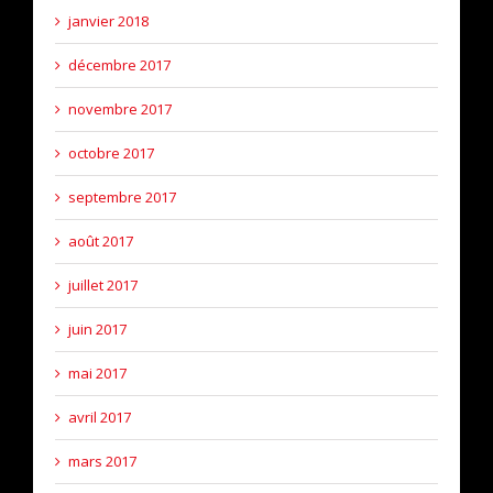
janvier 2018
décembre 2017
novembre 2017
octobre 2017
septembre 2017
août 2017
juillet 2017
juin 2017
mai 2017
avril 2017
mars 2017