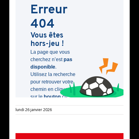
lundi 26 janvier 2026