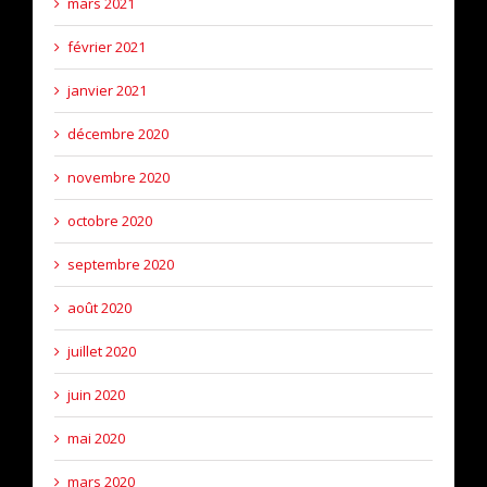
mars 2021
février 2021
janvier 2021
décembre 2020
novembre 2020
octobre 2020
septembre 2020
août 2020
juillet 2020
juin 2020
mai 2020
mars 2020