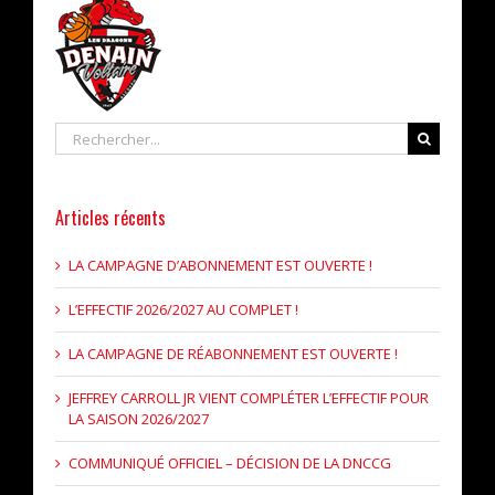
Rechercher
Articles récents
LA CAMPAGNE D’ABONNEMENT EST OUVERTE !
L’EFFECTIF 2026/2027 AU COMPLET !
LA CAMPAGNE DE RÉABONNEMENT EST OUVERTE !
JEFFREY CARROLL JR VIENT COMPLÉTER L’EFFECTIF POUR
LA SAISON 2026/2027
COMMUNIQUÉ OFFICIEL – DÉCISION DE LA DNCCG