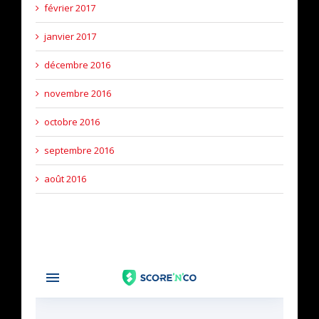
février 2017
janvier 2017
décembre 2016
novembre 2016
octobre 2016
septembre 2016
août 2016