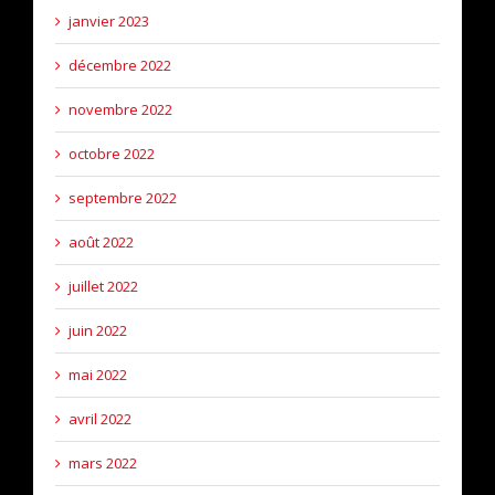
janvier 2023
décembre 2022
novembre 2022
octobre 2022
septembre 2022
août 2022
juillet 2022
juin 2022
mai 2022
avril 2022
mars 2022