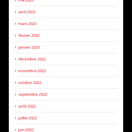
avril 2023
mars 2023
février 2023
janvier 2023
décembre 2022
novembre 2022
octobre 2022
septembre 2022
août 2022
juillet 2022
juin 2022