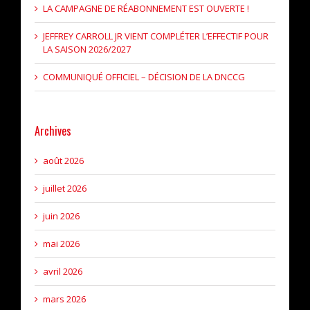
LA CAMPAGNE DE RÉABONNEMENT EST OUVERTE !
JEFFREY CARROLL JR VIENT COMPLÉTER L’EFFECTIF POUR
LA SAISON 2026/2027
COMMUNIQUÉ OFFICIEL – DÉCISION DE LA DNCCG
Archives
août 2026
juillet 2026
juin 2026
mai 2026
avril 2026
mars 2026