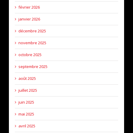
février 2026
janvier 2026
décembre 2025
novembre 2025
octobre 2025
septembre 2025
août 2025
juillet 2025
juin 2025
mai 2025
avril 2025