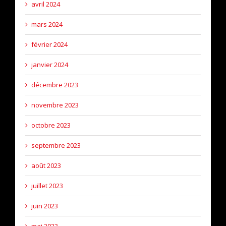
avril 2024
mars 2024
février 2024
janvier 2024
décembre 2023
novembre 2023
octobre 2023
septembre 2023
août 2023
juillet 2023
juin 2023
mai 2023