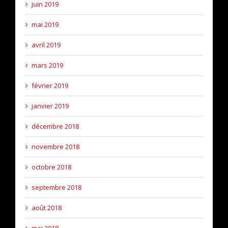
juin 2019
mai 2019
avril 2019
mars 2019
février 2019
janvier 2019
décembre 2018
novembre 2018
octobre 2018
septembre 2018
août 2018
mai 2018