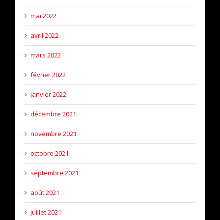
mai 2022
avril 2022
mars 2022
février 2022
janvier 2022
décembre 2021
novembre 2021
octobre 2021
septembre 2021
août 2021
juillet 2021