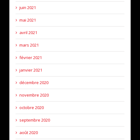
juin 2021
mai 2021
avril 2021
mars 2021
février 2021
janvier 2021
décembre 2020
novembre 2020
octobre 2020
septembre 2020
août 2020