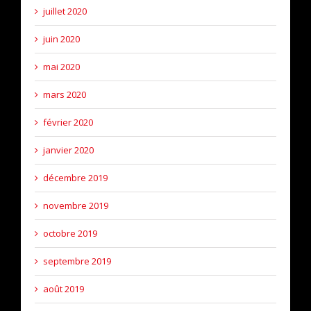
juillet 2020
juin 2020
mai 2020
mars 2020
février 2020
janvier 2020
décembre 2019
novembre 2019
octobre 2019
septembre 2019
août 2019