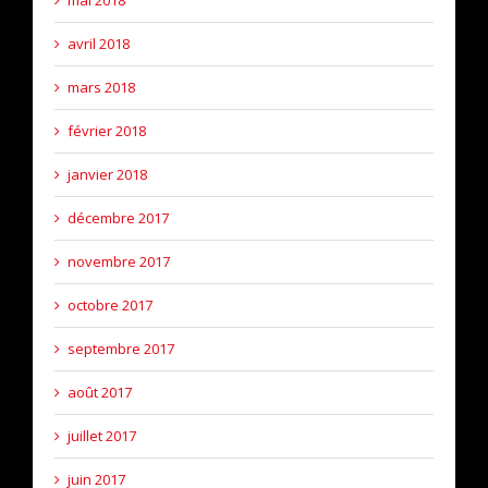
avril 2018
mars 2018
février 2018
janvier 2018
décembre 2017
novembre 2017
octobre 2017
septembre 2017
août 2017
juillet 2017
juin 2017