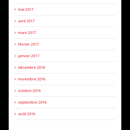
mai 2017
avril 2017
mars 2017
février 2017
janvier 2017
décembre 2016
novembre 2016
octobre 2016
septembre 2016
août 2016