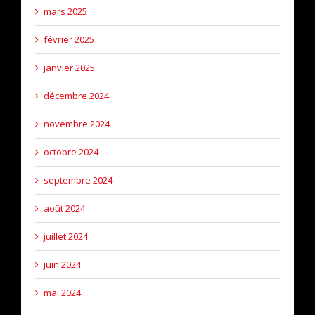
mars 2025
février 2025
janvier 2025
décembre 2024
novembre 2024
octobre 2024
septembre 2024
août 2024
juillet 2024
juin 2024
mai 2024