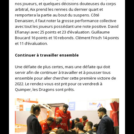
nos joueurs, et quelques décisions douteuses du corps
arbitral, Aix prend les rennes du dernier quart et
remportera la partie au bout du suspens. Côté
Denaisien, il faut noter la grosse performance collective
avec tout les joueurs possédant une note positive. David
Efianayi avec 25 points et 23 d’évaluation. Guillaume
Boucard 16 points et 10 rebonds. Clément Frisch 14 points
et 11 d’évaluation.
Continuer à travailler ensemble
Une défaite de plus certes, mais une défaite qui doit
servir afin de continuer à travailler et à pousser tous
ensemble pour aller chercher cette première victoire de
2022. Le rendez-vous est prit pour ce vendredi à
Quimper, les Dragons sont prêts.