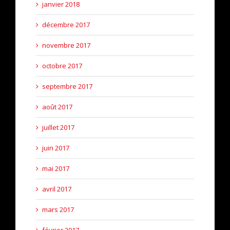
janvier 2018
décembre 2017
novembre 2017
octobre 2017
septembre 2017
août 2017
juillet 2017
juin 2017
mai 2017
avril 2017
mars 2017