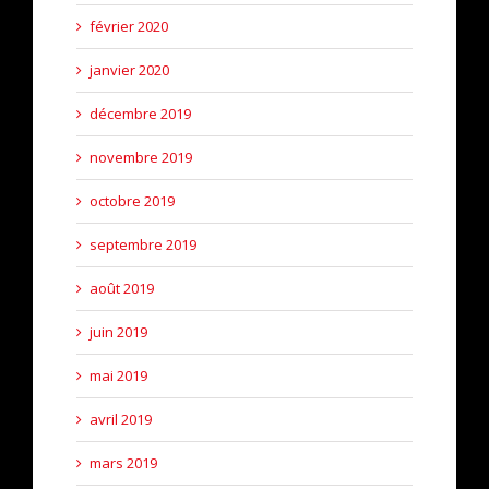
février 2020
janvier 2020
décembre 2019
novembre 2019
octobre 2019
septembre 2019
août 2019
juin 2019
mai 2019
avril 2019
mars 2019