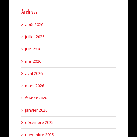
Archives
août 2026
juillet 2026
juin 2026
mai 2026
avril 2026
mars 2026
février 2026
janvier 2026
décembre 2025
novembre 2025