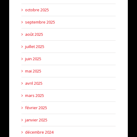
octobre 2025
septembre 2025
août 2025
juillet 2025
juin 2025
mai 2025
avril 2025
mars 2025
février 2025
janvier 2025
décembre 2024