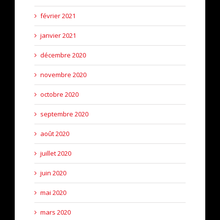
février 2021
janvier 2021
décembre 2020
novembre 2020
octobre 2020
septembre 2020
août 2020
juillet 2020
juin 2020
mai 2020
mars 2020