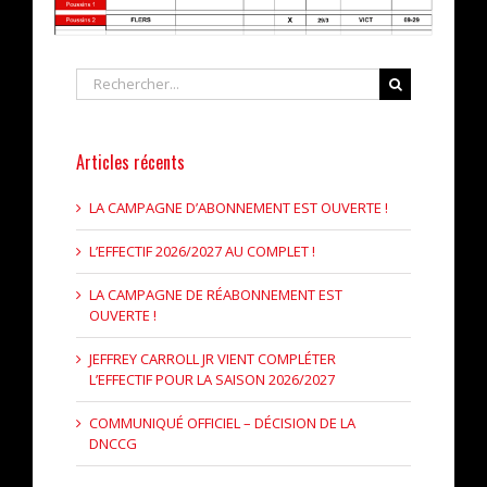
Rechercher
Articles récents
LA CAMPAGNE D’ABONNEMENT EST OUVERTE !
L’EFFECTIF 2026/2027 AU COMPLET !
LA CAMPAGNE DE RÉABONNEMENT EST
OUVERTE !
JEFFREY CARROLL JR VIENT COMPLÉTER
L’EFFECTIF POUR LA SAISON 2026/2027
COMMUNIQUÉ OFFICIEL – DÉCISION DE LA
DNCCG