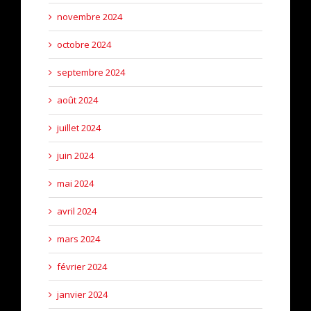
novembre 2024
octobre 2024
septembre 2024
août 2024
juillet 2024
juin 2024
mai 2024
avril 2024
mars 2024
février 2024
janvier 2024