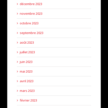
décembre 2023
novembre 2023
octobre 2023
septembre 2023
août 2023
juillet 2023
juin 2023
mai 2023
avril 2023
mars 2023
février 2023