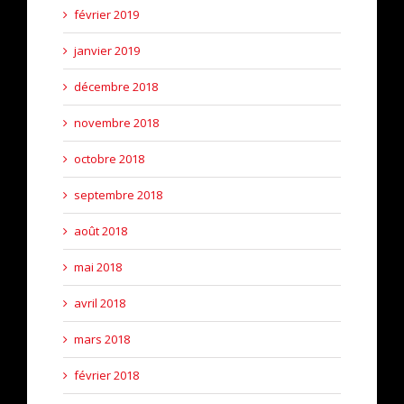
février 2019
janvier 2019
décembre 2018
novembre 2018
octobre 2018
septembre 2018
août 2018
mai 2018
avril 2018
mars 2018
février 2018