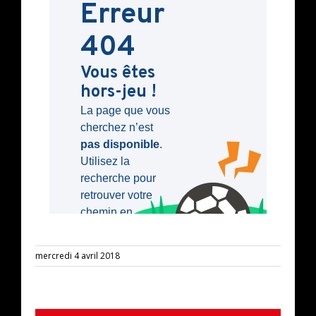
mercredi 4 avril 2018