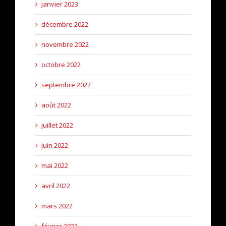
janvier 2023
décembre 2022
novembre 2022
octobre 2022
septembre 2022
août 2022
juillet 2022
juin 2022
mai 2022
avril 2022
mars 2022