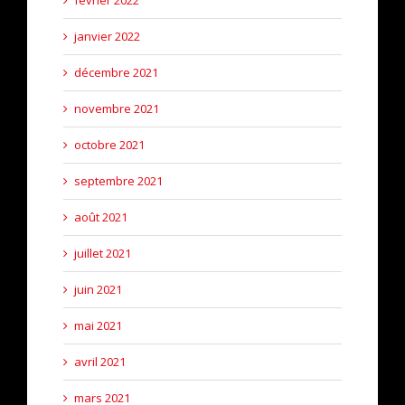
février 2022
janvier 2022
décembre 2021
novembre 2021
octobre 2021
septembre 2021
août 2021
juillet 2021
juin 2021
mai 2021
avril 2021
mars 2021