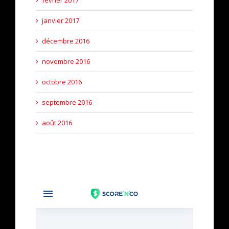
février 2017
janvier 2017
décembre 2016
novembre 2016
octobre 2016
septembre 2016
août 2016