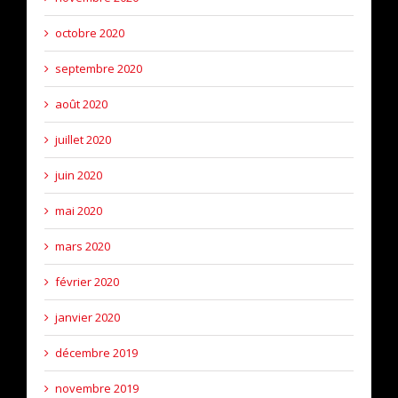
octobre 2020
septembre 2020
août 2020
juillet 2020
juin 2020
mai 2020
mars 2020
février 2020
janvier 2020
décembre 2019
novembre 2019