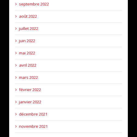
septembre 2022
août 2022
juillet 2022
juin 2022
mai 2022
avril 2022
mars 2022
février 2022
janvier 2022
décembre 2021
novembre 2021