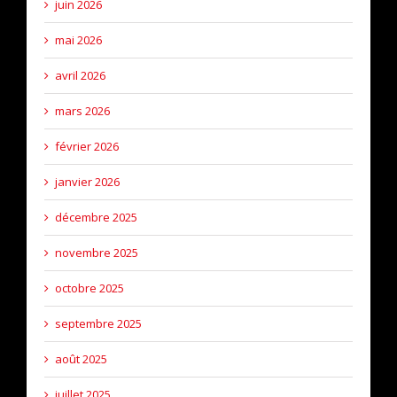
juin 2026
mai 2026
avril 2026
mars 2026
février 2026
janvier 2026
décembre 2025
novembre 2025
octobre 2025
septembre 2025
août 2025
juillet 2025