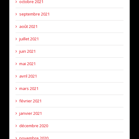
octobre 2021
septembre 2021
août 2021
juillet 2021
juin 2021
mai 2021
avril 2021
mars 2021
février 2021
janvier 2021
décembre 2020
novembre 2020