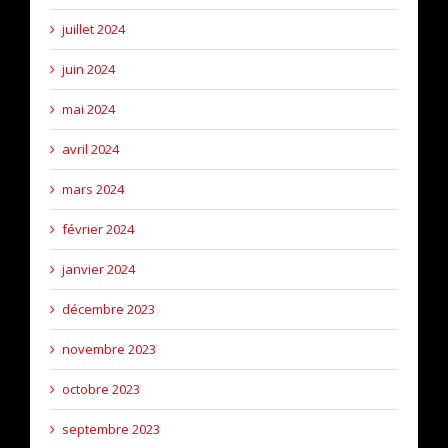
juillet 2024
juin 2024
mai 2024
avril 2024
mars 2024
février 2024
janvier 2024
décembre 2023
novembre 2023
octobre 2023
septembre 2023