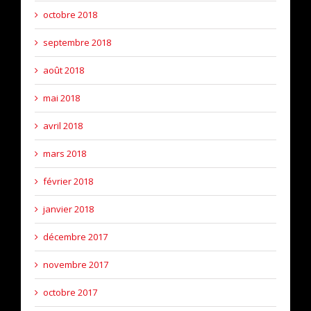
octobre 2018
septembre 2018
août 2018
mai 2018
avril 2018
mars 2018
février 2018
janvier 2018
décembre 2017
novembre 2017
octobre 2017