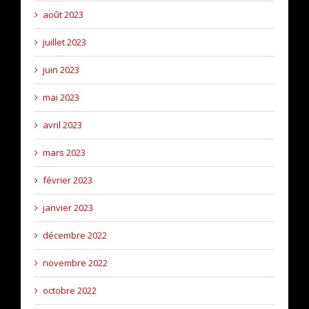
août 2023
juillet 2023
juin 2023
mai 2023
avril 2023
mars 2023
février 2023
janvier 2023
décembre 2022
novembre 2022
octobre 2022