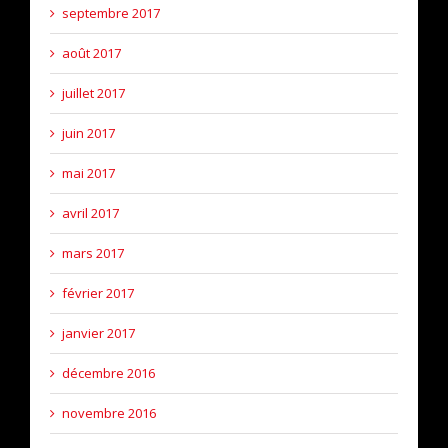
septembre 2017
août 2017
juillet 2017
juin 2017
mai 2017
avril 2017
mars 2017
février 2017
janvier 2017
décembre 2016
novembre 2016