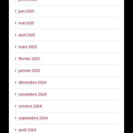
juin 2025
mai 2025
avril 2025
mars 2025
février 2025
janvier 2025
décembre 2024
novembre 2024
octobre 2024
septembre 2024
août 2024