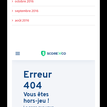
octobre 2016
septembre 2016
août 2016