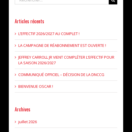
Articles récents
L’EFFECTIF 2026/2027 AU COMPLET !
LA CAMPAGNE DE RÉABONNEMENT EST OUVERTE !
JEFFREY CARROLL JR VIENT COMPLÉTER L’EFFECTIF POUR
LA SAISON 2026/2027
COMMUNIQUÉ OFFICIEL – DÉCISION DE LA DNCCG
BIENVENUE OSCAR !
Archives
juillet 2026