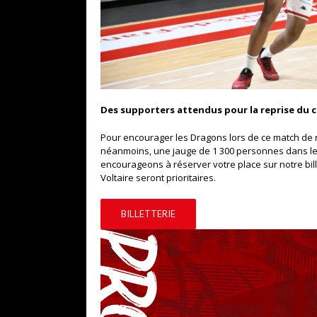
Des supporters attendus pour la reprise du
Pour encourager les Dragons lors de ce match de 
néanmoins, une jauge de 1 300 personnes dans le 
encourageons à réserver votre place sur notre bille
Voltaire seront prioritaires.
BILLETTERIE