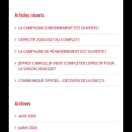
Articles récents
LA CAMPAGNE D’ABONNEMENT EST OUVERTE !
L’EFFECTIF 2026/2027 AU COMPLET !
LA CAMPAGNE DE RÉABONNEMENT EST OUVERTE !
JEFFREY CARROLL JR VIENT COMPLÉTER L’EFFECTIF POUR
LA SAISON 2026/2027
COMMUNIQUÉ OFFICIEL – DÉCISION DE LA DNCCG
Archives
août 2026
juillet 2026