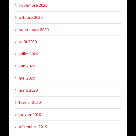
novembre 2020
octobre 2020
septembre 2020
août 2020
juillet 2020
juin 2020
mai 2020
mars 2020
février 2020
janvier 2020
décembre 2019