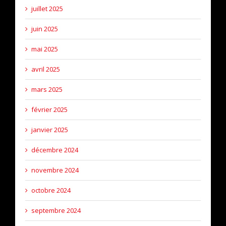
juillet 2025
juin 2025
mai 2025
avril 2025
mars 2025
février 2025
janvier 2025
décembre 2024
novembre 2024
octobre 2024
septembre 2024