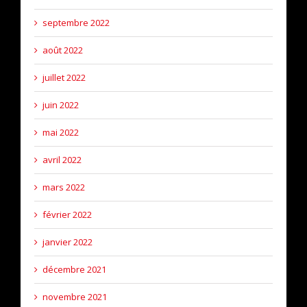
septembre 2022
août 2022
juillet 2022
juin 2022
mai 2022
avril 2022
mars 2022
février 2022
janvier 2022
décembre 2021
novembre 2021