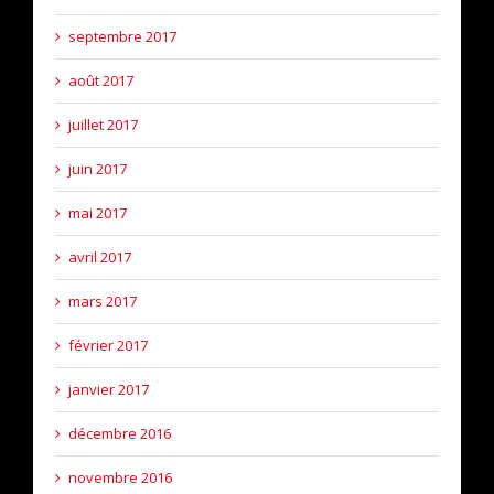
septembre 2017
août 2017
juillet 2017
juin 2017
mai 2017
avril 2017
mars 2017
février 2017
janvier 2017
décembre 2016
novembre 2016