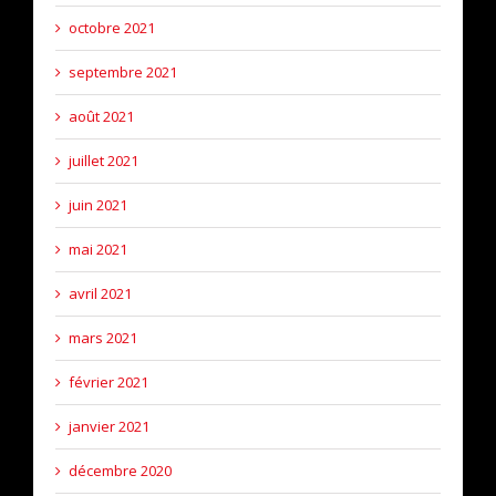
octobre 2021
septembre 2021
août 2021
juillet 2021
juin 2021
mai 2021
avril 2021
mars 2021
février 2021
janvier 2021
décembre 2020