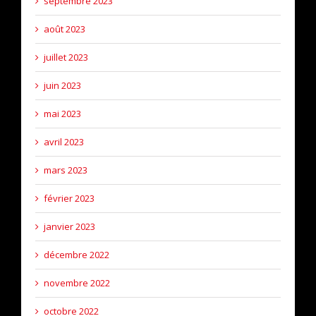
septembre 2023
août 2023
juillet 2023
juin 2023
mai 2023
avril 2023
mars 2023
février 2023
janvier 2023
décembre 2022
novembre 2022
octobre 2022