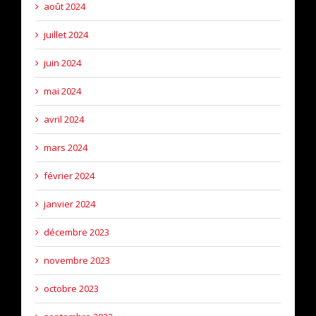
août 2024
juillet 2024
juin 2024
mai 2024
avril 2024
mars 2024
février 2024
janvier 2024
décembre 2023
novembre 2023
octobre 2023