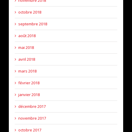
novembre 2018
octobre 2018
septembre 2018
août 2018
mai 2018
avril 2018
mars 2018
février 2018
janvier 2018
décembre 2017
novembre 2017
octobre 2017