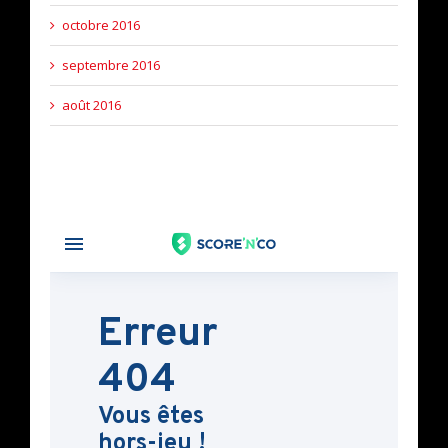
octobre 2016
septembre 2016
août 2016