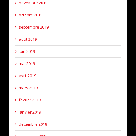
novembre 2019
octobre 2019
septembre 2019
août 2019
juin 2019
mai 2019
avril 2019
mars 2019
février 2019
janvier 2019
décembre 2018