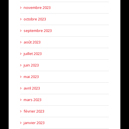
novembre 2023
octobre 2023
septembre 2023
août 2023
juillet 2023
juin 2023
mai 2023
avril 2023
mars 2023
février 2023
janvier 2023