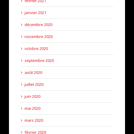
février 2021
janvier 2021
décembre 2020
novembre 2020
octobre 2020
septembre 2020
août 2020
juillet 2020
juin 2020
mai 2020
mars 2020
février 2020