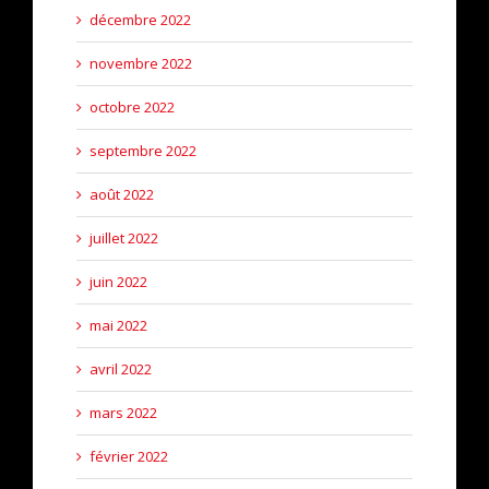
décembre 2022
novembre 2022
octobre 2022
septembre 2022
août 2022
juillet 2022
juin 2022
mai 2022
avril 2022
mars 2022
février 2022