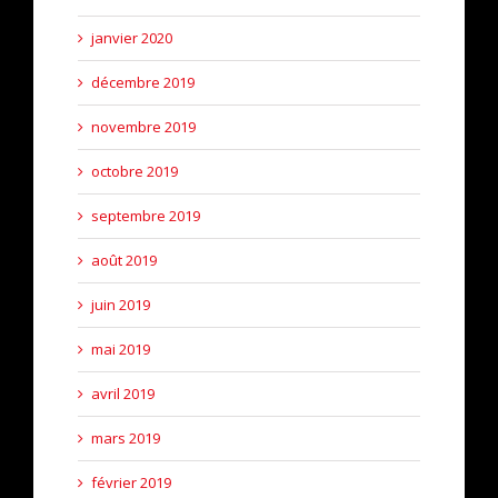
janvier 2020
décembre 2019
novembre 2019
octobre 2019
septembre 2019
août 2019
juin 2019
mai 2019
avril 2019
mars 2019
février 2019