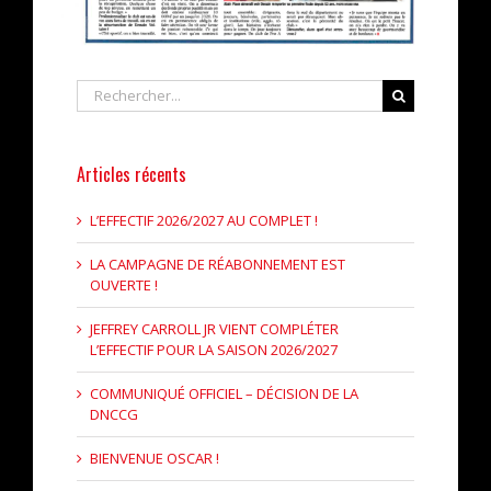
Rechercher
Articles récents
L’EFFECTIF 2026/2027 AU COMPLET !
LA CAMPAGNE DE RÉABONNEMENT EST
OUVERTE !
JEFFREY CARROLL JR VIENT COMPLÉTER
L’EFFECTIF POUR LA SAISON 2026/2027
COMMUNIQUÉ OFFICIEL – DÉCISION DE LA
DNCCG
BIENVENUE OSCAR !