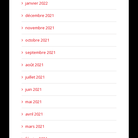
janvier 2022
décembre 2021
novembre 2021
octobre 2021
septembre 2021
août 2021
juillet 2021
juin 2021
mai 2021
avril 2021
mars 2021