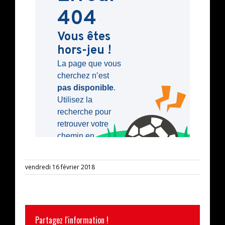
vendredi 16 février 2018
Partagez l'information !