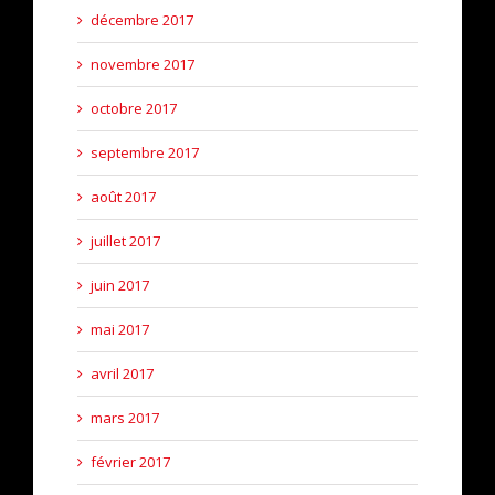
décembre 2017
novembre 2017
octobre 2017
septembre 2017
août 2017
juillet 2017
juin 2017
mai 2017
avril 2017
mars 2017
février 2017