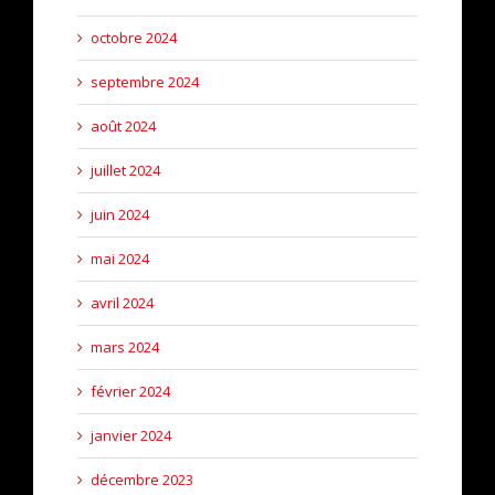
octobre 2024
septembre 2024
août 2024
juillet 2024
juin 2024
mai 2024
avril 2024
mars 2024
février 2024
janvier 2024
décembre 2023