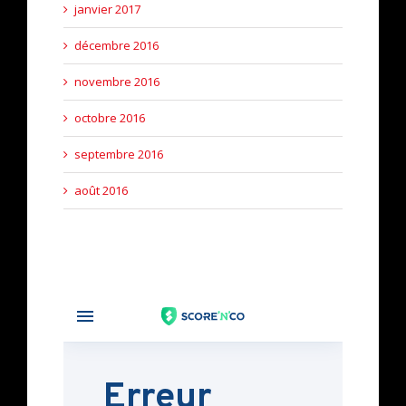
janvier 2017
décembre 2016
novembre 2016
octobre 2016
septembre 2016
août 2016