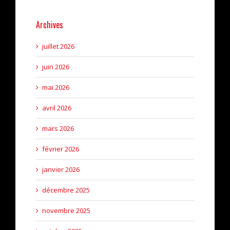
Archives
juillet 2026
juin 2026
mai 2026
avril 2026
mars 2026
février 2026
janvier 2026
décembre 2025
novembre 2025