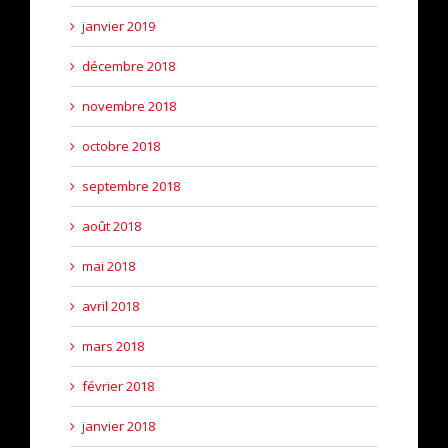
janvier 2019
décembre 2018
novembre 2018
octobre 2018
septembre 2018
août 2018
mai 2018
avril 2018
mars 2018
février 2018
janvier 2018