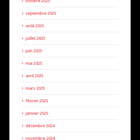
octobre 2025
septembre 2025
août 2025
juillet 2025
juin 2025
mai 2025
avril 2025
mars 2025
février 2025
janvier 2025
décembre 2024
novembre 2024