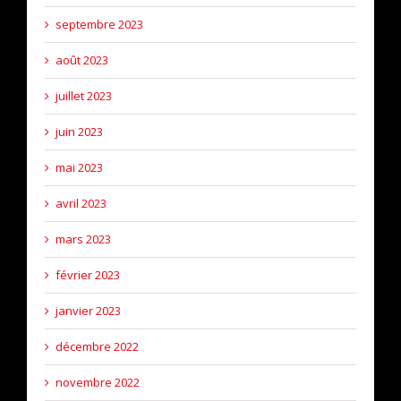
septembre 2023
août 2023
juillet 2023
juin 2023
mai 2023
avril 2023
mars 2023
février 2023
janvier 2023
décembre 2022
novembre 2022