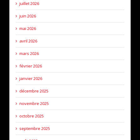
juillet 2026
juin 2026
mai 2026
avril 2026
mars 2026
février 2026
janvier 2026
décembre 2025
novembre 2025
octobre 2025
septembre 2025