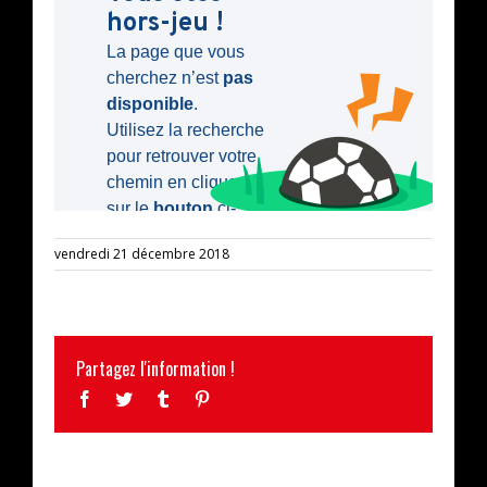
vendredi 21 décembre 2018
Partagez l'information !
Facebook
Twitter
Tumblr
Pinterest