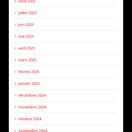
août 2025
juillet 2025
juin 2025
mai 2025
avril 2025
mars 2025
février 2025
janvier 2025
décembre 2024
novembre 2024
octobre 2024
septembre 2024