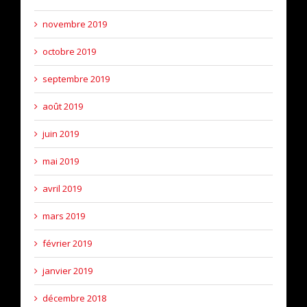
novembre 2019
octobre 2019
septembre 2019
août 2019
juin 2019
mai 2019
avril 2019
mars 2019
février 2019
janvier 2019
décembre 2018