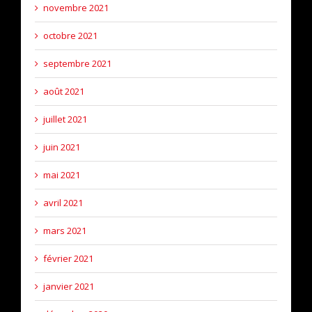
novembre 2021
octobre 2021
septembre 2021
août 2021
juillet 2021
juin 2021
mai 2021
avril 2021
mars 2021
février 2021
janvier 2021