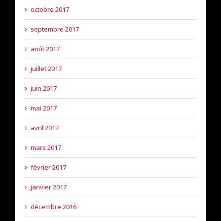
octobre 2017
septembre 2017
août 2017
juillet 2017
juin 2017
mai 2017
avril 2017
mars 2017
février 2017
janvier 2017
décembre 2016