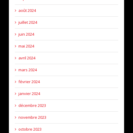
août 2024
juillet 2024
juin 2024
mai 2024
avril 2024
mars 2024
février 2024
janvier 2024
décembre 2023
novembre 2023
octobre 2023