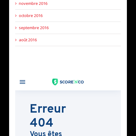
novembre 2016
octobre 2016
septembre 2016
août 2016