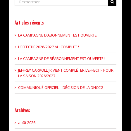
Articles récents
LA CAMPAGNE D’ABONNEMENT EST OUVERTE !
L’EFFECTIF 2026/2027 AU COMPLET !
LA CAMPAGNE DE RÉABONNEMENT EST OUVERTE !
JEFFREY CARROLL JR VIENT COMPLÉTER L’EFFECTIF POUR
LA SAISON 2026/2027
COMMUNIQUÉ OFFICIEL – DÉCISION DE LA DNCCG
Archives
août 2026