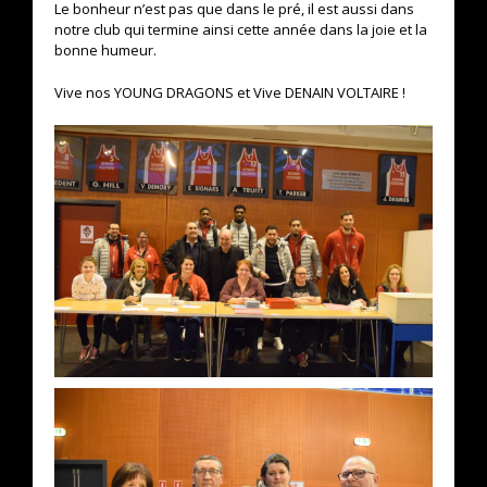
Le bonheur n’est pas que dans le pré, il est aussi dans
notre club qui termine ainsi cette année dans la joie et la
bonne humeur.
Vive nos YOUNG DRAGONS et Vive DENAIN VOLTAIRE !