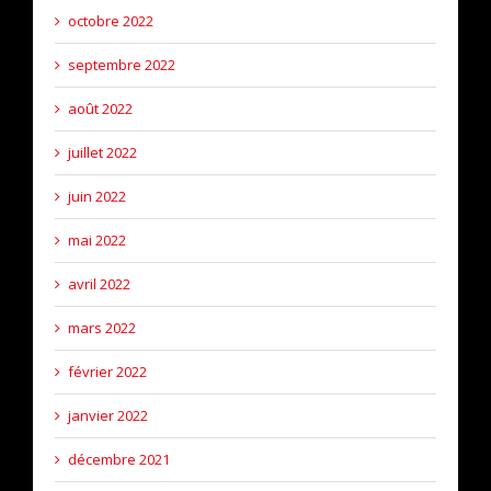
octobre 2022
septembre 2022
août 2022
juillet 2022
juin 2022
mai 2022
avril 2022
mars 2022
février 2022
janvier 2022
décembre 2021