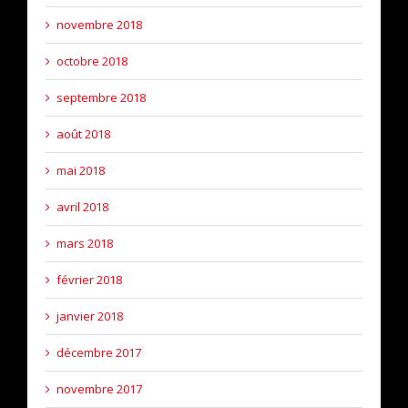
novembre 2018
octobre 2018
septembre 2018
août 2018
mai 2018
avril 2018
mars 2018
février 2018
janvier 2018
décembre 2017
novembre 2017