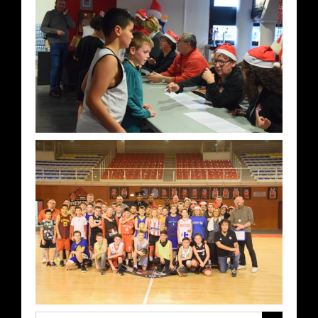
Rechercher