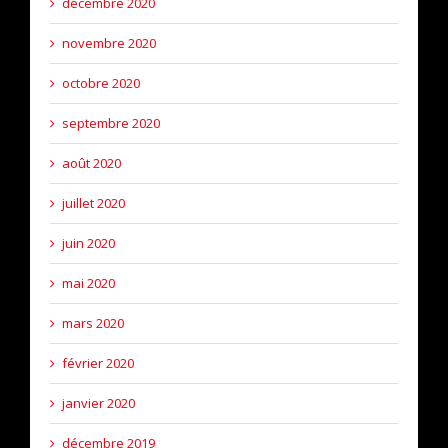
décembre 2020
novembre 2020
octobre 2020
septembre 2020
août 2020
juillet 2020
juin 2020
mai 2020
mars 2020
février 2020
janvier 2020
décembre 2019