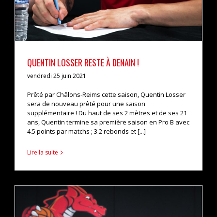
QUENTIN LOSSER RESTE À DENAIN !
vendredi 25 juin 2021
Prêté par Châlons-Reims cette saison, Quentin Losser
sera de nouveau prêté pour une saison
supplémentaire ! Du haut de ses 2 mètres et de ses 21
ans, Quentin termine sa première saison en Pro B avec
4.5 points par matchs ; 3.2 rebonds et [...]
Lire la suite