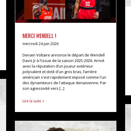
MERCI WENDELL !
mercredi 24 juin 2026
Denain Voltaire annonce le départ de Wendell
Davis Jr à l'issue de la saison 2025-2026. Arrivé
avec la réputation d’un joueur extérieur
polyvalent et doté d'un gros bras, l’arrière
américain s'est rapidement imposé comme l'un
des dynamiteurs de l'attaque denaisienne. Par
son agressivité vers [...]
Lire la suite