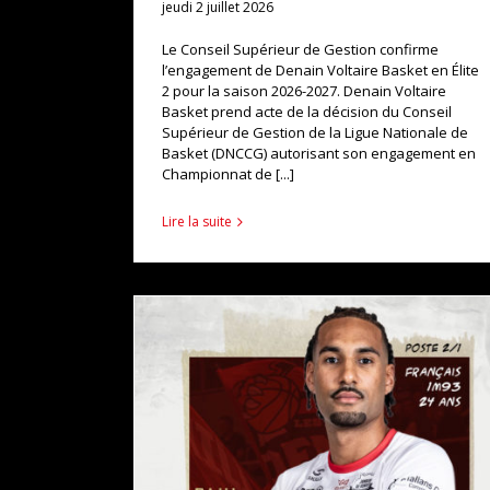
jeudi 2 juillet 2026
Le Conseil Supérieur de Gestion confirme
l’engagement de Denain Voltaire Basket en Élite
2 pour la saison 2026-2027. Denain Voltaire
Basket prend acte de la décision du Conseil
Supérieur de Gestion de la Ligue Nationale de
Basket (DNCCG) autorisant son engagement en
Championnat de [...]
Lire la suite