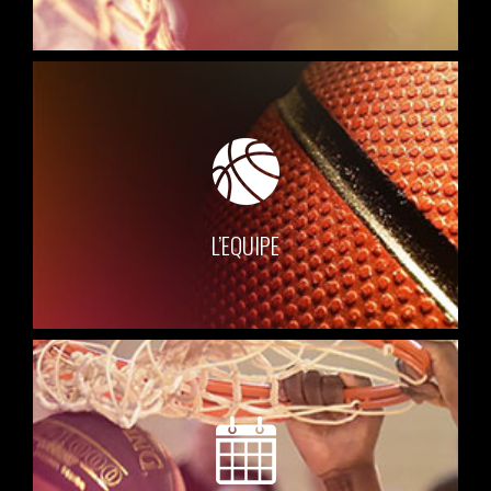
L’EQUIPE