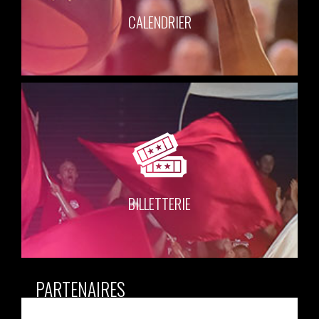
CALENDRIER
BILLETTERIE
PARTENAIRES