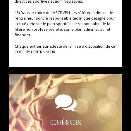
directives sportives et administratives.
15) Dans le cadre de l’ASCDVPH, les référents directs de
l’entraîneur sont le responsable technique désigné pour
la catégorie sur le plan sportif, et le responsable de la
filière non professionnelle, sur le plan administratif et
financier.
Chaque entraîneur atteste de la mise à disposition de ce
CODE de L’ENTRAÎNEUR
CONFÉRENCES