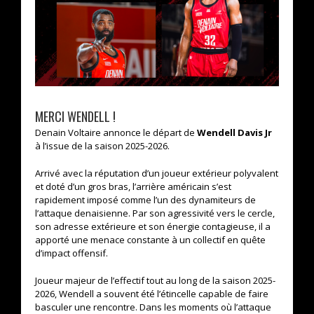
MERCI WENDELL !
Denain Voltaire annonce le départ de
Wendell Davis Jr
à l’issue de la saison 2025-2026.
Arrivé avec la réputation d’un joueur extérieur polyvalent
et doté d’un gros bras, l’arrière américain s’est
rapidement imposé comme l’un des dynamiteurs de
l’attaque denaisienne. Par son agressivité vers le cercle,
son adresse extérieure et son énergie contagieuse, il a
apporté une menace constante à un collectif en quête
d’impact offensif.
Joueur majeur de l’effectif tout au long de la saison 2025-
2026, Wendell a souvent été l’étincelle capable de faire
basculer une rencontre. Dans les moments où l’attaque