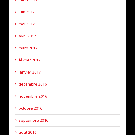
juin 2017
mai 2017
avril 2017
mars 2017
février 2017
janvier 2017
décembre 2016
novembre 2016
octobre 2016
septembre 2016
août 2016