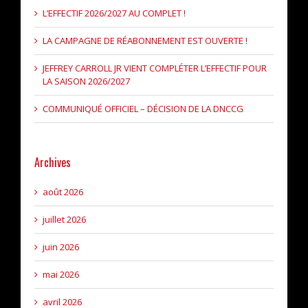
L’EFFECTIF 2026/2027 AU COMPLET !
LA CAMPAGNE DE RÉABONNEMENT EST OUVERTE !
JEFFREY CARROLL JR VIENT COMPLÉTER L’EFFECTIF POUR
LA SAISON 2026/2027
COMMUNIQUÉ OFFICIEL – DÉCISION DE LA DNCCG
Archives
août 2026
juillet 2026
juin 2026
mai 2026
avril 2026