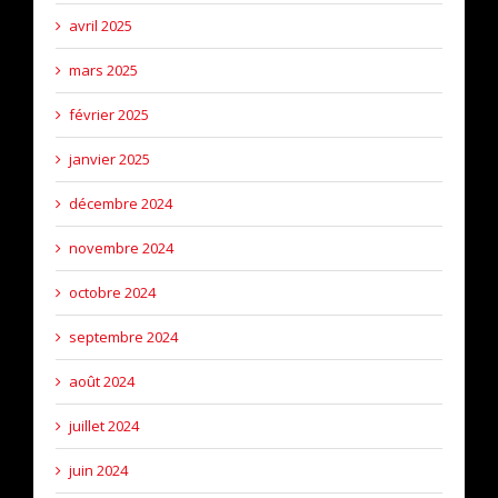
avril 2025
mars 2025
février 2025
janvier 2025
décembre 2024
novembre 2024
octobre 2024
septembre 2024
août 2024
juillet 2024
juin 2024