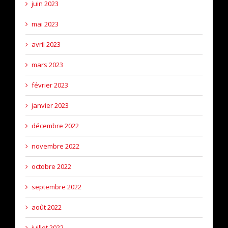
juin 2023
mai 2023
avril 2023
mars 2023
février 2023
janvier 2023
décembre 2022
novembre 2022
octobre 2022
septembre 2022
août 2022
juillet 2022