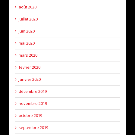
août 2020
juillet 2020
juin 2020
mai 2020
mars 2020
février 2020
janvier 2020
décembre 2019
novembre 2019
octobre 2019
septembre 2019