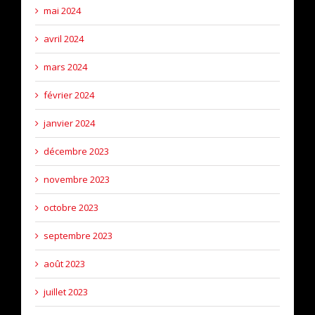
mai 2024
avril 2024
mars 2024
février 2024
janvier 2024
décembre 2023
novembre 2023
octobre 2023
septembre 2023
août 2023
juillet 2023