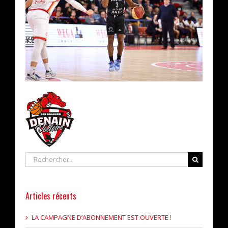
Rechercher
Articles récents
LA CAMPAGNE D’ABONNEMENT EST OUVERTE !