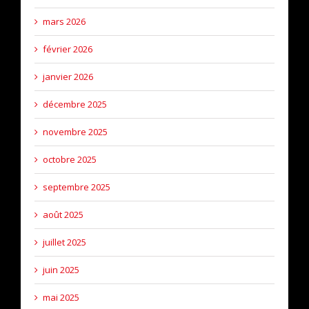
mars 2026
février 2026
janvier 2026
décembre 2025
novembre 2025
octobre 2025
septembre 2025
août 2025
juillet 2025
juin 2025
mai 2025