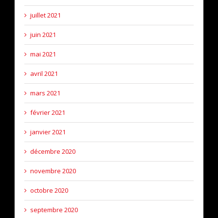
juillet 2021
juin 2021
mai 2021
avril 2021
mars 2021
février 2021
janvier 2021
décembre 2020
novembre 2020
octobre 2020
septembre 2020