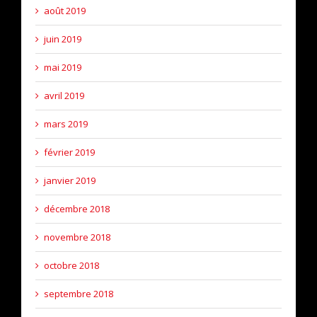
août 2019
juin 2019
mai 2019
avril 2019
mars 2019
février 2019
janvier 2019
décembre 2018
novembre 2018
octobre 2018
septembre 2018