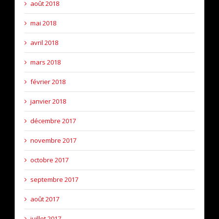
août 2018
mai 2018
avril 2018
mars 2018
février 2018
janvier 2018
décembre 2017
novembre 2017
octobre 2017
septembre 2017
août 2017
juillet 2017