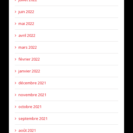
juin 2022
mai 2022
avril 2022
mars 2022
février 2022
janvier 2022
décembre 2021
novembre 2021
octobre 2021
septembre 2021
août 2021