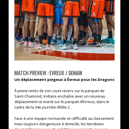
MATCH PREVIEW : EVREUX / DENAIN
Un déplacement piegeux à Évreux pour les Dragons
À peine remis de son court revers sur le parquet de
Saint-Chamond, Voltaire enchaîne avec un nouveau
déplacement ce mardi sur le parquet d’Évreux, dans le
cadre de la 34e journée d’Elite 2.
Face à une équipe normande en difficulté au classement
mais toujours dangereuse à domicile, les Nordistes