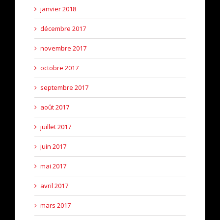
janvier 2018
décembre 2017
novembre 2017
octobre 2017
septembre 2017
août 2017
juillet 2017
juin 2017
mai 2017
avril 2017
mars 2017