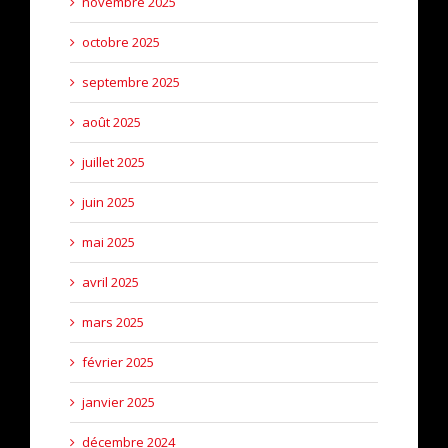
novembre 2025
octobre 2025
septembre 2025
août 2025
juillet 2025
juin 2025
mai 2025
avril 2025
mars 2025
février 2025
janvier 2025
décembre 2024