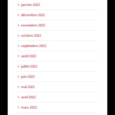
janvier 2023
décembre 2022
novembre 2022
octobre 2022
septembre 2022
août 2022
juillet 2022
juin 2022
mai 2022
avril 2022
mars 2022