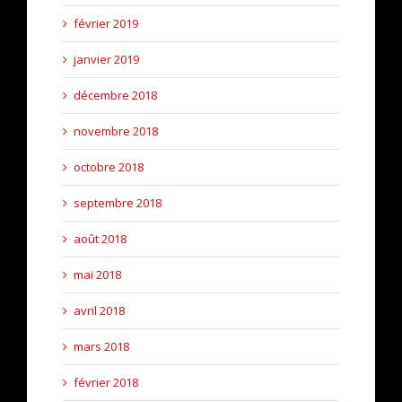
février 2019
janvier 2019
décembre 2018
novembre 2018
octobre 2018
septembre 2018
août 2018
mai 2018
avril 2018
mars 2018
février 2018