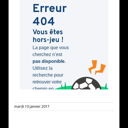
mardi 10 janvier 2017