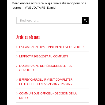
Merci encore à tous ceux qui s’investissent pour nos
jeunes. VIVE VOLTAIRE ! Daniel
Rechercher
Articles récents
LA CAMPAGNE D’ABONNEMENT EST OUVERTE !
L’EFFECTIF 2026/2027 AU COMPLET !
LA CAMPAGNE DE RÉABONNEMENT EST
OUVERTE !
JEFFREY CARROLL JR VIENT COMPLÉTER
L’EFFECTIF POUR LA SAISON 2026/2027
COMMUNIQUÉ OFFICIEL – DÉCISION DE LA
DNCCG