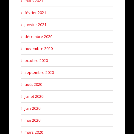
mars 2021
février 2021
janvier 2021
décembre 2020
novembre 2020
octobre 2020
septembre 2020
août 2020
juillet 2020
juin 2020
mai 2020
mars 2020