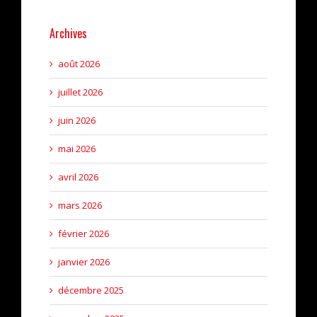
Archives
août 2026
juillet 2026
juin 2026
mai 2026
avril 2026
mars 2026
février 2026
janvier 2026
décembre 2025