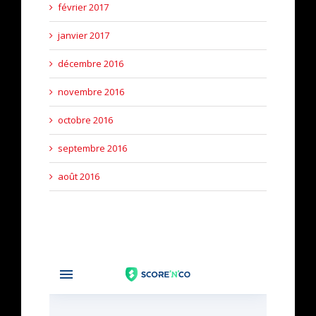
février 2017
janvier 2017
décembre 2016
novembre 2016
octobre 2016
septembre 2016
août 2016