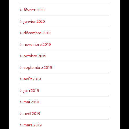
février 2020
janvier 2020
décembre 2019
novembre 2019
octobre 2019
septembre 2019
août 2019
juin 2019
mai 2019
avril 2019
mars 2019