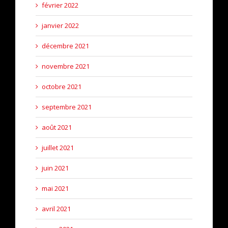
février 2022
janvier 2022
décembre 2021
novembre 2021
octobre 2021
septembre 2021
août 2021
juillet 2021
juin 2021
mai 2021
avril 2021