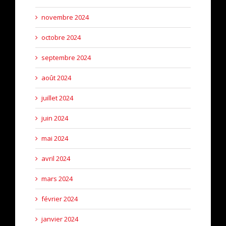
novembre 2024
octobre 2024
septembre 2024
août 2024
juillet 2024
juin 2024
mai 2024
avril 2024
mars 2024
février 2024
janvier 2024