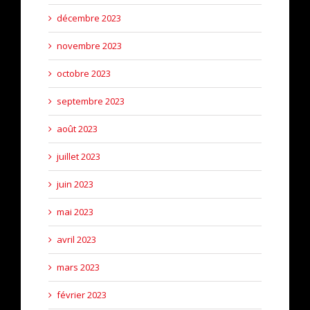
décembre 2023
novembre 2023
octobre 2023
septembre 2023
août 2023
juillet 2023
juin 2023
mai 2023
avril 2023
mars 2023
février 2023