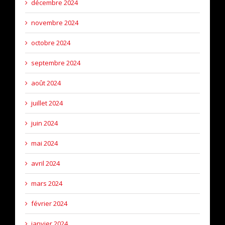
décembre 2024
novembre 2024
octobre 2024
septembre 2024
août 2024
juillet 2024
juin 2024
mai 2024
avril 2024
mars 2024
février 2024
janvier 2024