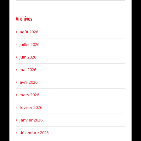
Archives
août 2026
juillet 2026
juin 2026
mai 2026
avril 2026
mars 2026
février 2026
janvier 2026
décembre 2025