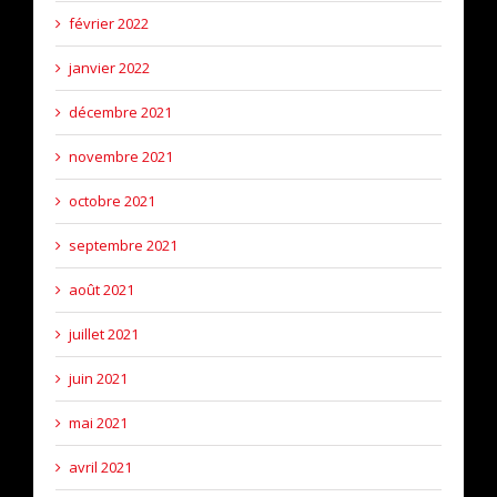
février 2022
janvier 2022
décembre 2021
novembre 2021
octobre 2021
septembre 2021
août 2021
juillet 2021
juin 2021
mai 2021
avril 2021