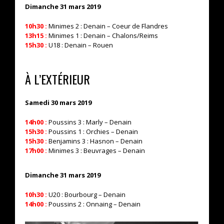
Dimanche 31 mars 2019
10h30 :
Minimes 2 : Denain – Coeur de Flandres
13h15 :
Minimes 1 : Denain – Chalons/Reims
15h30 :
U18 : Denain – Rouen
À L’EXTÉRIEUR
Samedi 30 mars 2019
14h00 :
Poussins 3 : Marly – Denain
15h30 :
Poussins 1 : Orchies – Denain
15h30 :
Benjamins 3 : Hasnon – Denain
17h00 :
Minimes 3 : Beuvrages – Denain
Dimanche 31 mars 2019
10h30 :
U20 : Bourbourg – Denain
14h00 :
Poussins 2 : Onnaing – Denain