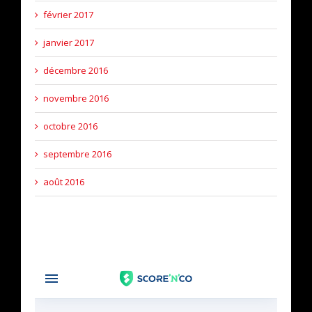
février 2017
janvier 2017
décembre 2016
novembre 2016
octobre 2016
septembre 2016
août 2016