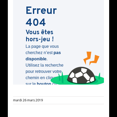
mardi 26 mars 2019