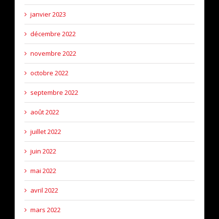
janvier 2023
décembre 2022
novembre 2022
octobre 2022
septembre 2022
août 2022
juillet 2022
juin 2022
mai 2022
avril 2022
mars 2022