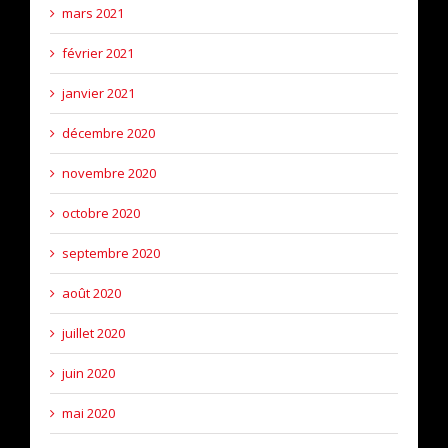
mars 2021
février 2021
janvier 2021
décembre 2020
novembre 2020
octobre 2020
septembre 2020
août 2020
juillet 2020
juin 2020
mai 2020