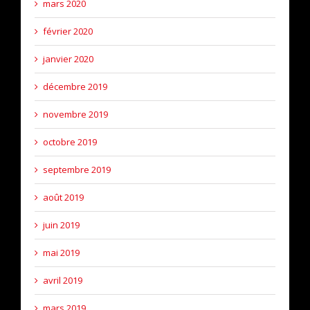
mars 2020
février 2020
janvier 2020
décembre 2019
novembre 2019
octobre 2019
septembre 2019
août 2019
juin 2019
mai 2019
avril 2019
mars 2019