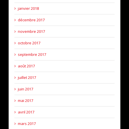
janvier 2018
décembre 2017
novembre 2017
octobre 2017
septembre 2017
août 2017
juillet 2017
juin 2017
mai 2017
avril 2017
mars 2017