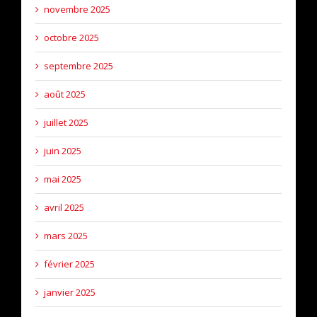
novembre 2025
octobre 2025
septembre 2025
août 2025
juillet 2025
juin 2025
mai 2025
avril 2025
mars 2025
février 2025
janvier 2025