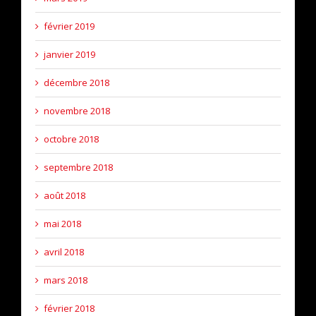
février 2019
janvier 2019
décembre 2018
novembre 2018
octobre 2018
septembre 2018
août 2018
mai 2018
avril 2018
mars 2018
février 2018