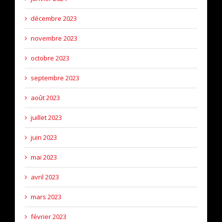
décembre 2023
novembre 2023
octobre 2023
septembre 2023
août 2023
juillet 2023
juin 2023
mai 2023
avril 2023
mars 2023
février 2023