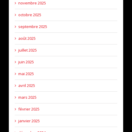
novembre 2025
octobre 2025
septembre 2025
août 2025
juillet 2025
juin 2025
mai 2025
avril 2025
mars 2025
février 2025
janvier 2025