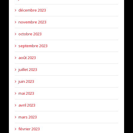
décembre 2023
novembre 2023
octobre 2023
septembre 2023
août 2023
juillet 2023
juin 2023
mai 2023
avril 2023
mars 2023
février 2023