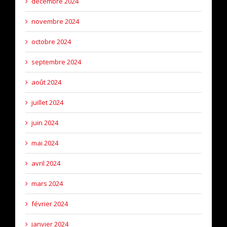
décembre 2024
novembre 2024
octobre 2024
septembre 2024
août 2024
juillet 2024
juin 2024
mai 2024
avril 2024
mars 2024
février 2024
janvier 2024