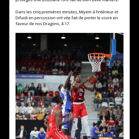
Dans les cinq premières minutes, Miyem à l’intérieur et
Difuidi en percussion ont vite fait de porter le score en
faveur de nos Dragons, 4-17.