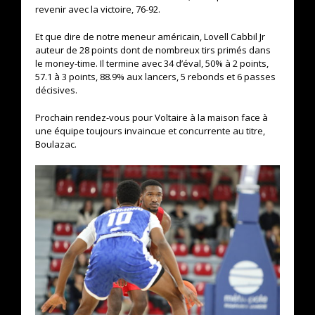
revenir avec la victoire, 76-92.
Et que dire de notre meneur américain, Lovell Cabbil Jr
auteur de 28 points dont de nombreux tirs primés dans
le money-time. Il termine avec 34 d’éval, 50% à 2 points,
57.1 à 3 points, 88.9% aux lancers, 5 rebonds et 6 passes
décisives.
Prochain rendez-vous pour Voltaire à la maison face à
une équipe toujours invaincue et concurrente au titre,
Boulazac.