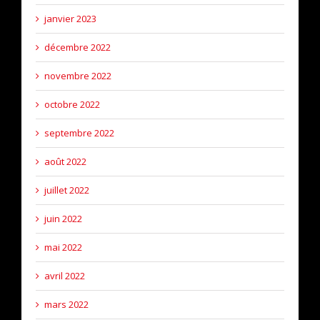
janvier 2023
décembre 2022
novembre 2022
octobre 2022
septembre 2022
août 2022
juillet 2022
juin 2022
mai 2022
avril 2022
mars 2022