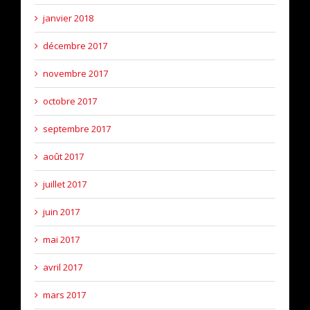
janvier 2018
décembre 2017
novembre 2017
octobre 2017
septembre 2017
août 2017
juillet 2017
juin 2017
mai 2017
avril 2017
mars 2017