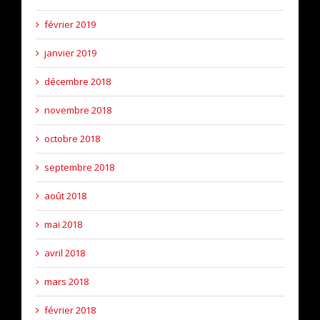
février 2019
janvier 2019
décembre 2018
novembre 2018
octobre 2018
septembre 2018
août 2018
mai 2018
avril 2018
mars 2018
février 2018