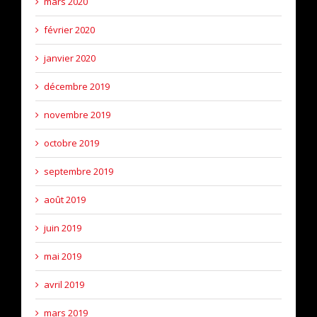
mars 2020
février 2020
janvier 2020
décembre 2019
novembre 2019
octobre 2019
septembre 2019
août 2019
juin 2019
mai 2019
avril 2019
mars 2019