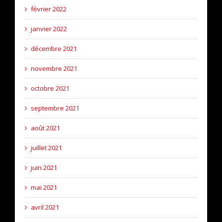
février 2022
janvier 2022
décembre 2021
novembre 2021
octobre 2021
septembre 2021
août 2021
juillet 2021
juin 2021
mai 2021
avril 2021