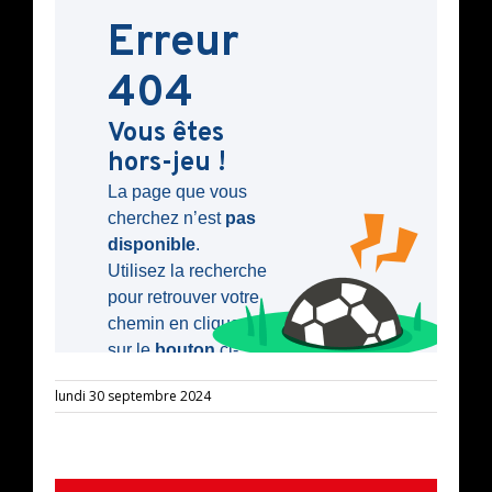
lundi 30 septembre 2024