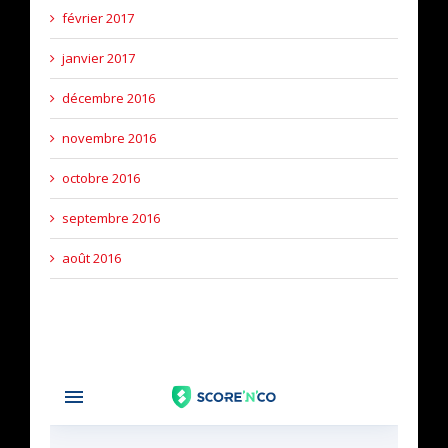
février 2017
janvier 2017
décembre 2016
novembre 2016
octobre 2016
septembre 2016
août 2016