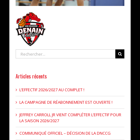
Rechercher
Articles récents
L’EFFECTIF 2026/2027 AU COMPLET !
LA CAMPAGNE DE RÉABONNEMENT EST OUVERTE !
JEFFREY CARROLL JR VIENT COMPLÉTER L’EFFECTIF POUR
LA SAISON 2026/2027
COMMUNIQUÉ OFFICIEL – DÉCISION DE LA DNCCG