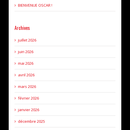
BIENVENUE OSCAR !
Archives
juillet 2026
juin 2026
mai 2026
avril 2026
mars 2026
février 2026
janvier 2026
décembre 2025