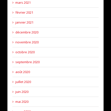
mars 2021
février 2021
janvier 2021
décembre 2020
novembre 2020
octobre 2020
septembre 2020
août 2020
juillet 2020
juin 2020
mai 2020