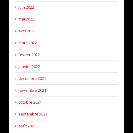
juin 2022
mai 2022
avril 2022
mars 2022
février 2022
janvier 2022
décembre 2021
novembre 2021
octobre 2021
septembre 2021
août 2021