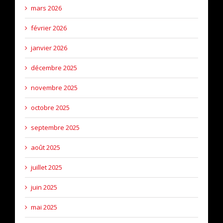
mars 2026
février 2026
janvier 2026
décembre 2025
novembre 2025
octobre 2025
septembre 2025
août 2025
juillet 2025
juin 2025
mai 2025