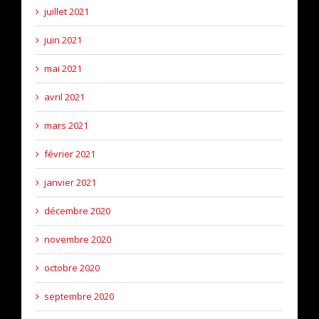
juillet 2021
juin 2021
mai 2021
avril 2021
mars 2021
février 2021
janvier 2021
décembre 2020
novembre 2020
octobre 2020
septembre 2020