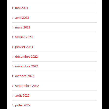
mai 2023
avril 2023
mars 2023
février 2023
janvier 2023
décembre 2022
novembre 2022
octobre 2022
septembre 2022
août 2022
juillet 2022