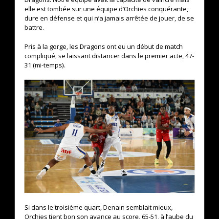
elle est tombée sur une équipe d’Orchies conquérante,
dure en défense et qui n’a jamais arrêtée de jouer, de se
battre.
Pris à la gorge, les Dragons ont eu un début de match
compliqué, se laissant distancer dans le premier acte, 47-
31 (mi-temps).
Si dans le troisième quart, Denain semblait mieux,
Orchies tient bon son avance au score, 65-51, à l’aube du