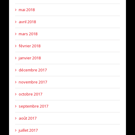
mai 2018
avril 2018
mars 2018
février 2018
janvier 2018
décembre 2017
novembre 2017
octobre 2017
septembre 2017
août 2017
juillet 2017