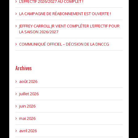
L’EFFECTIF 2026/2027 AU COMPLET !
LA CAMPAGNE DE RÉABONNEMENT EST OUVERTE !
JEFFREY CARROLL JR VIENT COMPLÉTER L’EFFECTIF POUR
LA SAISON 2026/2027
COMMUNIQUÉ OFFICIEL – DÉCISION DE LA DNCCG
Archives
août 2026
juillet 2026
juin 2026
mai 2026
avril 2026