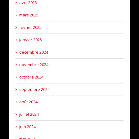
avril 2025
mars 2025
février 2025
janvier 2025
décembre 2024
novembre 2024
octobre 2024
septembre 2024
août 2024
juillet 2024
juin 2024
mai 2024