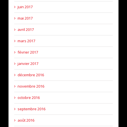
juin 2017
mai 2017
avril 2017
mars 2017
février 2017
janvier 2017
décembre 2016
novembre 2016
octobre 2016
septembre 2016
août 2016