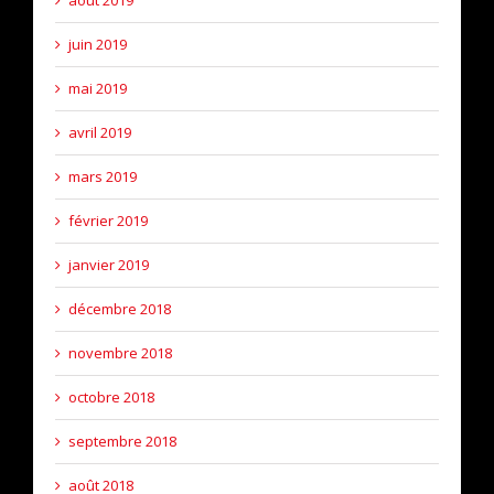
juin 2019
mai 2019
avril 2019
mars 2019
février 2019
janvier 2019
décembre 2018
novembre 2018
octobre 2018
septembre 2018
août 2018