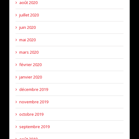
août 2020
juillet 2020
juin 2020
mai 2020
mars 2020
février 2020
janvier 2020
décembre 2019
novembre 2019
octobre 2019
septembre 2019
août 2019