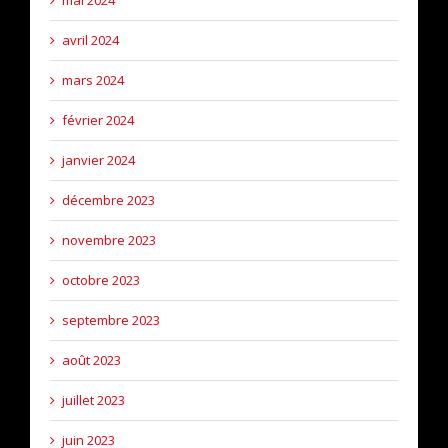
avril 2024
mars 2024
février 2024
janvier 2024
décembre 2023
novembre 2023
octobre 2023
septembre 2023
août 2023
juillet 2023
juin 2023