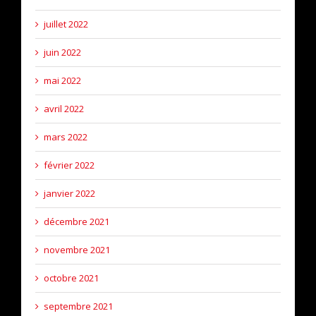
juillet 2022
juin 2022
mai 2022
avril 2022
mars 2022
février 2022
janvier 2022
décembre 2021
novembre 2021
octobre 2021
septembre 2021