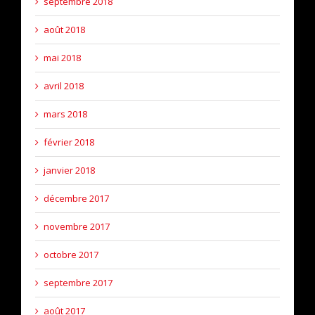
septembre 2018
août 2018
mai 2018
avril 2018
mars 2018
février 2018
janvier 2018
décembre 2017
novembre 2017
octobre 2017
septembre 2017
août 2017