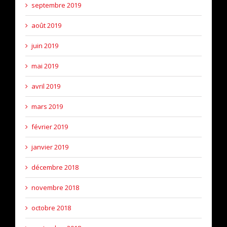
septembre 2019
août 2019
juin 2019
mai 2019
avril 2019
mars 2019
février 2019
janvier 2019
décembre 2018
novembre 2018
octobre 2018