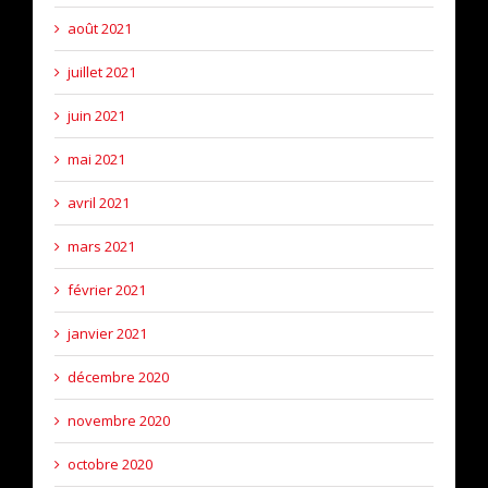
août 2021
juillet 2021
juin 2021
mai 2021
avril 2021
mars 2021
février 2021
janvier 2021
décembre 2020
novembre 2020
octobre 2020