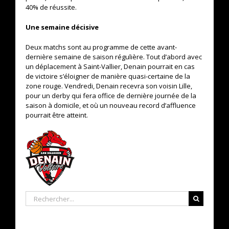
40% de réussite.
Une semaine décisive
Deux matchs sont au programme de cette avant-
dernière semaine de saison régulière. Tout d’abord avec
un déplacement à Saint-Vallier, Denain pourrait en cas
de victoire s’éloigner de manière quasi-certaine de la
zone rouge. Vendredi, Denain recevra son voisin Lille,
pour un derby qui fera office de dernière journée de la
saison à domicile, et où un nouveau record d’affluence
pourrait être atteint.
Rechercher