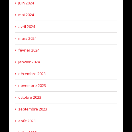
juin 2024
mai 2024
avril 2024
mars 2024
février 2024
janvier 2024
décembre 2023
novembre 2023
octobre 2023
septembre 2023
août 2023