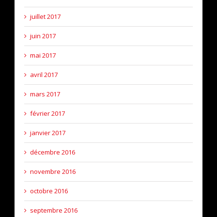
juillet 2017
juin 2017
mai 2017
avril 2017
mars 2017
février 2017
janvier 2017
décembre 2016
novembre 2016
octobre 2016
septembre 2016