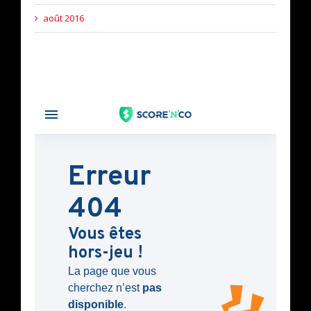
août 2016