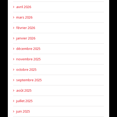
avril 2026
mars 2026
février 2026
janvier 2026
décembre 2025
novembre 2025
octobre 2025
septembre 2025
août 2025
juillet 2025
juin 2025