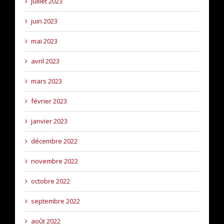
juillet 2023
juin 2023
mai 2023
avril 2023
mars 2023
février 2023
janvier 2023
décembre 2022
novembre 2022
octobre 2022
septembre 2022
août 2022