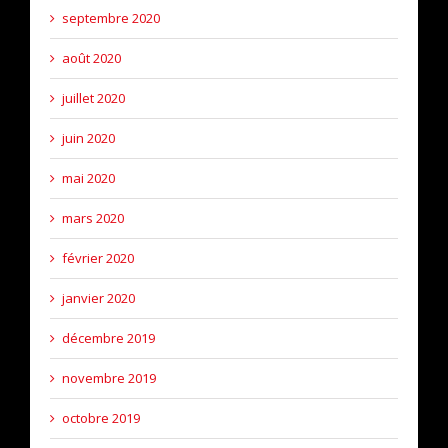
septembre 2020
août 2020
juillet 2020
juin 2020
mai 2020
mars 2020
février 2020
janvier 2020
décembre 2019
novembre 2019
octobre 2019