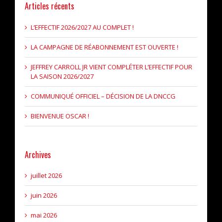
Articles récents
L’EFFECTIF 2026/2027 AU COMPLET !
LA CAMPAGNE DE RÉABONNEMENT EST OUVERTE !
JEFFREY CARROLL JR VIENT COMPLÉTER L’EFFECTIF POUR
LA SAISON 2026/2027
COMMUNIQUÉ OFFICIEL – DÉCISION DE LA DNCCG
BIENVENUE OSCAR !
Archives
juillet 2026
juin 2026
mai 2026