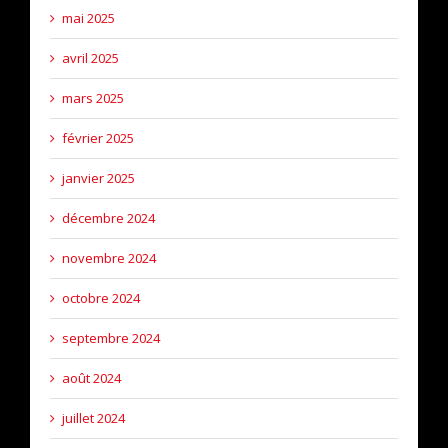
mai 2025
avril 2025
mars 2025
février 2025
janvier 2025
décembre 2024
novembre 2024
octobre 2024
septembre 2024
août 2024
juillet 2024