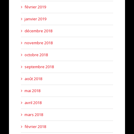
février 2019
janvier 2019
décembre 2018
novembre 2018
octobre 2018
septembre 2018
août 2018
mai 2018
avril 2018
mars 2018
février 2018