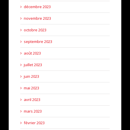
décembre 2023
novembre 2023
octobre 2023
septembre 2023
août 2023
juillet 2023
juin 2023
mai 2023
avril 2023
mars 2023
février 2023