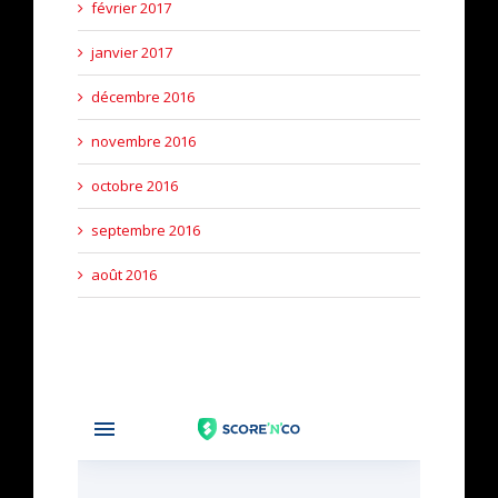
février 2017
janvier 2017
décembre 2016
novembre 2016
octobre 2016
septembre 2016
août 2016