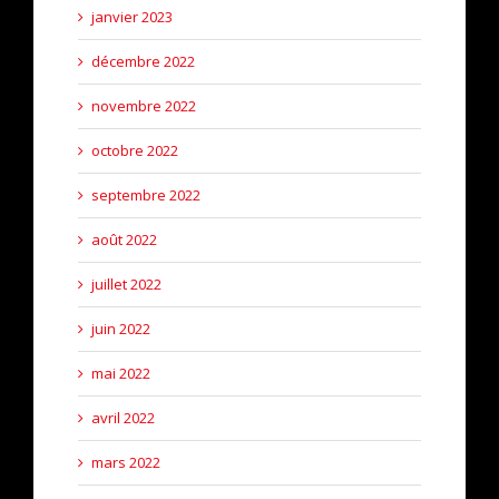
janvier 2023
décembre 2022
novembre 2022
octobre 2022
septembre 2022
août 2022
juillet 2022
juin 2022
mai 2022
avril 2022
mars 2022