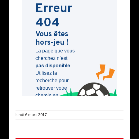
lundi 6 mars 2017