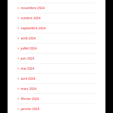
novembre 2024
octobre 2024
septembre 2024
août 2024
juillet 2024
juin 2024
mai 2024
avril 2024
mars 2024
février 2024
janvier 2024