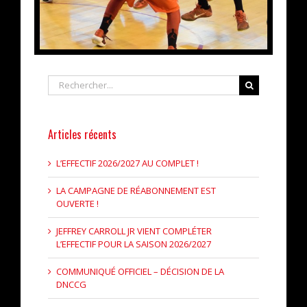
Rechercher
Articles récents
L’EFFECTIF 2026/2027 AU COMPLET !
LA CAMPAGNE DE RÉABONNEMENT EST
OUVERTE !
JEFFREY CARROLL JR VIENT COMPLÉTER
L’EFFECTIF POUR LA SAISON 2026/2027
COMMUNIQUÉ OFFICIEL – DÉCISION DE LA
DNCCG