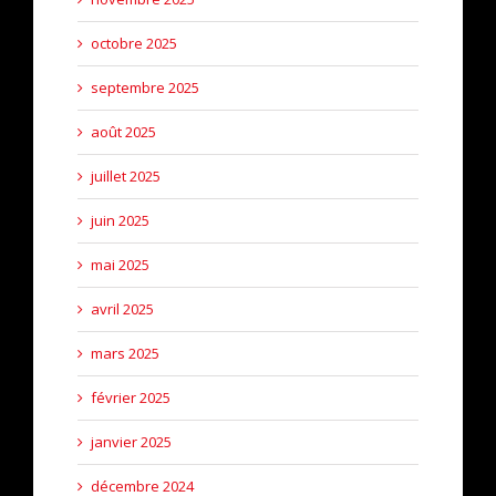
octobre 2025
septembre 2025
août 2025
juillet 2025
juin 2025
mai 2025
avril 2025
mars 2025
février 2025
janvier 2025
décembre 2024