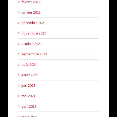
février 2022
janvier 2022
décembre 2021
novembre 2021
octobre 2021
septembre 2021
août 2021
juillet 2021
juin 2021
mai 2021
avril 2021
mars 2021