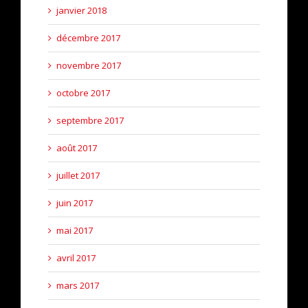
janvier 2018
décembre 2017
novembre 2017
octobre 2017
septembre 2017
août 2017
juillet 2017
juin 2017
mai 2017
avril 2017
mars 2017