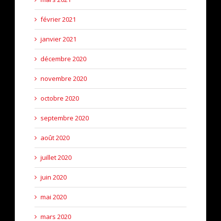
février 2021
janvier 2021
décembre 2020
novembre 2020
octobre 2020
septembre 2020
août 2020
juillet 2020
juin 2020
mai 2020
mars 2020