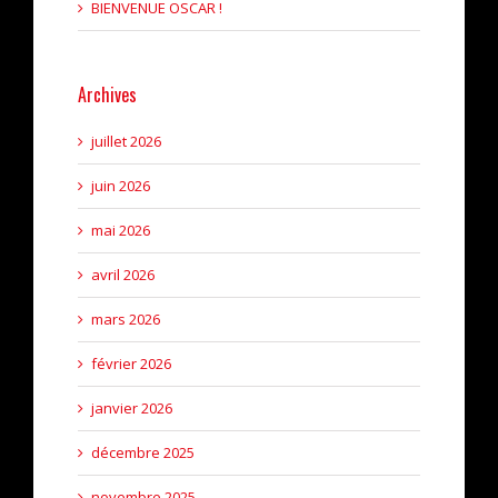
BIENVENUE OSCAR !
Archives
juillet 2026
juin 2026
mai 2026
avril 2026
mars 2026
février 2026
janvier 2026
décembre 2025
novembre 2025