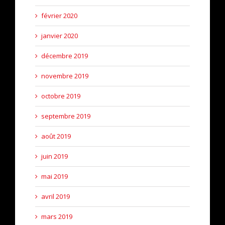
février 2020
janvier 2020
décembre 2019
novembre 2019
octobre 2019
septembre 2019
août 2019
juin 2019
mai 2019
avril 2019
mars 2019