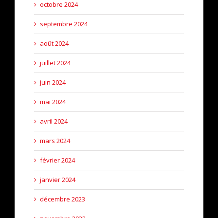
octobre 2024
septembre 2024
août 2024
juillet 2024
juin 2024
mai 2024
avril 2024
mars 2024
février 2024
janvier 2024
décembre 2023