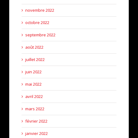
novembre 2022
octobre 2022
septembre 2022
août 2022
juillet 2022
juin 2022
mai 2022
avril 2022
mars 2022
février 2022
janvier 2022