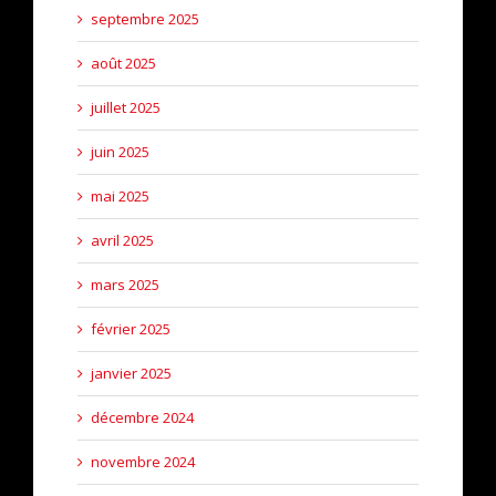
septembre 2025
août 2025
juillet 2025
juin 2025
mai 2025
avril 2025
mars 2025
février 2025
janvier 2025
décembre 2024
novembre 2024