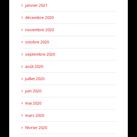
janvier 2021
décembre 2020
novembre 2020
octobre 2020
septembre 2020
août 2020
juillet 2020
juin 2020
mai 2020
mars 2020
février 2020