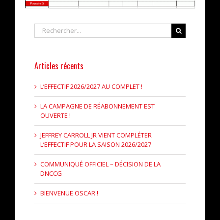
Rechercher
Articles récents
L’EFFECTIF 2026/2027 AU COMPLET !
LA CAMPAGNE DE RÉABONNEMENT EST
OUVERTE !
JEFFREY CARROLL JR VIENT COMPLÉTER
L’EFFECTIF POUR LA SAISON 2026/2027
COMMUNIQUÉ OFFICIEL – DÉCISION DE LA
DNCCG
BIENVENUE OSCAR !