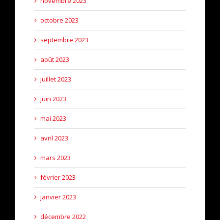
novembre 2023
octobre 2023
septembre 2023
août 2023
juillet 2023
juin 2023
mai 2023
avril 2023
mars 2023
février 2023
janvier 2023
décembre 2022