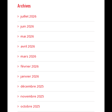
Archives
juillet 2026
juin 2026
mai 2026
avril 2026
mars 2026
février 2026
janvier 2026
décembre 2025
novembre 2025
octobre 2025