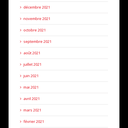
décembre 2021
novembre 2021
octobre 2021
septembre 2021
août 2021
juillet 2021
juin 2021
mai 2021
avril 2021
mars 2021
février 2021