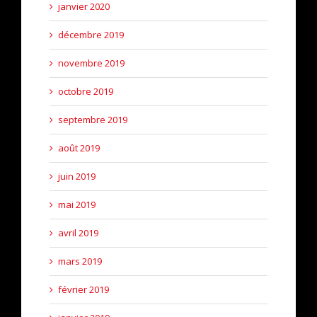
janvier 2020
décembre 2019
novembre 2019
octobre 2019
septembre 2019
août 2019
juin 2019
mai 2019
avril 2019
mars 2019
février 2019