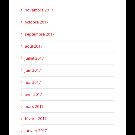
novembre 2017
octobre 2017
septembre 2017
août 2017
juillet 2017
juin 2017
mai 2017
avril 2017
mars 2017
février 2017
janvier 2017