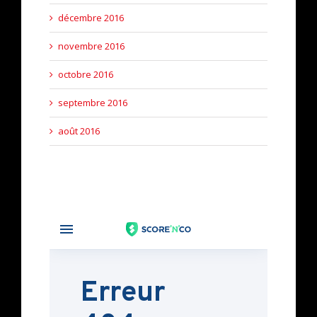
décembre 2016
novembre 2016
octobre 2016
septembre 2016
août 2016