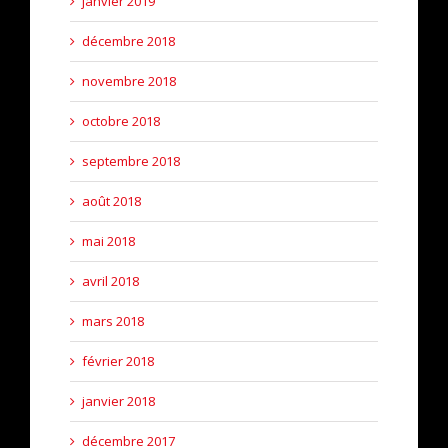
janvier 2019
décembre 2018
novembre 2018
octobre 2018
septembre 2018
août 2018
mai 2018
avril 2018
mars 2018
février 2018
janvier 2018
décembre 2017