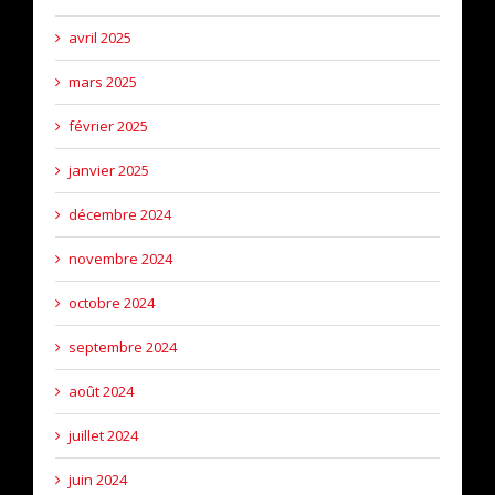
avril 2025
mars 2025
février 2025
janvier 2025
décembre 2024
novembre 2024
octobre 2024
septembre 2024
août 2024
juillet 2024
juin 2024