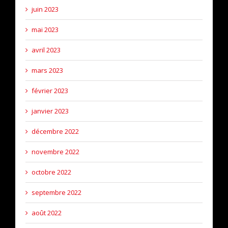
juin 2023
mai 2023
avril 2023
mars 2023
février 2023
janvier 2023
décembre 2022
novembre 2022
octobre 2022
septembre 2022
août 2022