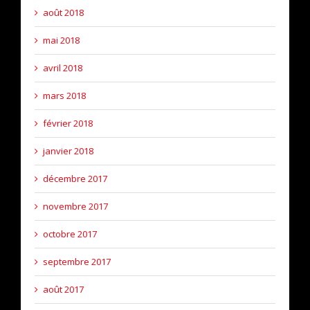
août 2018
mai 2018
avril 2018
mars 2018
février 2018
janvier 2018
décembre 2017
novembre 2017
octobre 2017
septembre 2017
août 2017