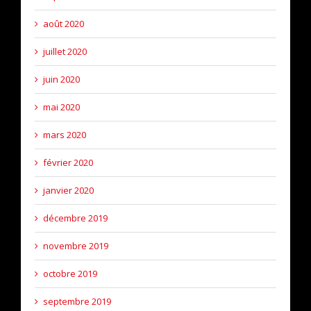
août 2020
juillet 2020
juin 2020
mai 2020
mars 2020
février 2020
janvier 2020
décembre 2019
novembre 2019
octobre 2019
septembre 2019