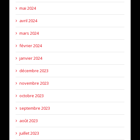
mai 2024
avril 2024
mars 2024
février 2024
janvier 2024
décembre 2023
novembre 2023
octobre 2023
septembre 2023
août 2023
juillet 2023