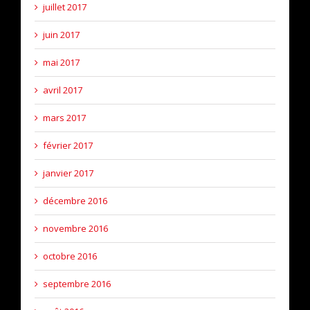
juillet 2017
juin 2017
mai 2017
avril 2017
mars 2017
février 2017
janvier 2017
décembre 2016
novembre 2016
octobre 2016
septembre 2016