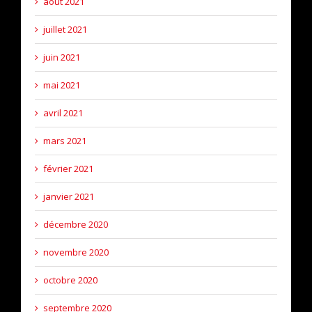
août 2021
juillet 2021
juin 2021
mai 2021
avril 2021
mars 2021
février 2021
janvier 2021
décembre 2020
novembre 2020
octobre 2020
septembre 2020