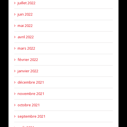
juillet 2022
juin 2022
mai 2022
avril 2022
mars 2022
février 2022
janvier 2022
décembre 2021
novembre 2021
octobre 2021
septembre 2021