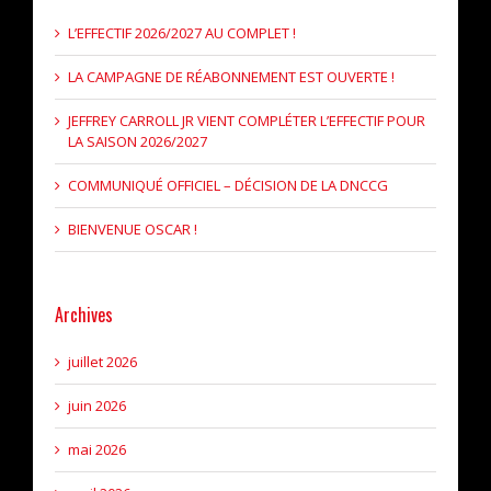
L’EFFECTIF 2026/2027 AU COMPLET !
LA CAMPAGNE DE RÉABONNEMENT EST OUVERTE !
JEFFREY CARROLL JR VIENT COMPLÉTER L’EFFECTIF POUR
LA SAISON 2026/2027
COMMUNIQUÉ OFFICIEL – DÉCISION DE LA DNCCG
BIENVENUE OSCAR !
Archives
juillet 2026
juin 2026
mai 2026