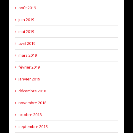
août 2019
juin 2019
mai 2019
avril 2019
mars 2019
février 2019
janvier 2019
décembre 2018
novembre 2018
octobre 2018
septembre 2018