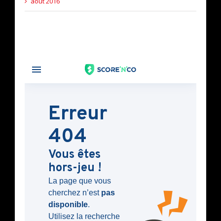
août 2016