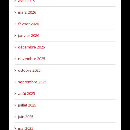
avril 2026
mars 2026
février 2026
janvier 2026
décembre 2025
novembre 2025
octobre 2025
septembre 2025
août 2025
juillet 2025
juin 2025
mai 2025