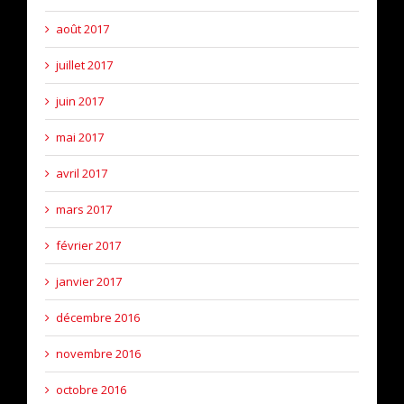
août 2017
juillet 2017
juin 2017
mai 2017
avril 2017
mars 2017
février 2017
janvier 2017
décembre 2016
novembre 2016
octobre 2016