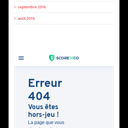
septembre 2016
août 2016