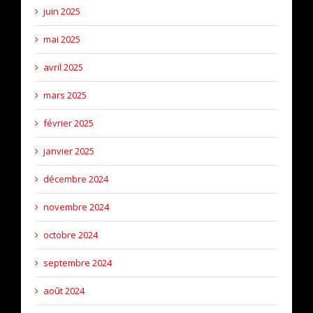
juin 2025
mai 2025
avril 2025
mars 2025
février 2025
janvier 2025
décembre 2024
novembre 2024
octobre 2024
septembre 2024
août 2024