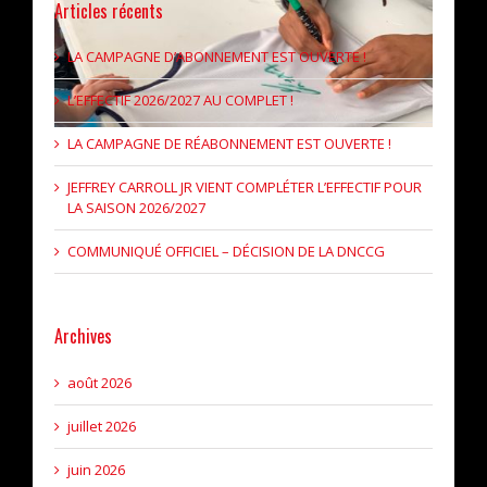
Articles récents
LA CAMPAGNE D’ABONNEMENT EST OUVERTE !
L’EFFECTIF 2026/2027 AU COMPLET !
LA CAMPAGNE DE RÉABONNEMENT EST OUVERTE !
JEFFREY CARROLL JR VIENT COMPLÉTER L’EFFECTIF POUR
LA SAISON 2026/2027
COMMUNIQUÉ OFFICIEL – DÉCISION DE LA DNCCG
Archives
août 2026
juillet 2026
juin 2026