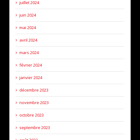
juillet 2024
juin 2024
mai 2024
avril 2024
mars 2024
février 2024
janvier 2024
décembre 2023
novembre 2023
octobre 2023
septembre 2023
août 2023