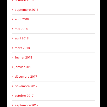
septembre 2018
août 2018
mai 2018
avril 2018
mars 2018
février 2018
janvier 2018
décembre 2017
novembre 2017
octobre 2017
septembre 2017