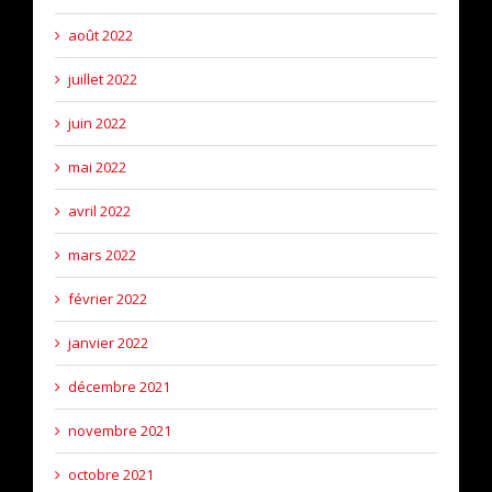
août 2022
juillet 2022
juin 2022
mai 2022
avril 2022
mars 2022
février 2022
janvier 2022
décembre 2021
novembre 2021
octobre 2021