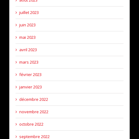
juillet 2023
juin 2023
mai 2023
avril 2023
mars 2023
février 2023
janvier 2023
décembre 2022
novembre 2022
octobre 2022
septembre 2022