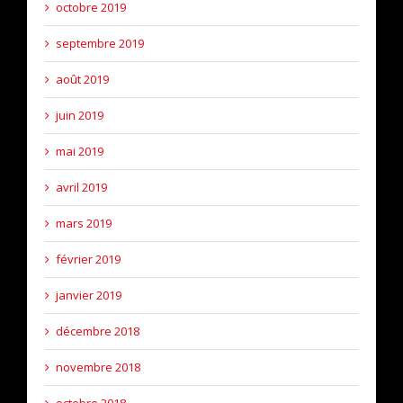
octobre 2019
septembre 2019
août 2019
juin 2019
mai 2019
avril 2019
mars 2019
février 2019
janvier 2019
décembre 2018
novembre 2018
octobre 2018