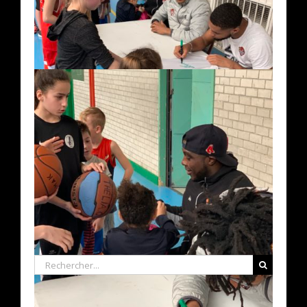
Rechercher