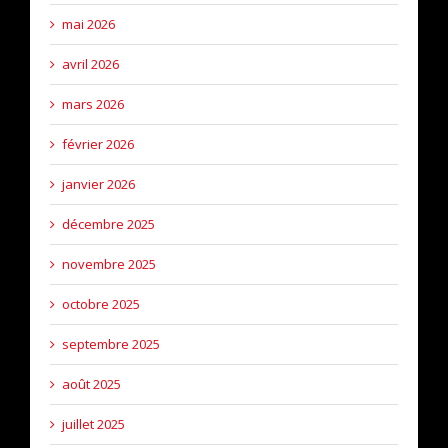
mai 2026
avril 2026
mars 2026
février 2026
janvier 2026
décembre 2025
novembre 2025
octobre 2025
septembre 2025
août 2025
juillet 2025