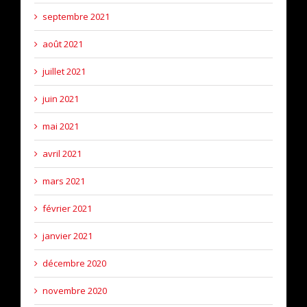
septembre 2021
août 2021
juillet 2021
juin 2021
mai 2021
avril 2021
mars 2021
février 2021
janvier 2021
décembre 2020
novembre 2020