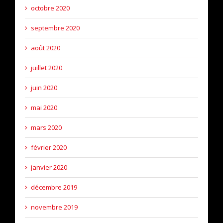
octobre 2020
septembre 2020
août 2020
juillet 2020
juin 2020
mai 2020
mars 2020
février 2020
janvier 2020
décembre 2019
novembre 2019