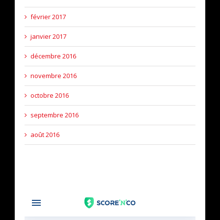
février 2017
janvier 2017
décembre 2016
novembre 2016
octobre 2016
septembre 2016
août 2016