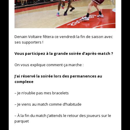
Denain Voltaire fêtera ce vendredi la fin de saison avec
ses supporters !
Vous participez à la grande soirée d’après-match ?
On vous explique comment ça marche :
J’ai réservé la soirée lors des permanences au
complexe
– Je n’oublie pas mes bracelets
– Je viens au match comme d’habitude
– À la fin du match j’attends le retour des joueurs sur le
parquet