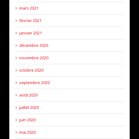
mars 2021
février 2021
janvier 2021
décembre 2020
novembre 2020
octobre 2020
septembre 2020
août 2020
juillet 2020
juin 2020
mai 2020