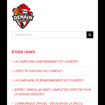
Rechercher
Articles récents
LA CAMPAGNE D’ABONNEMENT EST OUVERTE !
L’EFFECTIF 2026/2027 AU COMPLET !
LA CAMPAGNE DE RÉABONNEMENT EST OUVERTE !
JEFFREY CARROLL JR VIENT COMPLÉTER L’EFFECTIF POUR
LA SAISON 2026/2027
COMMUNIQUÉ OFFICIEL – DÉCISION DE LA DNCCG