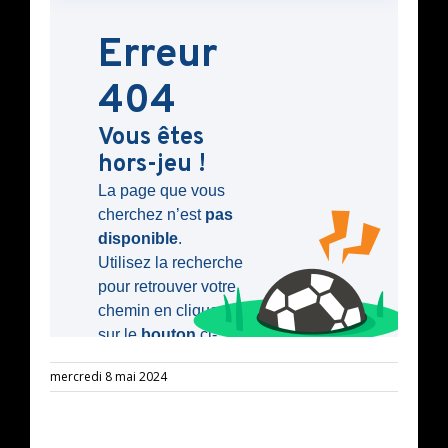
mercredi 8 mai 2024