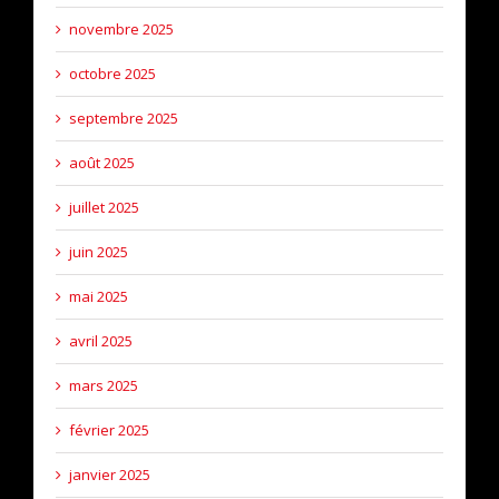
novembre 2025
octobre 2025
septembre 2025
août 2025
juillet 2025
juin 2025
mai 2025
avril 2025
mars 2025
février 2025
janvier 2025