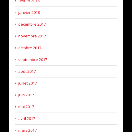
février 2018
janvier 2018
décembre 2017
novembre 2017
octobre 2017
septembre 2017
août 2017
juillet 2017
juin 2017
mai 2017
avril 2017
mars 2017