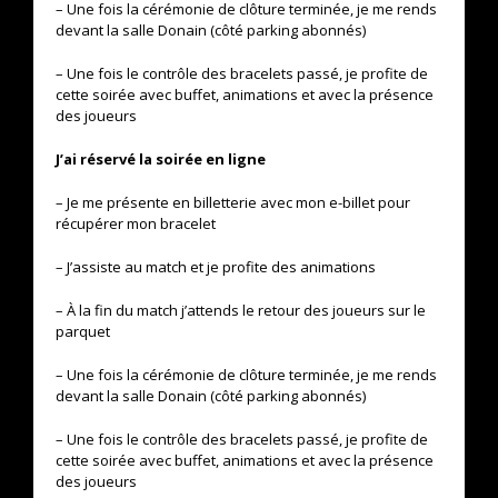
– Une fois la cérémonie de clôture terminée, je me rends
devant la salle Donain (côté parking abonnés)
– Une fois le contrôle des bracelets passé, je profite de
cette soirée avec buffet, animations et avec la présence
des joueurs
J’ai réservé la soirée en ligne
– Je me présente en billetterie avec mon e-billet pour
récupérer mon bracelet
– J’assiste au match et je profite des animations
– À la fin du match j’attends le retour des joueurs sur le
parquet
– Une fois la cérémonie de clôture terminée, je me rends
devant la salle Donain (côté parking abonnés)
– Une fois le contrôle des bracelets passé, je profite de
cette soirée avec buffet, animations et avec la présence
des joueurs