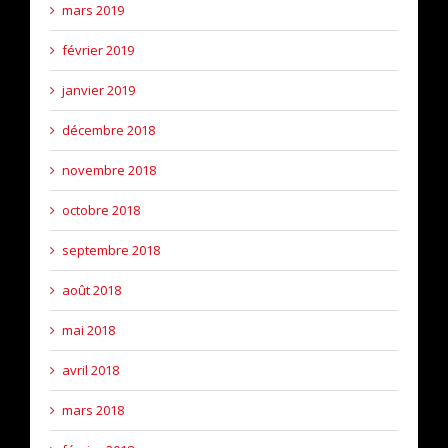
mars 2019
février 2019
janvier 2019
décembre 2018
novembre 2018
octobre 2018
septembre 2018
août 2018
mai 2018
avril 2018
mars 2018