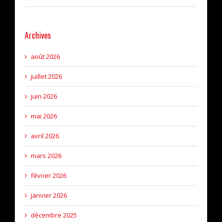
Archives
août 2026
juillet 2026
juin 2026
mai 2026
avril 2026
mars 2026
février 2026
janvier 2026
décembre 2025