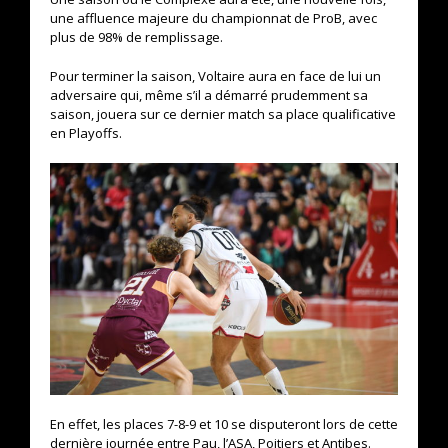
une affluence majeure du championnat de ProB, avec
plus de 98% de remplissage.
Pour terminer la saison, Voltaire aura en face de lui un
adversaire qui, même s’il a démarré prudemment sa
saison, jouera sur ce dernier match sa place qualificative
en Playoffs.
En effet, les places 7-8-9 et 10 se disputeront lors de cette
dernière journée entre Pau, l’ASA, Poitiers et Antibes.