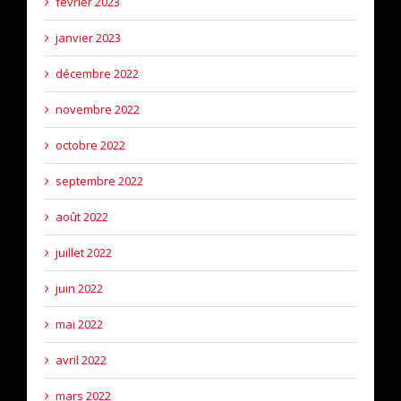
février 2023
janvier 2023
décembre 2022
novembre 2022
octobre 2022
septembre 2022
août 2022
juillet 2022
juin 2022
mai 2022
avril 2022
mars 2022