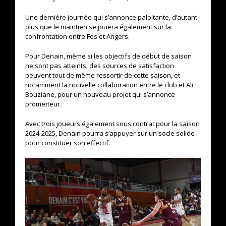
Une dernière journée qui s’annonce palpitante, d’autant
plus que le maintien se jouera également sur la
confrontation entre Fos et Angers.
Pour Denain, même si les objectifs de début de saison
ne sont pas atteints, des sources de satisfaction
peuvent tout de même ressortir de cette saison, et
notamment la nouvelle collaboration entre le club et Ali
Bouziane, pour un nouveau projet qui s’annonce
prometteur.
Avec trois joueurs également sous contrat pour la saison
2024-2025, Denain pourra s’appuyer sur un socle solide
pour constituer son effectif.