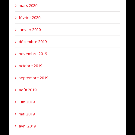
mars 2020
février 2020
janvier 2020
décembre 2019
novembre 2019
octobre 2019
septembre 2019
août 2019
juin 2019
mai 2019
avril 2019