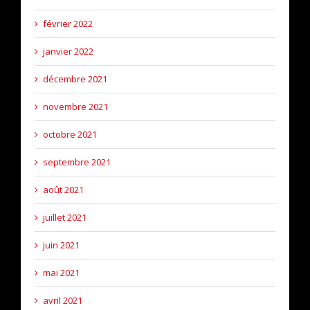
février 2022
janvier 2022
décembre 2021
novembre 2021
octobre 2021
septembre 2021
août 2021
juillet 2021
juin 2021
mai 2021
avril 2021