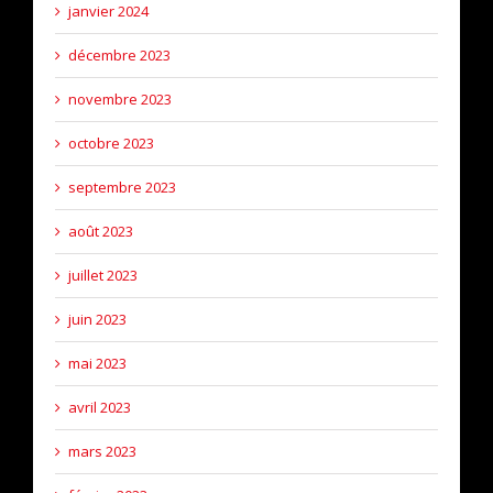
janvier 2024
décembre 2023
novembre 2023
octobre 2023
septembre 2023
août 2023
juillet 2023
juin 2023
mai 2023
avril 2023
mars 2023