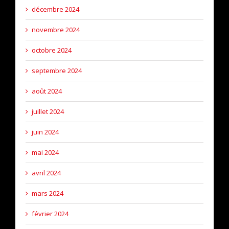
décembre 2024
novembre 2024
octobre 2024
septembre 2024
août 2024
juillet 2024
juin 2024
mai 2024
avril 2024
mars 2024
février 2024