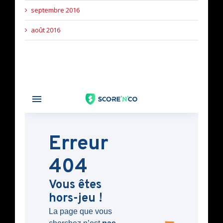
septembre 2016
août 2016