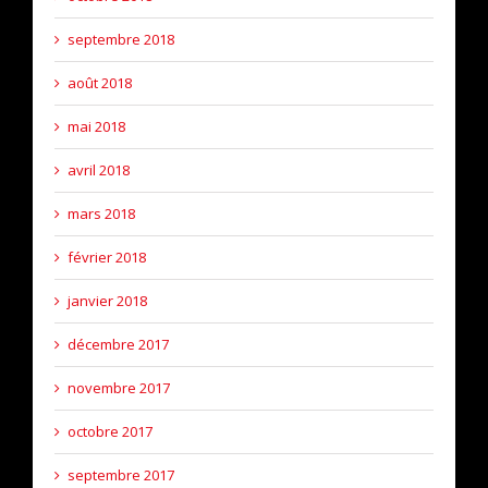
septembre 2018
août 2018
mai 2018
avril 2018
mars 2018
février 2018
janvier 2018
décembre 2017
novembre 2017
octobre 2017
septembre 2017