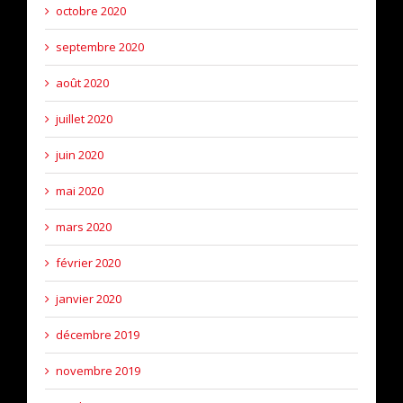
octobre 2020
septembre 2020
août 2020
juillet 2020
juin 2020
mai 2020
mars 2020
février 2020
janvier 2020
décembre 2019
novembre 2019