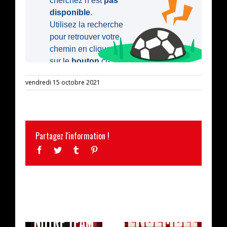
vendredi 15 octobre 2021
Partagez l'information !
Facebook
Twitter
Tumblr
Pinterest
ARTICLES SIMILAIRES