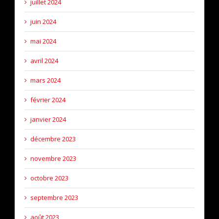
juillet 2024
juin 2024
mai 2024
avril 2024
mars 2024
février 2024
janvier 2024
décembre 2023
novembre 2023
octobre 2023
septembre 2023
août 2023