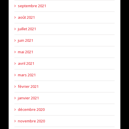
septembre 2021
août 2021
juillet 2021
juin 2021
mai 2021
avril 2021
mars 2021
février 2021
janvier 2021
décembre 2020
novembre 2020