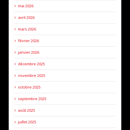
mai 2026
avril 2026
mars 2026
février 2026
janvier 2026
décembre 2025
novembre 2025
octobre 2025
septembre 2025
août 2025
juillet 2025