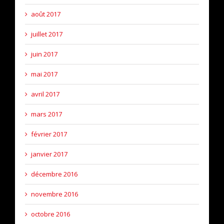
août 2017
juillet 2017
juin 2017
mai 2017
avril 2017
mars 2017
février 2017
janvier 2017
décembre 2016
novembre 2016
octobre 2016