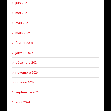
juin 2025
mai 2025
avril 2025
mars 2025
février 2025
janvier 2025
décembre 2024
novembre 2024
octobre 2024
septembre 2024
août 2024