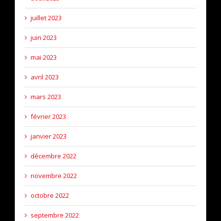
juillet 2023
juin 2023
mai 2023
avril 2023
mars 2023
février 2023
janvier 2023
décembre 2022
novembre 2022
octobre 2022
septembre 2022