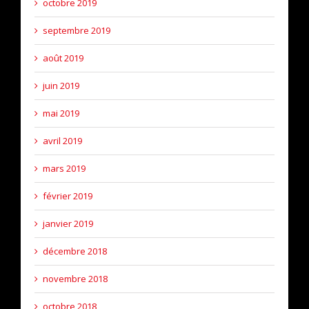
octobre 2019
septembre 2019
août 2019
juin 2019
mai 2019
avril 2019
mars 2019
février 2019
janvier 2019
décembre 2018
novembre 2018
octobre 2018