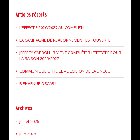
Articles récents
L’EFFECTIF 2026/2027 AU COMPLET !
LA CAMPAGNE DE RÉABONNEMENT EST OUVERTE !
JEFFREY CARROLL JR VIENT COMPLÉTER L’EFFECTIF POUR
LA SAISON 2026/2027
COMMUNIQUÉ OFFICIEL – DÉCISION DE LA DNCCG
BIENVENUE OSCAR !
Archives
juillet 2026
juin 2026