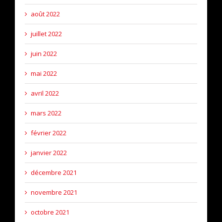
août 2022
juillet 2022
juin 2022
mai 2022
avril 2022
mars 2022
février 2022
janvier 2022
décembre 2021
novembre 2021
octobre 2021