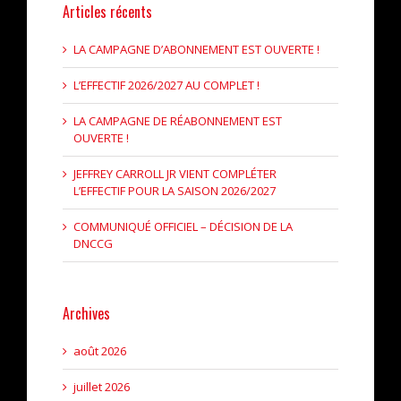
Articles récents
LA CAMPAGNE D’ABONNEMENT EST OUVERTE !
L’EFFECTIF 2026/2027 AU COMPLET !
LA CAMPAGNE DE RÉABONNEMENT EST
OUVERTE !
JEFFREY CARROLL JR VIENT COMPLÉTER
L’EFFECTIF POUR LA SAISON 2026/2027
COMMUNIQUÉ OFFICIEL – DÉCISION DE LA
DNCCG
Archives
août 2026
juillet 2026