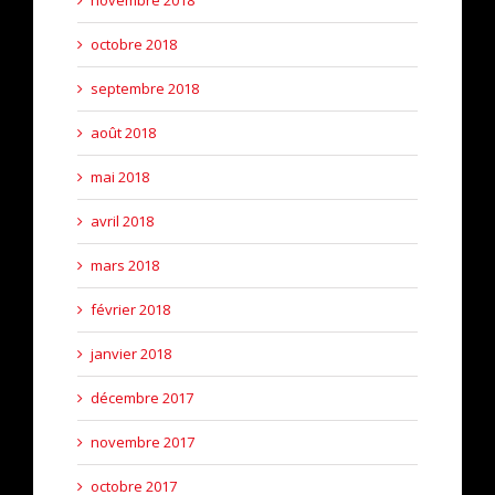
novembre 2018
octobre 2018
septembre 2018
août 2018
mai 2018
avril 2018
mars 2018
février 2018
janvier 2018
décembre 2017
novembre 2017
octobre 2017