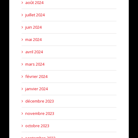
août 2024
juillet 2024
juin 2024
mai 2024
avril 2024
mars 2024
février 2024
janvier 2024
décembre 2023
novembre 2023
octobre 2023