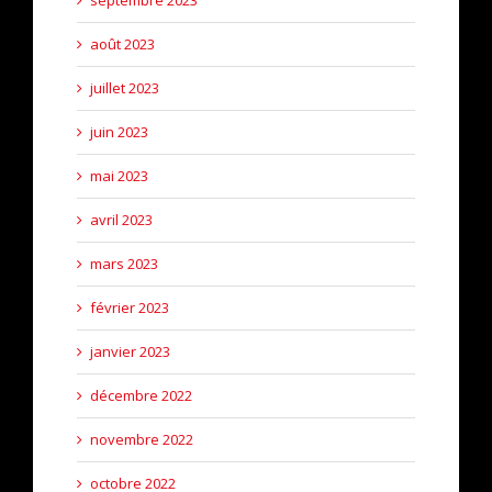
septembre 2023
août 2023
juillet 2023
juin 2023
mai 2023
avril 2023
mars 2023
février 2023
janvier 2023
décembre 2022
novembre 2022
octobre 2022