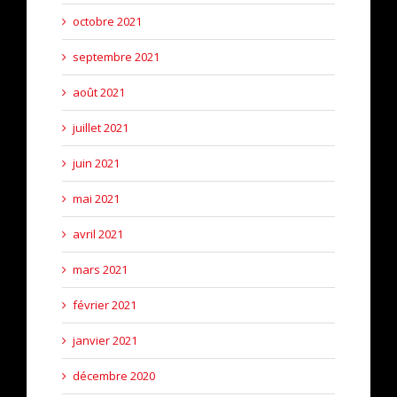
octobre 2021
septembre 2021
août 2021
juillet 2021
juin 2021
mai 2021
avril 2021
mars 2021
février 2021
janvier 2021
décembre 2020