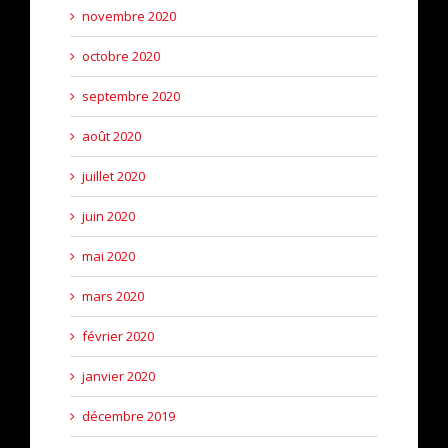
novembre 2020
octobre 2020
septembre 2020
août 2020
juillet 2020
juin 2020
mai 2020
mars 2020
février 2020
janvier 2020
décembre 2019