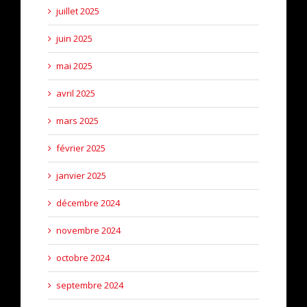
juillet 2025
juin 2025
mai 2025
avril 2025
mars 2025
février 2025
janvier 2025
décembre 2024
novembre 2024
octobre 2024
septembre 2024