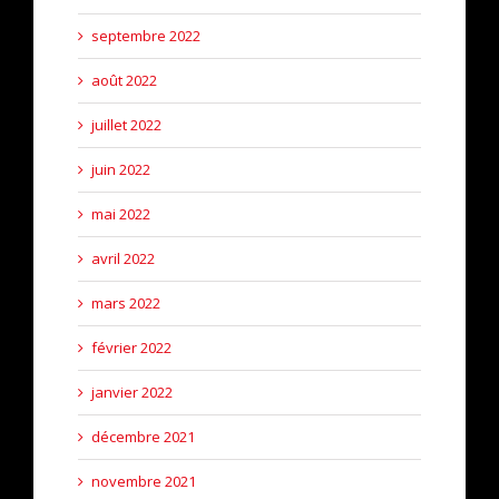
septembre 2022
août 2022
juillet 2022
juin 2022
mai 2022
avril 2022
mars 2022
février 2022
janvier 2022
décembre 2021
novembre 2021