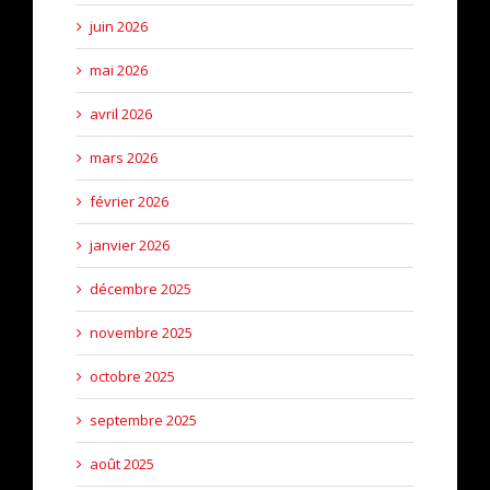
juin 2026
mai 2026
avril 2026
mars 2026
février 2026
janvier 2026
décembre 2025
novembre 2025
octobre 2025
septembre 2025
août 2025