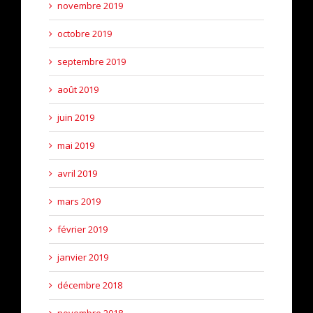
novembre 2019
octobre 2019
septembre 2019
août 2019
juin 2019
mai 2019
avril 2019
mars 2019
février 2019
janvier 2019
décembre 2018