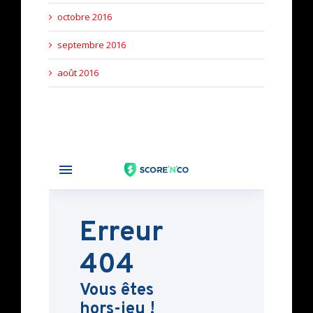
octobre 2016
septembre 2016
août 2016