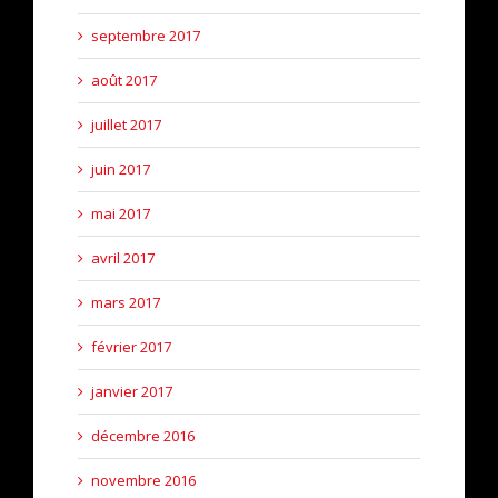
septembre 2017
août 2017
juillet 2017
juin 2017
mai 2017
avril 2017
mars 2017
février 2017
janvier 2017
décembre 2016
novembre 2016