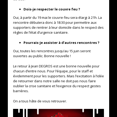
Dois-je respecter le couvre feu ?
Oui, à partir du 19 mai le couvre-feu sera élargi à 21h. La
rencontre débutera donc à 18:30 pour permettre aux
supporters de rentrer à leur domicile dans le respect des
règles de l’état d’urgence sanitaire.
Pourrais-je assister à d’autres rencontres ?
Oui, toutes les rencontres jusqu’au 15 juin seront
ouvertes au public. Bonne nouvelle !
Le retour à Jean DEGROS est une bonne nouvelle pour
chacun d’entre nous. Pour l’équipe, pour le staff et
évidemment pour les supporters. Mais l’excitation à l’idée
de retourner dans notre salle ne doit pas nous faire
oublier la crise sanitaire et l’exigence du respect gestes
barrières.
On a tous hâte de vous retrouver.