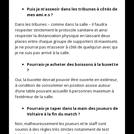
Puis je m’asseoir dans les tribunes à côtés de
mes ami.e.s ?
Dans les tribunes – comme dans la salle – il faudra
respecter strictement le protocole sanitaire et ainsi
respecter la distanciation physique en laissant deux
places entre chaque groupe de supporters (6 maximum).
Je ne pourrai pas m’asseoir à côté de quelqu’un avec qui
je ne suis pas arrivé à la salle.
Pourrais-je acheter des boissons à la buvette
?
Oui, la buvette devrait pouvoir être ouverte en extérieur,
à condition de consommer en position assise autour
d’une table pouvant accueillir 6 personnes maximum à
l’extérieur de la salle.
Pourrais-je taper dans la main des joueurs de
Voltaire à la fin du match ?
Non, malheureusement les joueurs et le staff sont
soumis à des règles très strictes notamment de test