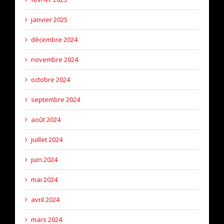
janvier 2025
décembre 2024
novembre 2024
octobre 2024
septembre 2024
août 2024
juillet 2024
juin 2024
mai 2024
avril 2024
mars 2024