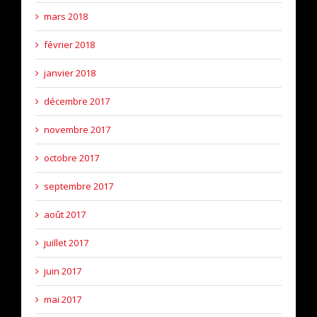
mars 2018
février 2018
janvier 2018
décembre 2017
novembre 2017
octobre 2017
septembre 2017
août 2017
juillet 2017
juin 2017
mai 2017