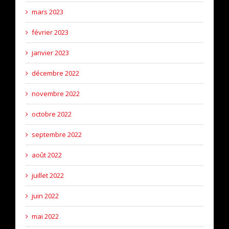
mars 2023
février 2023
janvier 2023
décembre 2022
novembre 2022
octobre 2022
septembre 2022
août 2022
juillet 2022
juin 2022
mai 2022