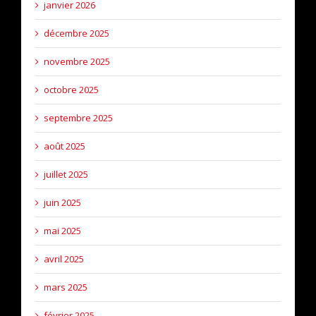
janvier 2026
décembre 2025
novembre 2025
octobre 2025
septembre 2025
août 2025
juillet 2025
juin 2025
mai 2025
avril 2025
mars 2025
février 2025