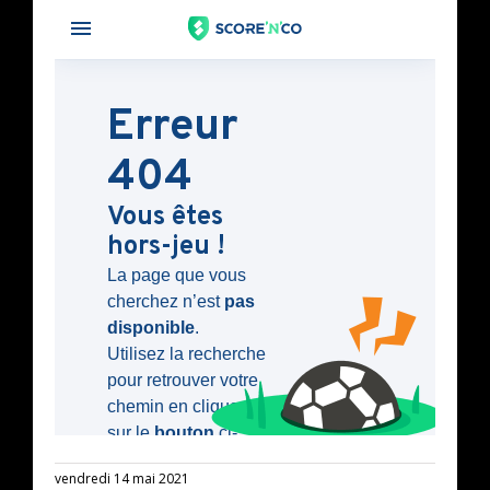
vendredi 14 mai 2021