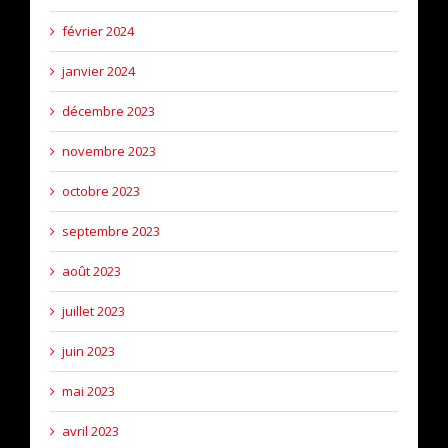
février 2024
janvier 2024
décembre 2023
novembre 2023
octobre 2023
septembre 2023
août 2023
juillet 2023
juin 2023
mai 2023
avril 2023