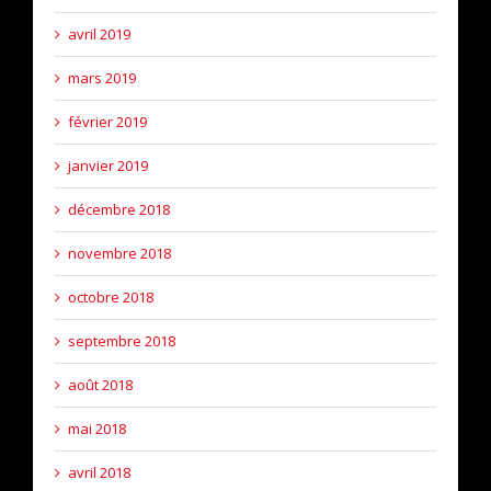
avril 2019
mars 2019
février 2019
janvier 2019
décembre 2018
novembre 2018
octobre 2018
septembre 2018
août 2018
mai 2018
avril 2018