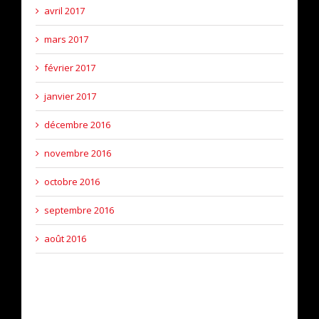
avril 2017
mars 2017
février 2017
janvier 2017
décembre 2016
novembre 2016
octobre 2016
septembre 2016
août 2016