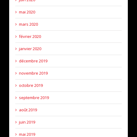
mai 2020
mars 2020
février 2020
janvier 2020
décembre 2019
novembre 2019
octobre 2019
septembre 2019
août 2019
juin 2019
mai 2019