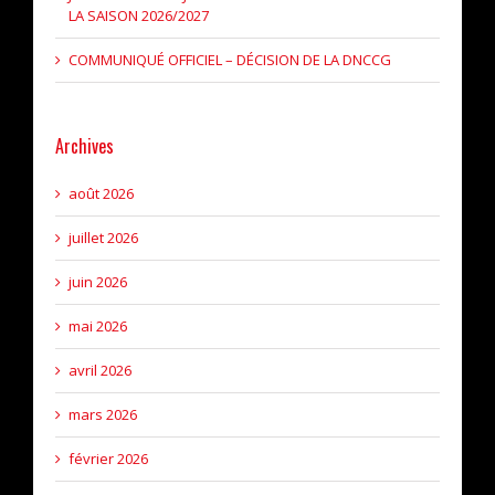
LA SAISON 2026/2027
COMMUNIQUÉ OFFICIEL – DÉCISION DE LA DNCCG
Archives
août 2026
juillet 2026
juin 2026
mai 2026
avril 2026
mars 2026
février 2026