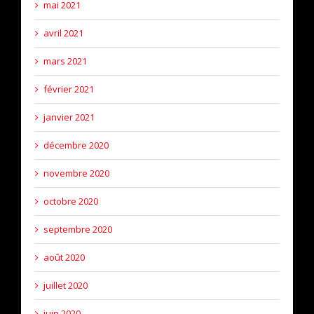
mai 2021
avril 2021
mars 2021
février 2021
janvier 2021
décembre 2020
novembre 2020
octobre 2020
septembre 2020
août 2020
juillet 2020
juin 2020