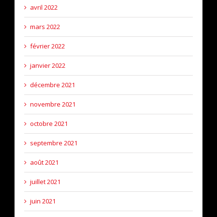
avril 2022
mars 2022
février 2022
janvier 2022
décembre 2021
novembre 2021
octobre 2021
septembre 2021
août 2021
juillet 2021
juin 2021