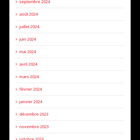
septembre 2024
août 2024
juillet 2024
juin 2024
mai 2024
avril 2024
mars 2024
février 2024
janvier 2024
décembre 2023
novembre 2023
octobre 2023