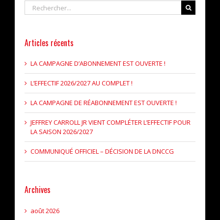
Rechercher
Articles récents
LA CAMPAGNE D’ABONNEMENT EST OUVERTE !
L’EFFECTIF 2026/2027 AU COMPLET !
LA CAMPAGNE DE RÉABONNEMENT EST OUVERTE !
JEFFREY CARROLL JR VIENT COMPLÉTER L’EFFECTIF POUR
LA SAISON 2026/2027
COMMUNIQUÉ OFFICIEL – DÉCISION DE LA DNCCG
Archives
août 2026