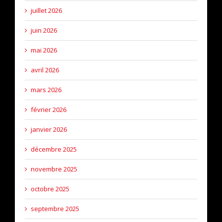
juillet 2026
juin 2026
mai 2026
avril 2026
mars 2026
février 2026
janvier 2026
décembre 2025
novembre 2025
octobre 2025
septembre 2025