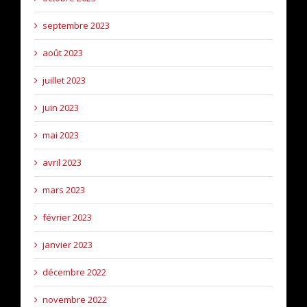
septembre 2023
août 2023
juillet 2023
juin 2023
mai 2023
avril 2023
mars 2023
février 2023
janvier 2023
décembre 2022
novembre 2022