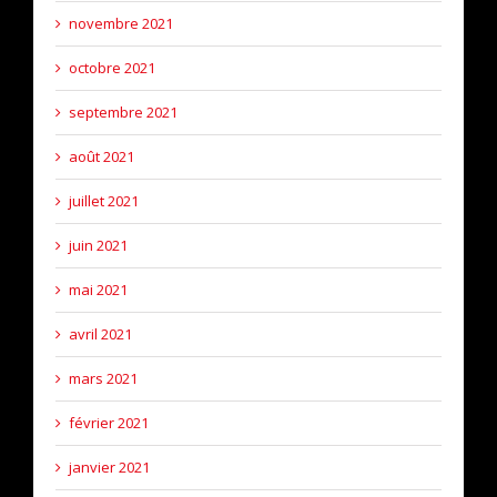
novembre 2021
octobre 2021
septembre 2021
août 2021
juillet 2021
juin 2021
mai 2021
avril 2021
mars 2021
février 2021
janvier 2021