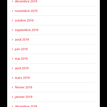
décembre 2019
novembre 2019
octobre 2019
septembre 2019
août 2019
juin 2019
mai 2019
avril 2019
mars 2019
février 2019
janvier 2019
décembre 2018