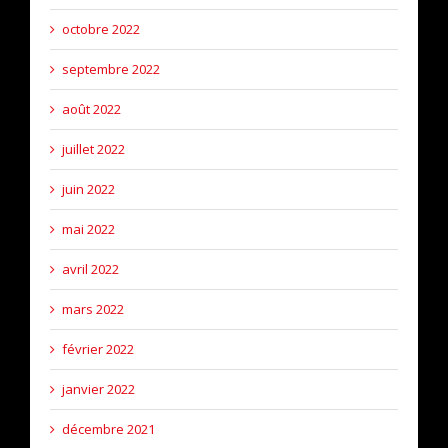
octobre 2022
septembre 2022
août 2022
juillet 2022
juin 2022
mai 2022
avril 2022
mars 2022
février 2022
janvier 2022
décembre 2021