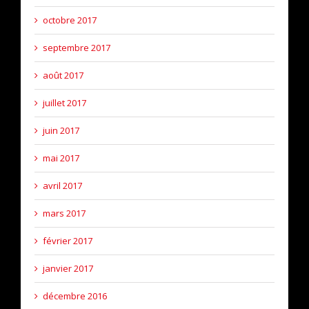
octobre 2017
septembre 2017
août 2017
juillet 2017
juin 2017
mai 2017
avril 2017
mars 2017
février 2017
janvier 2017
décembre 2016