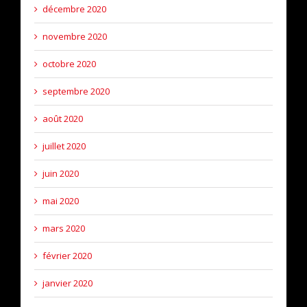
décembre 2020
novembre 2020
octobre 2020
septembre 2020
août 2020
juillet 2020
juin 2020
mai 2020
mars 2020
février 2020
janvier 2020