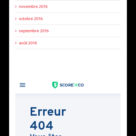
novembre 2016
octobre 2016
septembre 2016
août 2016