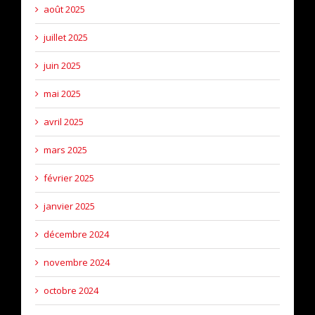
août 2025
juillet 2025
juin 2025
mai 2025
avril 2025
mars 2025
février 2025
janvier 2025
décembre 2024
novembre 2024
octobre 2024