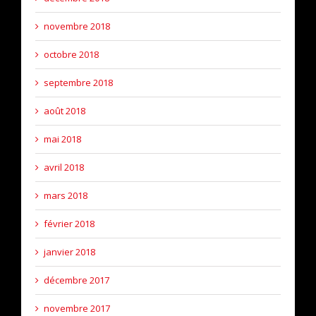
novembre 2018
octobre 2018
septembre 2018
août 2018
mai 2018
avril 2018
mars 2018
février 2018
janvier 2018
décembre 2017
novembre 2017