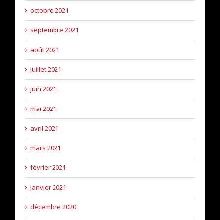
octobre 2021
septembre 2021
août 2021
juillet 2021
juin 2021
mai 2021
avril 2021
mars 2021
février 2021
janvier 2021
décembre 2020