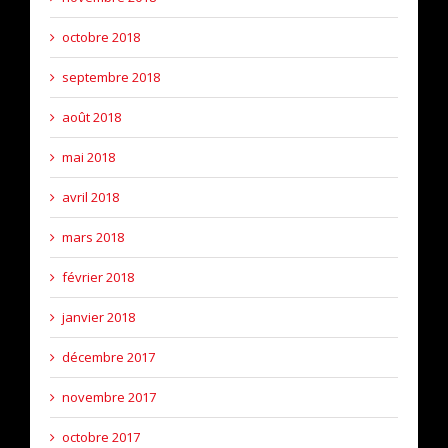
octobre 2018
septembre 2018
août 2018
mai 2018
avril 2018
mars 2018
février 2018
janvier 2018
décembre 2017
novembre 2017
octobre 2017