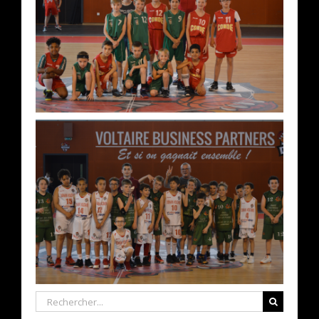
Rechercher