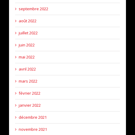
septembre 2022
août 2022
juillet 2022
juin 2022
mai 2022
avril 2022
mars 2022
février 2022
janvier 2022
décembre 2021
novembre 2021