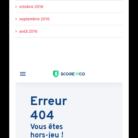
octobre 2016
septembre 2016
août 2016