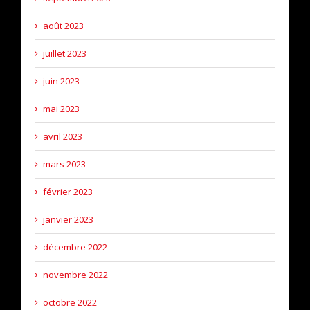
août 2023
juillet 2023
juin 2023
mai 2023
avril 2023
mars 2023
février 2023
janvier 2023
décembre 2022
novembre 2022
octobre 2022