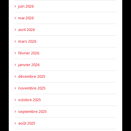
juin 2026
mai 2026
avril 2026
mars 2026
février 2026
janvier 2026
décembre 2025
novembre 2025
octobre 2025
septembre 2025
août 2025