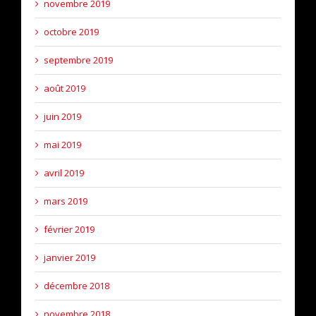
novembre 2019
octobre 2019
septembre 2019
août 2019
juin 2019
mai 2019
avril 2019
mars 2019
février 2019
janvier 2019
décembre 2018
novembre 2018