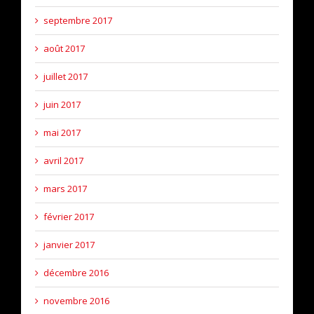
septembre 2017
août 2017
juillet 2017
juin 2017
mai 2017
avril 2017
mars 2017
février 2017
janvier 2017
décembre 2016
novembre 2016