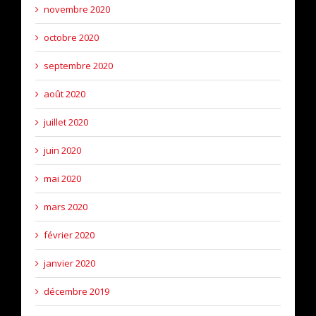
novembre 2020
octobre 2020
septembre 2020
août 2020
juillet 2020
juin 2020
mai 2020
mars 2020
février 2020
janvier 2020
décembre 2019