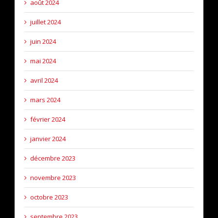
août 2024
juillet 2024
juin 2024
mai 2024
avril 2024
mars 2024
février 2024
janvier 2024
décembre 2023
novembre 2023
octobre 2023
septembre 2023