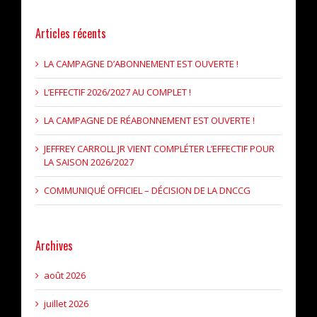
Articles récents
LA CAMPAGNE D’ABONNEMENT EST OUVERTE !
L’EFFECTIF 2026/2027 AU COMPLET !
LA CAMPAGNE DE RÉABONNEMENT EST OUVERTE !
JEFFREY CARROLL JR VIENT COMPLÉTER L’EFFECTIF POUR
LA SAISON 2026/2027
COMMUNIQUÉ OFFICIEL – DÉCISION DE LA DNCCG
Archives
août 2026
juillet 2026