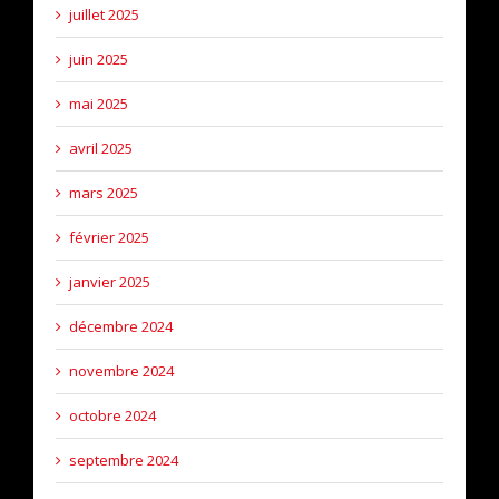
juillet 2025
juin 2025
mai 2025
avril 2025
mars 2025
février 2025
janvier 2025
décembre 2024
novembre 2024
octobre 2024
septembre 2024