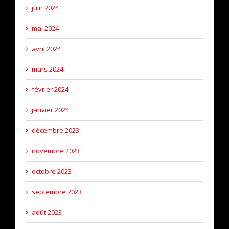
juin 2024
mai 2024
avril 2024
mars 2024
février 2024
janvier 2024
décembre 2023
novembre 2023
octobre 2023
septembre 2023
août 2023