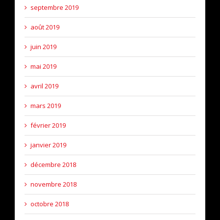
septembre 2019
août 2019
juin 2019
mai 2019
avril 2019
mars 2019
février 2019
janvier 2019
décembre 2018
novembre 2018
octobre 2018