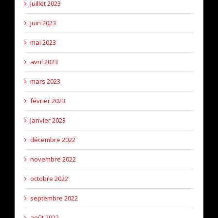
juillet 2023
juin 2023
mai 2023
avril 2023
mars 2023
février 2023
janvier 2023
décembre 2022
novembre 2022
octobre 2022
septembre 2022
août 2022