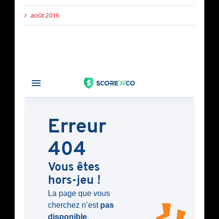
août 2016