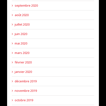
septembre 2020
août 2020
juillet 2020
juin 2020
mai 2020
mars 2020
février 2020
janvier 2020
décembre 2019
novembre 2019
octobre 2019