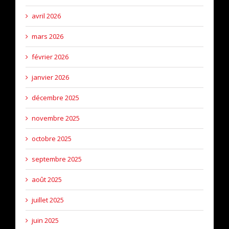
avril 2026
mars 2026
février 2026
janvier 2026
décembre 2025
novembre 2025
octobre 2025
septembre 2025
août 2025
juillet 2025
juin 2025