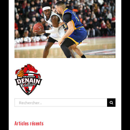
Rechercher
Articles récents