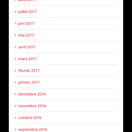
juillet 2017
juin 2017
mai 2017
avril 2017
mars 2017
février 2017
janvier 2017
décembre 2016
novembre 2016
octobre 2016
septembre 2016