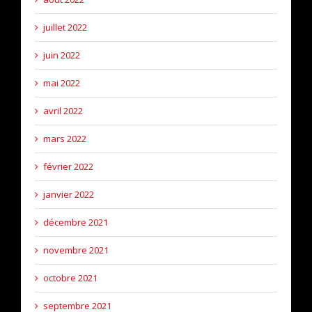
juillet 2022
juin 2022
mai 2022
avril 2022
mars 2022
février 2022
janvier 2022
décembre 2021
novembre 2021
octobre 2021
septembre 2021