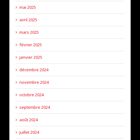
mai 2025
avril 2025
mars 2025
février 2025
janvier 2025
décembre 2024
novembre 2024
octobre 2024
septembre 2024
août 2024
juillet 2024