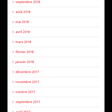
septembre 2018
août 2018
mai 2018
avril 2018
mars 2018
février 2018
janvier 2018
décembre 2017
novembre 2017
octobre 2017
septembre 2017
août 2017