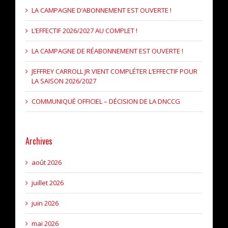
LA CAMPAGNE D’ABONNEMENT EST OUVERTE !
L’EFFECTIF 2026/2027 AU COMPLET !
LA CAMPAGNE DE RÉABONNEMENT EST OUVERTE !
JEFFREY CARROLL JR VIENT COMPLÉTER L’EFFECTIF POUR
LA SAISON 2026/2027
COMMUNIQUÉ OFFICIEL – DÉCISION DE LA DNCCG
Archives
août 2026
juillet 2026
juin 2026
mai 2026