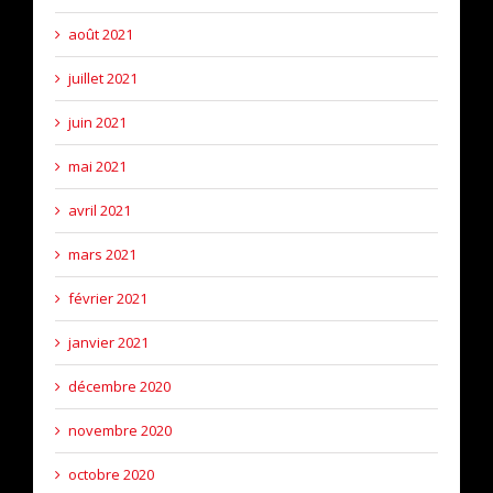
août 2021
juillet 2021
juin 2021
mai 2021
avril 2021
mars 2021
février 2021
janvier 2021
décembre 2020
novembre 2020
octobre 2020