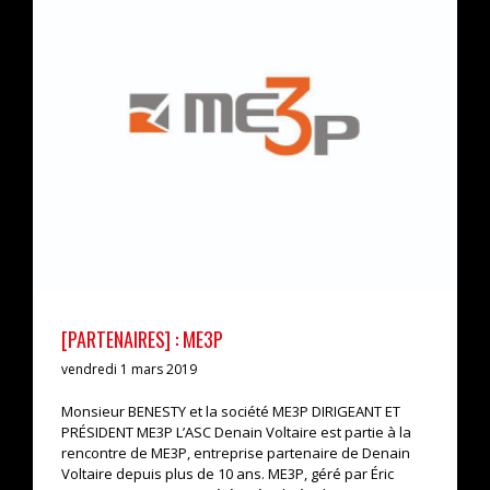
[PARTENAIRES] : ME3P
actualités
interview
[PARTENAIRES] : ME3P
vendredi 1 mars 2019
Monsieur BENESTY et la société ME3P DIRIGEANT ET
PRÉSIDENT ME3P L’ASC Denain Voltaire est partie à la
rencontre de ME3P, entreprise partenaire de Denain
Voltaire depuis plus de 10 ans. ME3P, géré par Éric