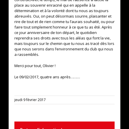
place au souvenir enraciné qui en appelle à la
détermination et à la volonté dont tu nous as toujours
abreuvés. Oui, on peut désormais sourire, plaisanter et
rire de tout et de rien comme tu l’aurais souhaité, ou pour
faire tout simplement honneur à ce que tu as été. Après
ce jour anniversaire de ton départ, le quotidien
reprendra ses droits avec tous les aléas qui font la vie,
mais toujours sur le chemin que tu nous as tracé dès lors
que nous serons dans l’environnement du club qui nous
a rassemblés.
Merci pour tout, Olivier !
Le 09/02/2017, quatre ans après………
jeudi 9 février 2017