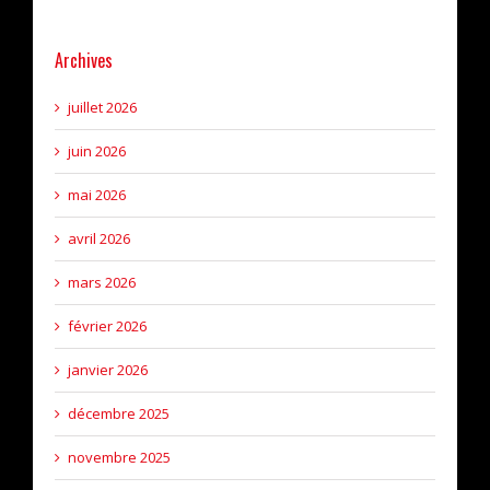
Archives
juillet 2026
juin 2026
mai 2026
avril 2026
mars 2026
février 2026
janvier 2026
décembre 2025
novembre 2025