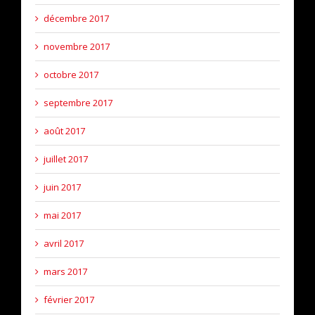
décembre 2017
novembre 2017
octobre 2017
septembre 2017
août 2017
juillet 2017
juin 2017
mai 2017
avril 2017
mars 2017
février 2017