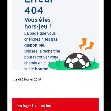
mardi 5 février 2019
Partagez l'information !