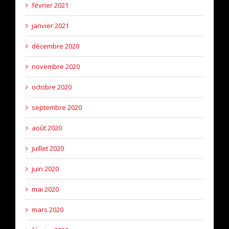
février 2021
janvier 2021
décembre 2020
novembre 2020
octobre 2020
septembre 2020
août 2020
juillet 2020
juin 2020
mai 2020
mars 2020