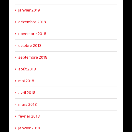
janvier 2019
décembre 2018
novembre 2018
octobre 2018
septembre 2018
août 2018
mai 2018
avril 2018
mars 2018
février 2018
janvier 2018