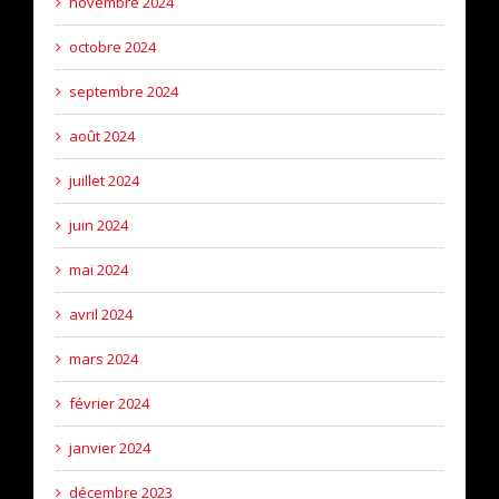
novembre 2024
octobre 2024
septembre 2024
août 2024
juillet 2024
juin 2024
mai 2024
avril 2024
mars 2024
février 2024
janvier 2024
décembre 2023