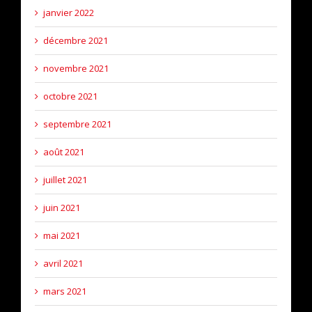
janvier 2022
décembre 2021
novembre 2021
octobre 2021
septembre 2021
août 2021
juillet 2021
juin 2021
mai 2021
avril 2021
mars 2021