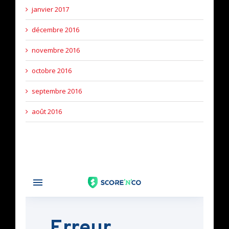
janvier 2017
décembre 2016
novembre 2016
octobre 2016
septembre 2016
août 2016