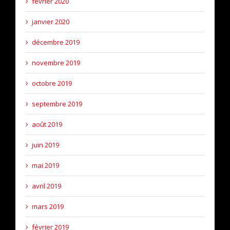
février 2020
janvier 2020
décembre 2019
novembre 2019
octobre 2019
septembre 2019
août 2019
juin 2019
mai 2019
avril 2019
mars 2019
février 2019