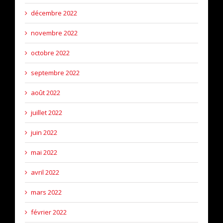
décembre 2022
novembre 2022
octobre 2022
septembre 2022
août 2022
juillet 2022
juin 2022
mai 2022
avril 2022
mars 2022
février 2022