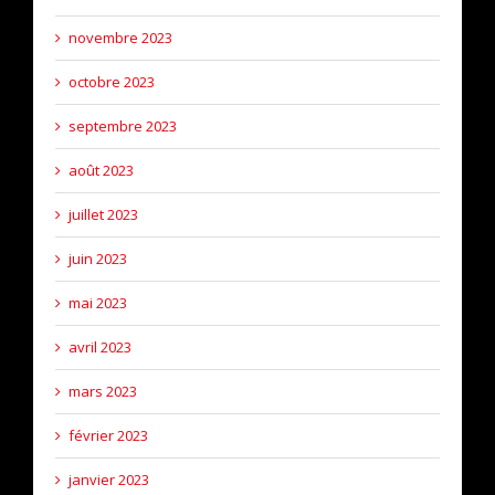
novembre 2023
octobre 2023
septembre 2023
août 2023
juillet 2023
juin 2023
mai 2023
avril 2023
mars 2023
février 2023
janvier 2023