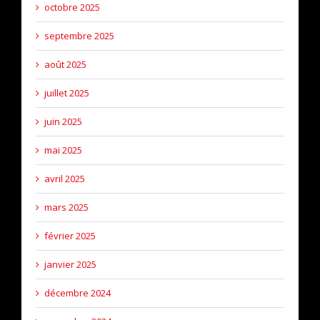
octobre 2025
septembre 2025
août 2025
juillet 2025
juin 2025
mai 2025
avril 2025
mars 2025
février 2025
janvier 2025
décembre 2024